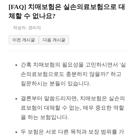
[FAQ] 치매보험은 실손의료보험으로 대
체할 수 없나요?
작성자: 관리자
이전 게시글
다음 게시글
간혹 치매보험의 필요성을 고민하시면서 '실
손의료보험으로도 충분하지 않을까?' 하고
질문하시는 분들이 있습니다.
결론부터 말씀드리자면, 치매보험은 실손의
료보험이 대체할 수 없는, 매우 중요한 역할
을 하는 보험입니다.
두 보험은 서로 다른 목적과 보장 범위를 가