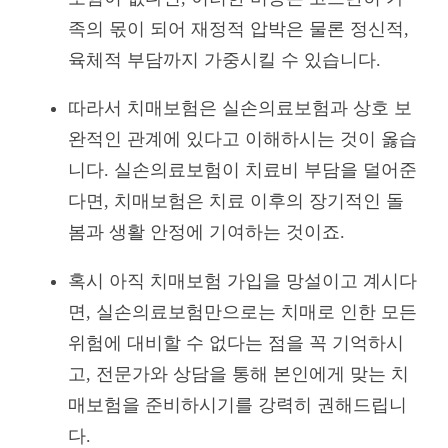
족의 몫이 되어 재정적 압박은 물론 정신적,
육체적 부담까지 가중시킬 수 있습니다.
따라서 치매보험은 실손의료보험과 상호 보
완적인 관계에 있다고 이해하시는 것이 옳습
니다. 실손의료보험이 치료비 부담을 덜어준
다면, 치매보험은 치료 이후의 장기적인 돌
봄과 생활 안정에 기여하는 것이죠.
혹시 아직 치매보험 가입을 망설이고 계시다
면, 실손의료보험만으로는 치매로 인한 모든
위험에 대비할 수 없다는 점을 꼭 기억하시
고, 전문가와 상담을 통해 본인에게 맞는 치
매보험을 준비하시기를 강력히 권해드립니
다.