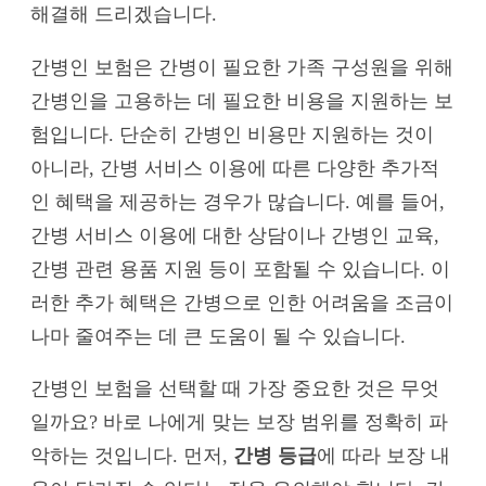
해결해 드리겠습니다.
간병인 보험은 간병이 필요한 가족 구성원을 위해
간병인을 고용하는 데 필요한 비용을 지원하는 보
험입니다. 단순히 간병인 비용만 지원하는 것이
아니라, 간병 서비스 이용에 따른 다양한 추가적
인 혜택을 제공하는 경우가 많습니다. 예를 들어,
간병 서비스 이용에 대한 상담이나 간병인 교육,
간병 관련 용품 지원 등이 포함될 수 있습니다. 이
러한 추가 혜택은 간병으로 인한 어려움을 조금이
나마 줄여주는 데 큰 도움이 될 수 있습니다.
간병인 보험을 선택할 때 가장 중요한 것은 무엇
일까요? 바로 나에게 맞는 보장 범위를 정확히 파
악하는 것입니다. 먼저,
간병 등급
에 따라 보장 내