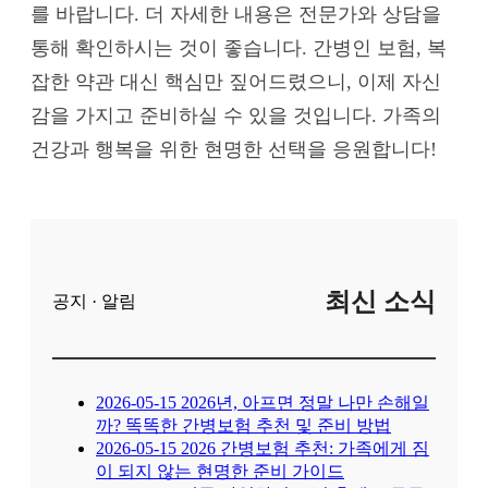
를 바랍니다. 더 자세한 내용은 전문가와 상담을
통해 확인하시는 것이 좋습니다. 간병인 보험, 복
잡한 약관 대신 핵심만 짚어드렸으니, 이제 자신
감을 가지고 준비하실 수 있을 것입니다. 가족의
건강과 행복을 위한 현명한 선택을 응원합니다!
최신 소식
공지 · 알림
2026-05-15
2026년, 아프면 정말 나만 손해일
까? 똑똑한 간병보험 추천 및 준비 방법
2026-05-15
2026 간병보험 추천: 가족에게 짐
이 되지 않는 현명한 준비 가이드