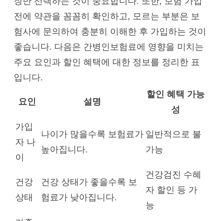
장만 선택하는 것이 중요합니다. 또한, 보험 가입
전에 약관을 꼼꼼히 확인하고, 모르는 부분은 보
험사에 문의하여 충분히 이해한 후 가입하는 것이
좋습니다. 다음은 간병인보험료에 영향을 미치는
주요 요인과 할인 혜택에 대한 정보를 정리한 표
입니다.
할인 혜택 가능
요인
설명
성
가입
나이가 많을수록 보험료가
일반적으로 불
자 나
높아집니다.
가능
이
건강검진 수혜
건강
건강 상태가 좋을수록 보
자 할인 등 가
상태
험료가 낮아집니다.
능