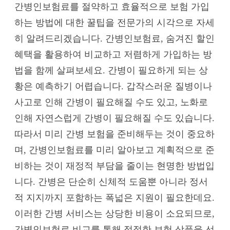
간병인보험료를 절약하고 효율적으로 보험 가입
하는 방법에 대한 꿀팁을 전문가의 시각으로 자세
히 알려드리겠습니다. 간병인보험료, 숨겨진 할인
혜택을 활용하여 비교하고 저렴하게 가입하는 방
법을 함께 살펴보세요. 간병이 필요하게 되는 상
황은 예측하기 어렵습니다. 갑작스러운 질병이나
사고로 인해 간병이 필요해질 수도 있고, 노화로
인해 자연스럽게 간병이 필요해질 수도 있습니다.
따라서 미리 간병 보험을 준비해두는 것이 중요하
며, 간병인보험료를 미리 알아보고 계획적으로 준
비하는 것이 재정적 부담을 줄이는 현명한 방법입
니다. 간병은 단순히 신체적 도움뿐 아니라 정서
적 지지까지 포함하는 폭넓은 지원이 필요한데요.
이러한 간병 서비스는 상당한 비용이 소요되므로,
간병인보험료 비교를 통해 적절한 보험 상품을 선