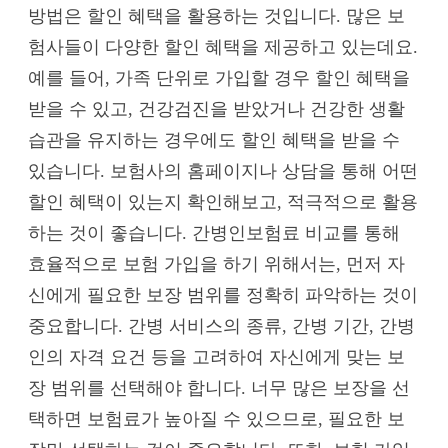
방법은 할인 혜택을 활용하는 것입니다. 많은 보
험사들이 다양한 할인 혜택을 제공하고 있는데요.
예를 들어, 가족 단위로 가입할 경우 할인 혜택을
받을 수 있고, 건강검진을 받았거나 건강한 생활
습관을 유지하는 경우에도 할인 혜택을 받을 수
있습니다. 보험사의 홈페이지나 상담을 통해 어떤
할인 혜택이 있는지 확인해보고, 적극적으로 활용
하는 것이 좋습니다. 간병인보험료 비교를 통해
효율적으로 보험 가입을 하기 위해서는, 먼저 자
신에게 필요한 보장 범위를 정확히 파악하는 것이
중요합니다. 간병 서비스의 종류, 간병 기간, 간병
인의 자격 요건 등을 고려하여 자신에게 맞는 보
장 범위를 선택해야 합니다. 너무 많은 보장을 선
택하면 보험료가 높아질 수 있으므로, 필요한 보