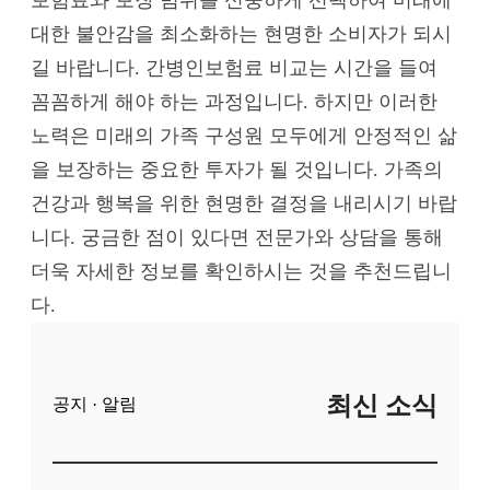
대한 불안감을 최소화하는 현명한 소비자가 되시
길 바랍니다. 간병인보험료 비교는 시간을 들여
꼼꼼하게 해야 하는 과정입니다. 하지만 이러한
노력은 미래의 가족 구성원 모두에게 안정적인 삶
을 보장하는 중요한 투자가 될 것입니다. 가족의
건강과 행복을 위한 현명한 결정을 내리시기 바랍
니다. 궁금한 점이 있다면 전문가와 상담을 통해
더욱 자세한 정보를 확인하시는 것을 추천드립니
다.
최신 소식
공지 · 알림