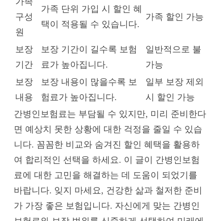
가족
가족 단위 가입 시 할인 혜
구성
가족 할인 가능
택이 적용될 수 있습니다.
원
보장
보장 기간이 길수록 보험
일반적으로 불
기간
료가 높아집니다.
가능
보장
보장 내용이 많을수록 보
일부 보장 제외
내용
험료가 높아집니다.
시 할인 가능
간병인보험료는 부담될 수 있지만, 미리 준비한다
면 예상치 못한 상황에 대한 걱정을 줄일 수 있습
니다. 꼼꼼한 비교와 숨겨진 할인 혜택을 활용하
여 합리적인 선택을 하세요. 이 글이 간병인보험
료에 대한 고민을 해결하는 데 도움이 되었기를
바랍니다. 잊지 마세요, 건강한 삶과 철저한 준비
가 가장 좋은 보험입니다. 자신에게 맞는 간병인
보험료와 보장 범위를 신중하게 선택하여 미래에