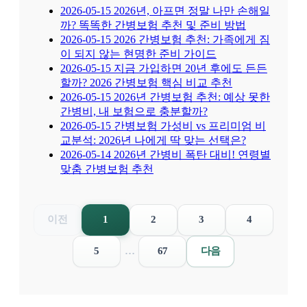
2026-05-15
2026년, 아프면 정말 나만 손해일
까? 똑똑한 간병보험 추천 및 준비 방법
2026-05-15
2026 간병보험 추천: 가족에게 짐
이 되지 않는 현명한 준비 가이드
2026-05-15
지금 가입하면 20년 후에도 든든
할까? 2026 간병보험 핵심 비교 추천
2026-05-15
2026년 간병보험 추천: 예상 못한
간병비, 내 보험으로 충분할까?
2026-05-15
간병보험 가성비 vs 프리미엄 비
교분석: 2026년 나에게 딱 맞는 선택은?
2026-05-14
2026년 간병비 폭탄 대비! 연령별
맞춤 간병보험 추천
이전
1
2
3
4
5
…
67
다음