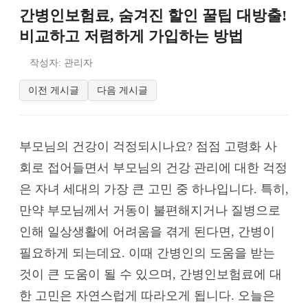
간병인보험료, 숨겨진 할인 꿀팁 대방출!
비교하고 저렴하게 가입하는 방법
작성자: 관리자
이전 게시글
다음 게시글
부모님의 건강이 걱정되시나요? 점점 고령화 사
회로 접어들면서 부모님의 건강 관리에 대한 걱정
은 자녀 세대의 가장 큰 고민 중 하나입니다. 특히,
만약 부모님께서 거동이 불편해지거나 질병으로
인해 일상생활에 어려움을 겪게 된다면, 간병이
필요하게 되는데요. 이때 간병인의 도움을 받는
것이 큰 도움이 될 수 있으며, 간병인보험료에 대
한 고민은 자연스럽게 따라오게 됩니다. 오늘은