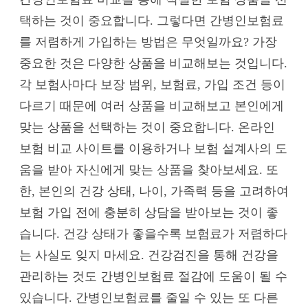
택하는 것이 중요합니다. 그렇다면 간병인보험료
를 저렴하게 가입하는 방법은 무엇일까요? 가장
중요한 것은 다양한 상품을 비교해보는 것입니다.
각 보험사마다 보장 범위, 보험료, 가입 조건 등이
다르기 때문에 여러 상품을 비교해보고 본인에게
맞는 상품을 선택하는 것이 중요합니다. 온라인
보험 비교 사이트를 이용하거나 보험 설계사의 도
움을 받아 자신에게 맞는 상품을 찾아보세요. 또
한, 본인의 건강 상태, 나이, 가족력 등을 고려하여
보험 가입 전에 충분히 상담을 받아보는 것이 좋
습니다. 건강 상태가 좋을수록 보험료가 저렴하다
는 사실도 잊지 마세요. 건강검진을 통해 건강을
관리하는 것도 간병인보험료 절감에 도움이 될 수
있습니다. 간병인보험료를 줄일 수 있는 또 다른