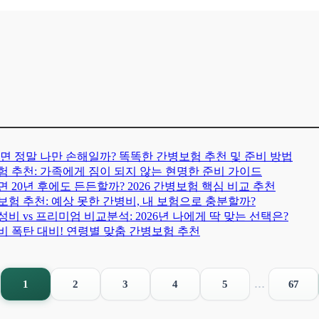
아프면 정말 나만 손해일까? 똑똑한 간병보험 추천 및 준비 방법
보험 추천: 가족에게 짐이 되지 않는 현명한 준비 가이드
 20년 후에도 든든할까? 2026 간병보험 핵심 비교 추천
병보험 추천: 예상 못한 간병비, 내 보험으로 충분할까?
비 vs 프리미엄 비교분석: 2026년 나에게 딱 맞는 선택은?
병비 폭탄 대비! 연령별 맞춤 간병보험 추천
1
2
3
4
5
…
67