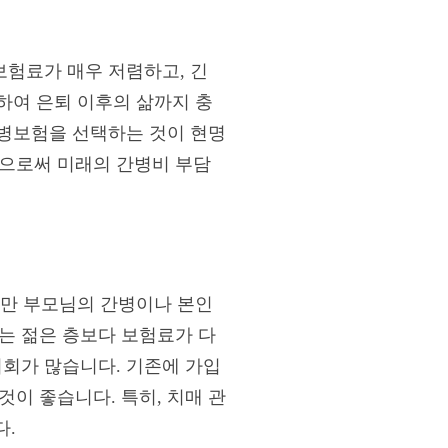
보험료가 매우 저렴하고, 긴
정하여 은퇴 이후의 삶까지 충
간병보험을 선택하는 것이 현명
함으로써 미래의 간병비 부담
하지만 부모님의 간병이나 본인
는 젊은 층보다 보험료가 다
기회가 많습니다. 기존에 가입
이 좋습니다. 특히, 치매 관
다.