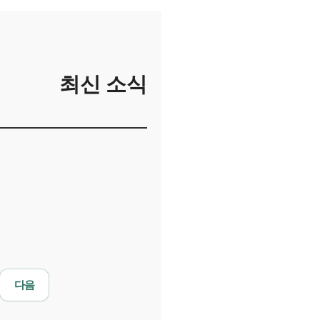
최신 소식
다음