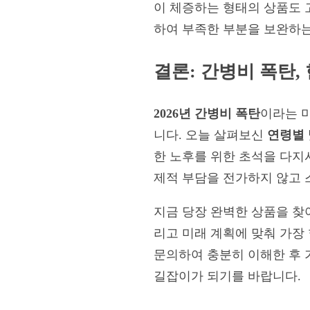
이 체증하는 형태의 상품도
하여 부족한 부분을 보완하는
결론: 간병비 폭탄
2026년 간병비 폭탄
이라는 
니다. 오늘 살펴보신
연령별 
한 노후를 위한 초석을 다지
제적 부담을 전가하지 않고 
지금 당장 완벽한 상품을 찾
리고 미래 계획에 맞춰 가장
문의하여 충분히 이해한 후 
길잡이가 되기를 바랍니다.