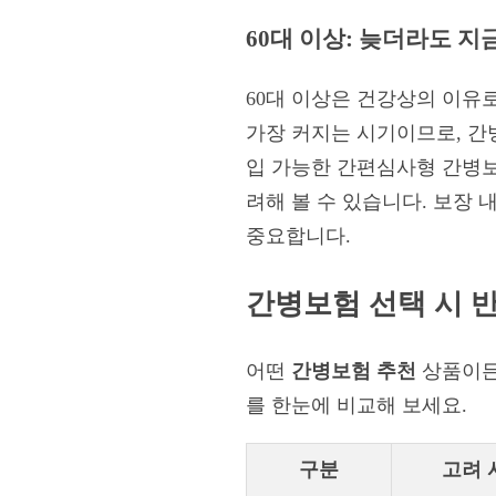
60대 이상: 늦더라도 지
60대 이상은 건강상의 이유
가장 커지는 시기이므로, 간
입 가능한 간편심사형 간병보
려해 볼 수 있습니다. 보장
중요합니다.
간병보험 선택 시 
어떤
간병보험 추천
상품이든
를 한눈에 비교해 보세요.
구분
고려 