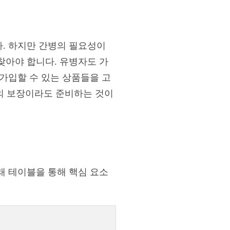
다. 하지만 간병의 필요성이
찾아야 합니다. 유병자도 가
가입할 수 있는 상품들을 고
한의 보장이라도 준비하는 것이
래 테이블을 통해 핵심 요소