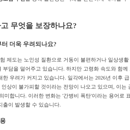
하고 무엇을 보장하나요?
년부터 더욱 우려되나요?
험 제도는 노인성 질환으로 거동이 불편하거나 일상생활 
 부담을 덜어주고 있습니다. 하지만 고령화 속도와 함께
대한 우려가 커지고 있습니다. 일각에서는 2026년 이후 
인상이 불가피할 것이라는 전망이 나오고 있으며, 이는 
 의미합니다. 이러한 변화는 '간병비 폭탄'이라는 용어로 
지출이 발생할 수 있습니다.
내용