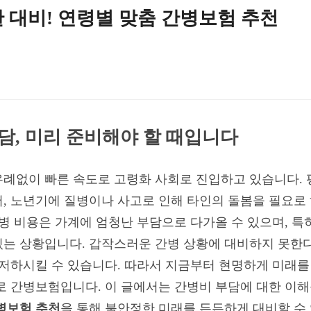
탄 대비! 연령별 맞춤 간병보험 추천
담, 미리 준비해야 할 때입니다
례없이 빠른 속도로 고령화 사회로 진입하고 있습니다. 
, 노년기에 질병이나 사고로 인해 타인의 돌봄을 필요로
간병 비용은 가계에 엄청난 부담으로 다가올 수 있으며, 특
있는 상황입니다. 갑작스러운 간병 상황에 대비하지 못한
 저하시킬 수 있습니다. 따라서 지금부터 현명하게 미래를
로 간병보험입니다. 이 글에서는 간병비 부담에 대한 이해
병보험 추천
을 통해 불안정한 미래를 든든하게 대비할 수