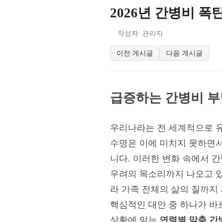
2026년 간병비 폭
작성자: 관리자
이전 게시글
다음 게시글
급증하는 간병비 부
우리나라는 전 세계적으로 유
수명은 이에 미치지 못하면서
니다. 이러한 변화 속에서 
우려의 목소리까지 나오고 
라 가족 전체의 삶의 질까지
핵심적인 대안 중 하나가 바
상황에 맞는
연령별 맞춤 간