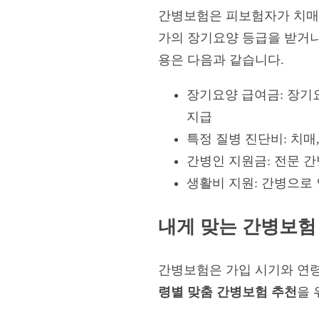
간병보험은 피보험자가 치매,
가의 장기요양 등급을 받거나
용은 다음과 같습니다.
장기요양 급여금: 장기요
지급
특정 질병 진단비: 치매
간병인 지원금: 전문 간
생활비 지원: 간병으로
내게 맞는 간병보험
간병보험은 가입 시기와 연령
령별 맞춤 간병보험 추천
을 