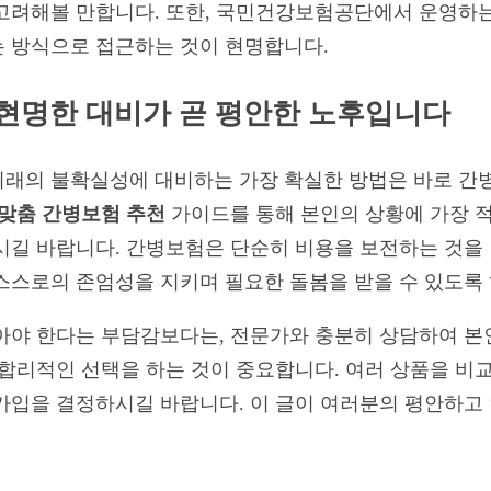
 고려해볼 만합니다. 또한, 국민건강보험공단에서 운영하
 방식으로 접근하는 것이 현명합니다.
, 현명한 대비가 곧 평안한 노후입니다
미래의 불확실성에 대비하는 가장 확실한 방법은 바로 간
맞춤 간병보험 추천
가이드를 통해 본인의 상황에 가장 적
시길 바랍니다. 간병보험은 단순히 비용을 보전하는 것을 
스스로의 존엄성을 지키며 필요한 돌봄을 받을 수 있도록
아야 한다는 부담감보다는, 전문가와 충분히 상담하여 본인의
 합리적인 선택을 하는 것이 중요합니다. 여러 상품을 비
가입을 결정하시길 바랍니다. 이 글이 여러분의 평안하고