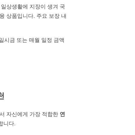
 일상생활에 지장이 생겨 국
융 상품입니다. 주요 보장 내
 일시금 또는 매월 일정 금액
천
라서 자신에게 가장 적합한
연
합니다.