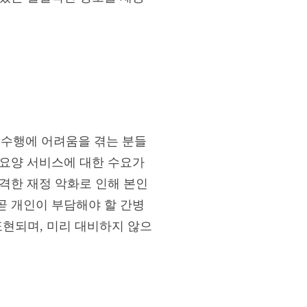
수행에 어려움을 겪는 분들
 요양 서비스에 대한 수요가
급격한 재정 악화로 인해 본인
곧 개인이 부담해야 할 간병
표현되며, 미리 대비하지 않으