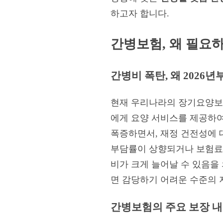
하고자 합니다.
간병보험, 왜 필요
간병비 폭탄, 왜 2026
현재 우리나라의 장기요양보
에게 요양 서비스를 제공하여
폭증하면서, 재정 건전성에 
부담률이 상향되거나 보험료 
비가 크게 늘어날 수 있음을
면 감당하기 어려운 수준의 
간병보험의 주요 보장 