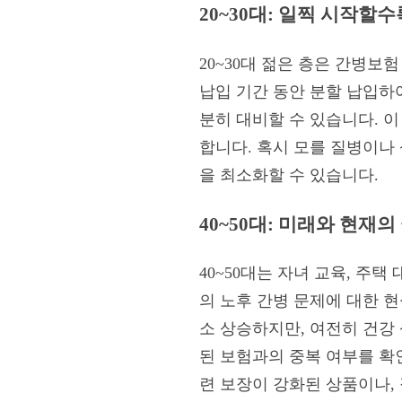
20~30대: 일찍 시작할
20~30대 젊은 층은 간병보
납입 기간 동안 분할 납입하여
분히 대비할 수 있습니다. 
합니다. 혹시 모를 질병이나
을 최소화할 수 있습니다.
40~50대: 미래와 현재의
40~50대는 자녀 교육, 주
의 노후 간병 문제에 대한 
소 상승하지만, 여전히 건강
된 보험과의 중복 여부를 확
련 보장이 강화된 상품이나,