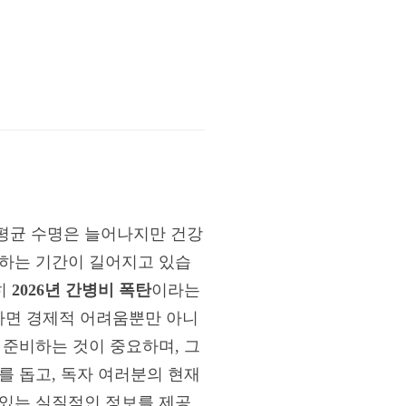
평균 수명은 늘어나지만 건강
 하는 기간이 길어지고 있습
히
2026년 간병비 폭탄
이라는
다면 경제적 어려움뿐만 아니
 준비하는 것이 중요하며, 그
를 돕고, 독자 여러분의 현재
 있는 실질적인 정보를 제공