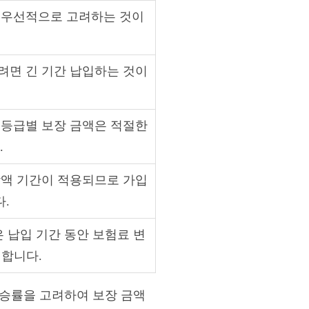
 우선적으로 고려하는 것이
려면 긴 기간 납입하는 것이
 등급별 보장 금액은 적절한
.
감액 기간이 적용되므로 가입
.
 납입 기간 동안 보험료 변
리합니다.
상승률을 고려하여 보장 금액