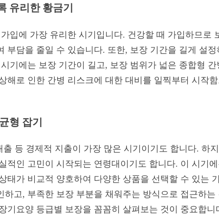
수록 유리한 황금기
험 가입에 가장 유리한 시기입니다. 건강할 때 가입하므로 
 부담을 줄일 수 있습니다. 또한, 보장 기간을 길게 설
이 시기에는 보장 기간이 길고, 보장 범위가 넓은 종합형 
 상해로 인한 간병 리스크에 대한 대비를 일찍부터 시작
 균형 잡기
택 대출 등 경제적 지출이 가장 많은 시기이기도 합니다. 
현실적인 고민이 시작되는 연령대이기도 합니다. 이 시기에
 상태가 비교적 양호하여 다양한 상품을 선택할 수 있는 
인하고, 부족한 보장 부분을 채워주는 방식으로 접근하는 것
 장기요양 등급별 보장을 꼼꼼히 살펴보는 것이 중요합니