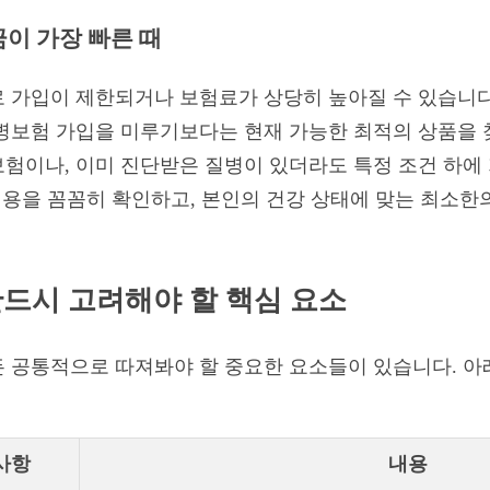
금이 가장 빠른 때
로 가입이 제한되거나 보험료가 상당히 높아질 수 있습니
병보험 가입을 미루기보다는 현재 가능한 최적의 상품을 
험이나, 이미 진단받은 질병이 있더라도 특정 조건 하에 
 내용을 꼼꼼히 확인하고, 본인의 건강 상태에 맞는 최소
반드시 고려해야 할 핵심 요소
 공통적으로 따져봐야 할 중요한 요소들이 있습니다. 아
사항
내용