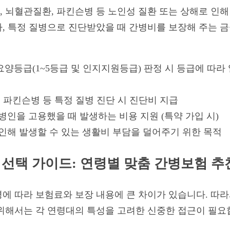
 뇌혈관질환, 파킨슨병 등 노인성 질환 또는 상해로 인해
, 특정 질병으로 진단받았을 때 간병비를 보장해 주는 금
양등급(1~5등급 및 인지지원등급) 판정 시 등급에 따라
, 파킨슨병 등 특정 질병 진단 시 진단비 지급
병인을 고용했을 때 발생하는 비용 지원 (특약 가입 시)
 인해 발생할 수 있는 생활비 부담을 덜어주기 위한 목적
 선택 가이드: 연령별 맞춤 간병보험 추
에 따라 보험료와 보장 내용에 큰 차이가 있습니다. 따
위해서는 각 연령대의 특성을 고려한 신중한 접근이 필요