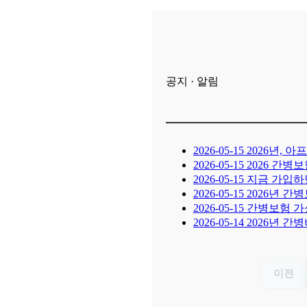
공지 · 알림
2026-05-15
2026년, 
2026-05-15
2026 간병
2026-05-15
지금 가입하면
2026-05-15
2026년 간
2026-05-15
간병보험 가성
2026-05-14
2026년 간
이전