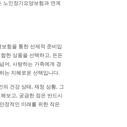
는 노인장기요양보험과 연계
병보험을 통한 선제적 준비입
합한 상품을 선택하고, 든든
넘어, 사랑하는 가족에게 경
 하는 지혜로운 선택입니다.
 건강 상태, 재정 상황, 그
교해보고, 궁금한 점은 반드시
 안정적인 미래를 위한 작은