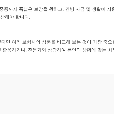
 중증까지 폭넓은 보장을 원하고, 간병 자금 및 생활비 
예상해야 합니다.
다면 여러 보험사의 상품을 비교해 보는 것이 가장 중요
 활용하거나, 전문가와 상담하여 본인의 상황에 맞는 최