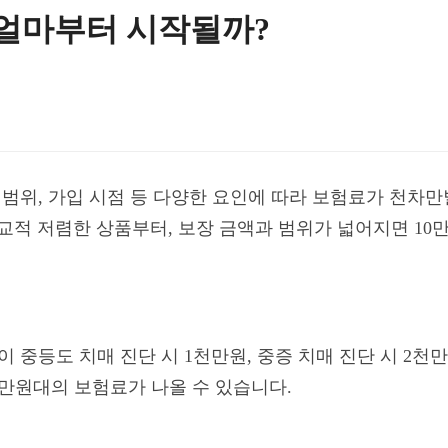
 얼마부터 시작될까?
장 범위, 가입 시점 등 다양한 요인에 따라 보험료가 천차
교적 저렴한 상품부터, 보장 금액과 범위가 넓어지면 10
성이 중등도 치매 진단 시 1천만원, 중증 치매 진단 시 2
3만원대의 보험료가 나올 수 있습니다.