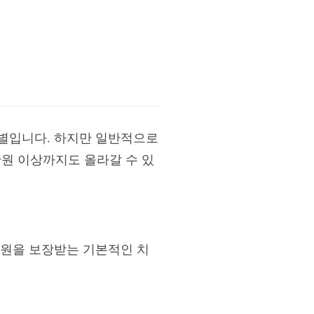
만별입니다. 하지만 일반적으로
만원 이상까지도 올라갈 수 있
천만원을 보장받는 기본적인 치