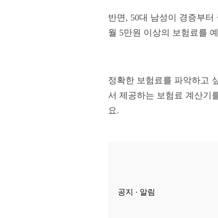
반면, 50대 남성이 경증부터
월 5만원 이상의 보험료를 
정확한 보험료를 파악하고 싶
서 제공하는 보험료 계산기를
요.
공지 · 알림