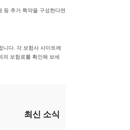
지원 등 추가 특약을 구성한다면
합니다. 각 보험사 사이트에
적의 보험료를 확인해 보세
최신 소식