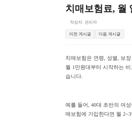
치매보험료, 월
작성자: 관리자
이전 게시글
다음 게시글
치매보험은 연령, 성별, 보
월 1만원대부터 시작하는 비
습니다.
예를 들어, 40대 초반의 여
매보험에 가입한다면 월 2~