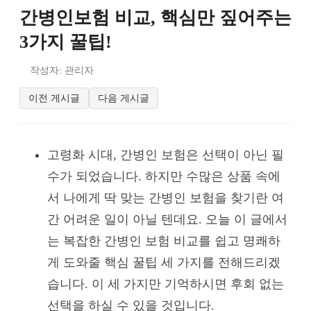
간병인보험 비교, 핵심만 짚어주는
3가지 꿀팁!
작성자: 관리자
이전 게시글
다음 게시글
고령화 시대, 간병인 보험은 선택이 아닌 필
수가 되었습니다. 하지만 수많은 상품 속에
서 나에게 딱 맞는 간병인 보험을 찾기란 여
간 어려운 일이 아닐 텐데요. 오늘 이 글에서
는 복잡한 간병인 보험 비교를 쉽고 명쾌하
게 도와줄 핵심 꿀팁 세 가지를 전해드리겠
습니다. 이 세 가지만 기억하시면 후회 없는
선택을 하실 수 있을 것입니다.