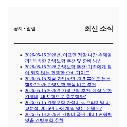
최신 소식
공지 · 알림
2026-05-15
2026년, 아프면 정말 나만 손해일
까? 똑똑한 간병보험 추천 및 준비 방법
2026-05-15
2026 간병보험 추천: 가족에게 짐
이 되지 않는 현명한 준비 가이드
2026-05-15
지금 가입하면 20년 후에도 든든
할까? 2026 간병보험 핵심 비교 추천
2026-05-15
2026년 간병보험 추천: 예상 못한
간병비, 내 보험으로 충분할까?
2026-05-15
간병보험 가성비 vs 프리미엄 비
교분석: 2026년 나에게 딱 맞는 선택은?
2026-05-14
2026년 간병비 폭탄 대비! 연령별
맞춤 간병보험 추천