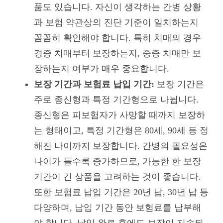
품도 있습니다. 자신이 생각하는 간병 상황
과 보험 약관상의 진단 기준이 일치하는지
꼼꼼히 확인해야 합니다. 특히 치매의 경우
경증 치매부터 보장하는지, 중증 치매만 보
장하는지 여부가 매우 중요합니다.
보장 기간과 보험료 납입 기간:
보장 기간은
주로 종신형과 특정 기간형으로 나뉩니다.
종신형은 피보험자가 사망할 때까지 보장하
는 형태이고, 특정 기간형은 80세, 90세 등 정
해진 나이까지 보장합니다. 간병의 필요성은
나이가 들수록 증가하므로, 가능한 한 보장
기간이 긴 상품을 고려하는 것이 좋습니다.
또한 보험료 납입 기간은 20년 납, 30년 납 등
다양하며, 납입 기간 동안 보험료를 납부해