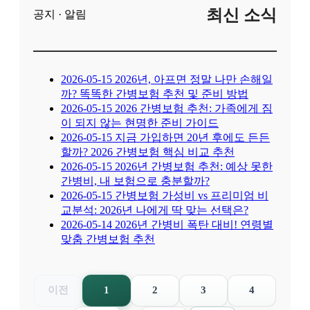
최신 소식
공지 · 알림
2026-05-15
2026년, 아프면 정말 나만 손해일
까? 똑똑한 간병보험 추천 및 준비 방법
2026-05-15
2026 간병보험 추천: 가족에게 짐
이 되지 않는 현명한 준비 가이드
2026-05-15
지금 가입하면 20년 후에도 든든
할까? 2026 간병보험 핵심 비교 추천
2026-05-15
2026년 간병보험 추천: 예상 못한
간병비, 내 보험으로 충분할까?
2026-05-15
간병보험 가성비 vs 프리미엄 비
교분석: 2026년 나에게 딱 맞는 선택은?
2026-05-14
2026년 간병비 폭탄 대비! 연령별
맞춤 간병보험 추천
이전
1
2
3
4