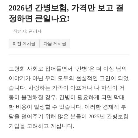
2026년 간병보험, 가격만 보고 결
정하면 큰일나요!
작성자: 관리자
이전 게시글
다음 게시글
고령화 사회로 접어들면서 ‘간병’은 더 이상 남의
이야기가 아닌 우리 모두의 현실적인 고민이 되었
습니다. 사랑하는 가족이 아프거나 나 자신이 거
동이 불편해질 경우, 간병이 필요하게 되면 막대
한 비용이 발생할 수 있습니다. 이러한 경제적 부
담을 덜어주기 위해 많은 분들이
2025년 간병보험
가입을 고려하고 계십니다.