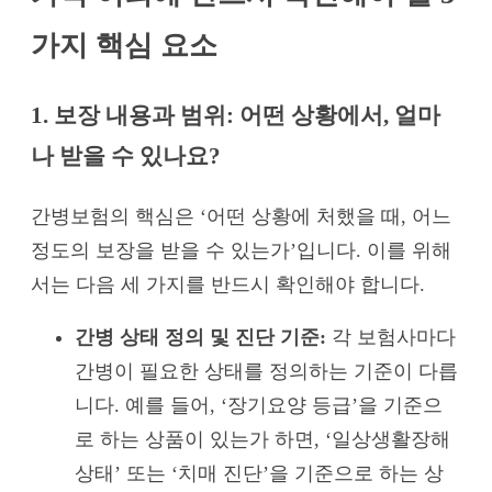
가지 핵심 요소
1. 보장 내용과 범위: 어떤 상황에서, 얼마
나 받을 수 있나요?
간병보험의 핵심은 ‘어떤 상황에 처했을 때, 어느
정도의 보장을 받을 수 있는가’입니다. 이를 위해
서는 다음 세 가지를 반드시 확인해야 합니다.
간병 상태 정의 및 진단 기준:
각 보험사마다
간병이 필요한 상태를 정의하는 기준이 다릅
니다. 예를 들어, ‘장기요양 등급’을 기준으
로 하는 상품이 있는가 하면, ‘일상생활장해
상태’ 또는 ‘치매 진단’을 기준으로 하는 상