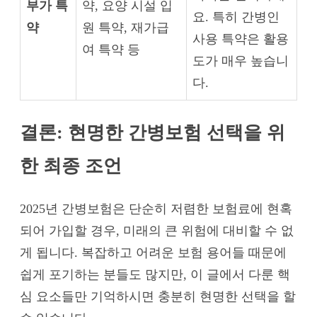
부가 특
약, 요양 시설 입
요. 특히 간병인
약
원 특약, 재가급
사용 특약은 활용
여 특약 등
도가 매우 높습니
다.
결론: 현명한 간병보험 선택을 위
한 최종 조언
2025년 간병보험
은 단순히 저렴한 보험료에 현혹
되어 가입할 경우, 미래의 큰 위험에 대비할 수 없
게 됩니다. 복잡하고 어려운 보험 용어들 때문에
쉽게 포기하는 분들도 많지만, 이 글에서 다룬 핵
심 요소들만 기억하시면 충분히 현명한 선택을 할