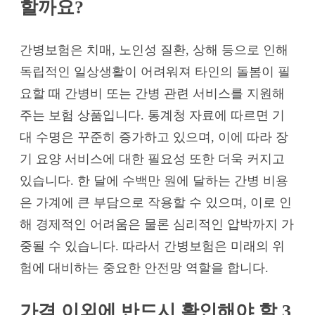
할까요?
간병보험은 치매, 노인성 질환, 상해 등으로 인해
독립적인 일상생활이 어려워져 타인의 돌봄이 필
요할 때 간병비 또는 간병 관련 서비스를 지원해
주는 보험 상품입니다. 통계청 자료에 따르면 기
대 수명은 꾸준히 증가하고 있으며, 이에 따라 장
기 요양 서비스에 대한 필요성 또한 더욱 커지고
있습니다. 한 달에 수백만 원에 달하는 간병 비용
은 가계에 큰 부담으로 작용할 수 있으며, 이로 인
해 경제적인 어려움은 물론 심리적인 압박까지 가
중될 수 있습니다. 따라서 간병보험은 미래의 위
험에 대비하는 중요한 안전망 역할을 합니다.
가격 이외에 반드시 확인해야 할 3