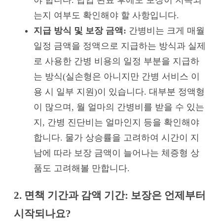
야 합니다. 납입 완료 후에도 보장이 지속되
는지 여부도 확인해야 할 사항입니다.
지급 방식 및 보장 금액:
간병비는 크게 매월
일정 금액을 정액으로 지급하는 방식과 실제
로 사용한 간병 비용의 일정 부분을 지급하
는 방식(실손형은 아니지만 간병 서비스 이
용 시 일부 지원)이 있습니다. 대부분 정액형
이 많으며, 월 얼마의 간병비를 받을 수 있는
지, 간병 진단비는 얼마인지 등을 확인해야
합니다. 물가 상승률을 고려하여 시간이 지
남에 따라 보장 금액이 늘어나는 체증형 상
품도 고려해볼 만합니다.
2. 면책 기간과 감액 기간: 보장은 언제부터
시작되나요?