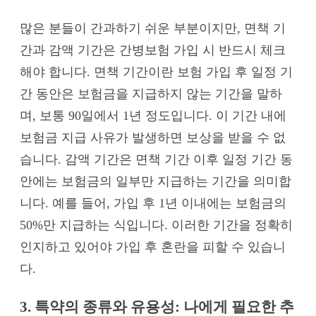
많은 분들이 간과하기 쉬운 부분이지만, 면책 기
간과 감액 기간은 간병보험 가입 시 반드시 체크
해야 합니다. 면책 기간이란 보험 가입 후 일정 기
간 동안은 보험금을 지급하지 않는 기간을 말하
며, 보통 90일에서 1년 정도입니다. 이 기간 내에
보험금 지급 사유가 발생하면 보상을 받을 수 없
습니다. 감액 기간은 면책 기간 이후 일정 기간 동
안에는 보험금의 일부만 지급하는 기간을 의미합
니다. 예를 들어, 가입 후 1년 이내에는 보험금의
50%만 지급하는 식입니다. 이러한 기간을 정확히
인지하고 있어야 가입 후 혼란을 피할 수 있습니
다.
3. 특약의 종류와 유용성: 나에게 필요한 추