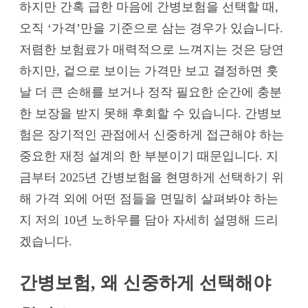
하지만 간혹 급한 마음에 간병보험을 선택할 때,
오직 ‘가격’만을 기준으로 삼는 경우가 있습니다.
저렴한 보험료가 매력적으로 느껴지는 것은 당연
하지만, 겉으로 보이는 가격만 보고 결정하면 훗
날 더 큰 손해를 보거나 정작 필요한 순간에 충분
한 보장을 받지 못해 후회할 수 있습니다. 간병보
험은 장기적인 관점에서 신중하게 접근해야 하는
중요한 재정 설계의 한 부분이기 때문입니다. 지
금부터
2025년 간병보험
을 현명하게 선택하기 위
해 가격 외에 어떤 점들을 면밀히 살펴봐야 하는
지 저의 10년 노하우를 담아 자세히 설명해 드리
겠습니다.
간병보험, 왜 신중하게 선택해야