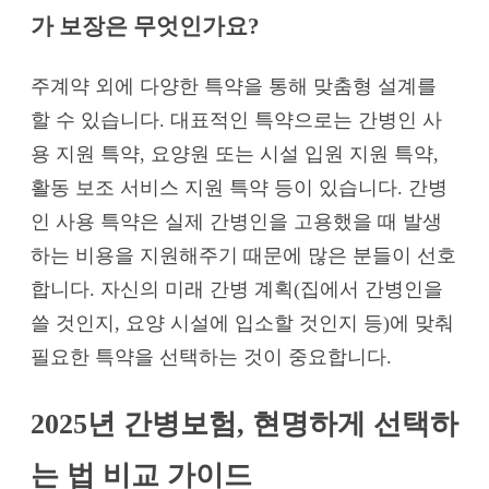
가 보장은 무엇인가요?
주계약 외에 다양한 특약을 통해 맞춤형 설계를
할 수 있습니다. 대표적인 특약으로는 간병인 사
용 지원 특약, 요양원 또는 시설 입원 지원 특약,
활동 보조 서비스 지원 특약 등이 있습니다. 간병
인 사용 특약은 실제 간병인을 고용했을 때 발생
하는 비용을 지원해주기 때문에 많은 분들이 선호
합니다. 자신의 미래 간병 계획(집에서 간병인을
쓸 것인지, 요양 시설에 입소할 것인지 등)에 맞춰
필요한 특약을 선택하는 것이 중요합니다.
2025년 간병보험, 현명하게 선택하
는 법 비교 가이드