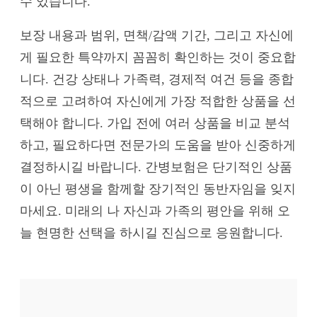
수 있습니다.
보장 내용과 범위, 면책/감액 기간, 그리고 자신에
게 필요한 특약까지 꼼꼼히 확인하는 것이 중요합
니다. 건강 상태나 가족력, 경제적 여건 등을 종합
적으로 고려하여 자신에게 가장 적합한 상품을 선
택해야 합니다. 가입 전에 여러 상품을 비교 분석
하고, 필요하다면 전문가의 도움을 받아 신중하게
결정하시길 바랍니다. 간병보험은 단기적인 상품
이 아닌 평생을 함께할 장기적인 동반자임을 잊지
마세요. 미래의 나 자신과 가족의 평안을 위해 오
늘 현명한 선택을 하시길 진심으로 응원합니다.