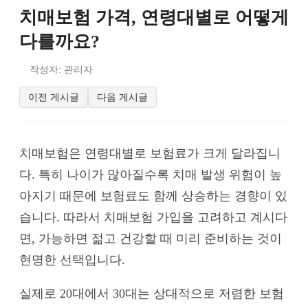
치매보험 가격, 연령대별로 어떻게
다를까요?
작성자: 관리자
이전 게시글
다음 게시글
치매보험은 연령대별로 보험료가 크게 달라집니
다. 특히 나이가 많아질수록 치매 발생 위험이 높
아지기 때문에 보험료도 함께 상승하는 경향이 있
습니다. 따라서 치매보험 가입을 고려하고 계시다
면, 가능하면 젊고 건강할 때 미리 준비하는 것이
현명한 선택입니다.
실제로 20대에서 30대는 상대적으로 저렴한 보험