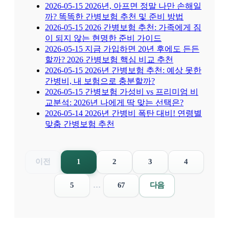
2026-05-15
2026년, 아프면 정말 나만 손해일
까? 똑똑한 간병보험 추천 및 준비 방법
2026-05-15
2026 간병보험 추천: 가족에게 짐
이 되지 않는 현명한 준비 가이드
2026-05-15
지금 가입하면 20년 후에도 든든
할까? 2026 간병보험 핵심 비교 추천
2026-05-15
2026년 간병보험 추천: 예상 못한
간병비, 내 보험으로 충분할까?
2026-05-15
간병보험 가성비 vs 프리미엄 비
교분석: 2026년 나에게 딱 맞는 선택은?
2026-05-14
2026년 간병비 폭탄 대비! 연령별
맞춤 간병보험 추천
이전
1
2
3
4
5
…
67
다음