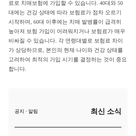
료로 치매보험에 가입할 수 있습니다. 40대와 50
대에는 건강 상태에 따라 보험료가 점차 오르기
시작하며, 60대 이후에는 치매 발병률이 급격히
높아져 보험 가입이 어려워지거나 보험료가 매우
비싸질 수 있습니다. 각 연령대별로 보험료 차이
가 상당하므로, 본인의 현재 나이와 건강 상태를
고려하여 최적의 가입 시기를 결정하는 것이 중요
합니다.
최신 소식
공지 · 알림