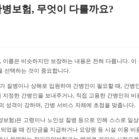
병보험, 무엇이 다를까요?
 이름은 비슷하지만 보장하는 내용은 전혀 다릅니다. 이
을 선택하는 것이 중요합니다.
 질병이나 상해로 입원하여 간병인이 필요할 때, 간병인
 지정한 간병인을 보내주거나, 직접 고용한 간병인의 비
의 성격이 강하며, 간병 서비스 자체에 초점을 맞춥니다.
양보험)은 고령이나 노인성 질병 등으로 인해 스스로 일
가 되었을 때 진단금을 지급하거나 요양원 등 시설 이용 비