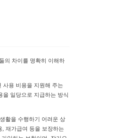
 둘의 차이를 명확히 이해하
 사용 비용을 지원해 주는
용을 일당으로 지급하는 방식
상생활을 수행하기 어려운 상
용, 재가급여 등을 보장하는