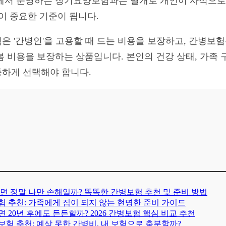
에서 운영하는 장기요양보험과는 별개로 개인이 사적으로
이 중요한 기준이 됩니다.
은 '간병인'을 고용할 때 드는 비용을 보장하고, 간병보험
 비용을 보장하는 상품입니다. 본인의 건강 상태, 가족 
하게 선택해야 합니다.
아프면 정말 나만 손해일까? 똑똑한 간병보험 추천 및 준비 방법
보험 추천: 가족에게 짐이 되지 않는 현명한 준비 가이드
 20년 후에도 든든할까? 2026 간병보험 핵심 비교 추천
병보험 추천: 예상 못한 간병비, 내 보험으로 충분할까?