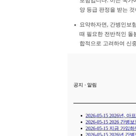
보험입니다. 이는 국가
양 등급 판정을 받는 것
요약하자면, 간병인보험
때 필요한 전반적인 돌봄
합적으로 고려하여 신중
공지 · 알림
2026-05-15
2026년, 
2026-05-15
2026 간병
2026-05-15
지금 가입하면
2026-05-15
2026년 간