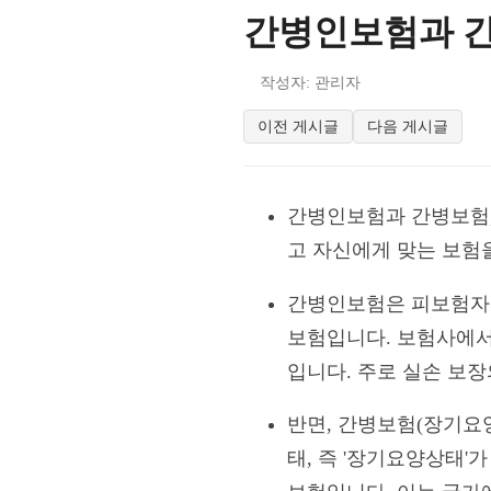
간병인보험과 간
작성자: 관리자
이전 게시글
다음 게시글
간병인보험과 간병보험,
고 자신에게 맞는 보험
간병인보험은 피보험자가
보험입니다. 보험사에서
입니다. 주로 실손 보장
반면, 간병보험(장기요
태, 즉 '장기요양상태'