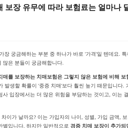
매 보장 유무에 따라 보험료는 얼마나
가장 궁금해하는 부분 중 하나가 바로 '가격'일 텐데요. 특
 많은 분들이 궁금해합니다.
치매를 보장하는 치매보험은 그렇지 않은 보험에 비해 보
가 발생할 확률이 '중증 치매'보다 훨씬 높기 때문입니다.
험사 입장에서는 더 많은 위험을 부담하는 것이고, 이는 
이가 날까요? 이는 가입자의 나이, 성별, 가입 금액, 보
차만별입니다. 하지만 일반적으로
경증 치매 보장이 추가되