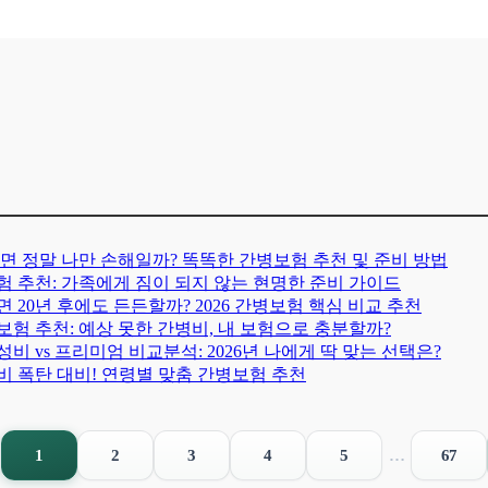
아프면 정말 나만 손해일까? 똑똑한 간병보험 추천 및 준비 방법
보험 추천: 가족에게 짐이 되지 않는 현명한 준비 가이드
 20년 후에도 든든할까? 2026 간병보험 핵심 비교 추천
병보험 추천: 예상 못한 간병비, 내 보험으로 충분할까?
비 vs 프리미엄 비교분석: 2026년 나에게 딱 맞는 선택은?
병비 폭탄 대비! 연령별 맞춤 간병보험 추천
1
2
3
4
5
…
67