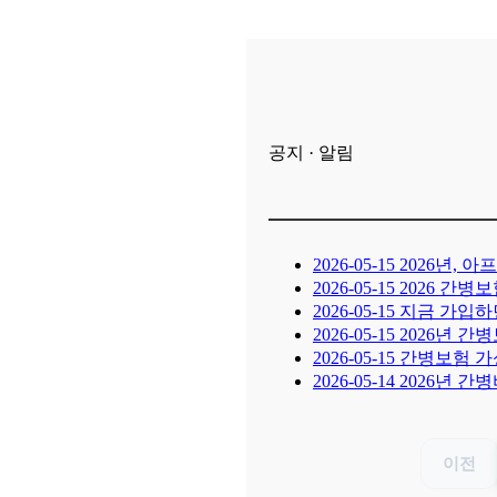
공지 · 알림
2026-05-15
2026년, 
2026-05-15
2026 간병
2026-05-15
지금 가입하면
2026-05-15
2026년 간
2026-05-15
간병보험 가성
2026-05-14
2026년 간
이전