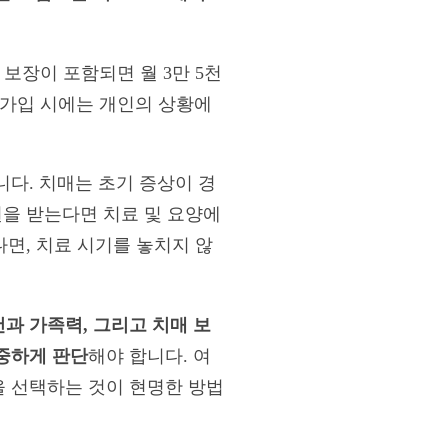
 보장이 포함되면 월 3만 5천
 가입 시에는 개인의 상황에
다. 치매는 초기 증상이 경
원을 받는다면 치료 및 요양에
다면, 치료 시기를 놓치지 않
과 가족력, 그리고 치매 보
중하게 판단
해야 합니다. 여
 선택하는 것이 현명한 방법