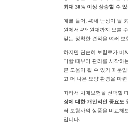
최대 30% 이상 상승할 수 
예를 들어, 40세 남성이 월
원에서 4만 원대까지 오를 
맞는 정확한 견적을 여러 보
하지만 단순히 보험료가 비싸
미할 때부터 관리를 시작하는
큰 도움이 될 수 있기 때문입
고 더 나은 요양 환경을 마련
따라서 치매보험을 선택할 
장에 대한 개인적인 중요도 
러 보험사의 상품을 비교해보
입니다.