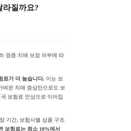
 달라질까요?
히 경증 치매 보장 여부에 따
험료가 더 높습니다.
이는 보
 가벼운 치매 증상만으로도 보
결국 보험료 인상으로 이어집
장 기간, 보험사별 상품 구조
면 보험료는 최소 10%에서