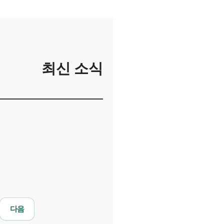
최신 소식
다음