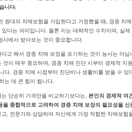
있습니다.
 3만 원대의 치매보험을 가입한다고 가정했을 때, 경증 치매
수 있다는 의미입니다. 물론 이는 대략적인 수치이며, 실제
험사에서 받아보는 것이 중요합니다.
다고 해서 경증 치매 보장을 포기하는 것이 능사는 아닙니
 것이 매우 중요하며, 경증 치매 진단 시부터 경제적 지
니다. 경증 치매 시점부터 진단비나 생활비를 받을 수 있
하는 데 큰 힘이 됩니다.
때는 단순히 가격만을 비교하기보다는,
본인의 경제적 여건
등을 종합적으로 고려하여 경증 치매 보장의 필요성을 신
고, 전문가와 상담하여 자신에게 가장 적합한 치매보험을