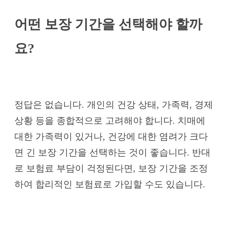
어떤 보장 기간을 선택해야 할까
요?
정답은 없습니다. 개인의 건강 상태, 가족력, 경제
상황 등을 종합적으로 고려해야 합니다. 치매에
대한 가족력이 있거나, 건강에 대한 염려가 크다
면 긴 보장 기간을 선택하는 것이 좋습니다. 반대
로 보험료 부담이 걱정된다면, 보장 기간을 조정
하여 합리적인 보험료로 가입할 수도 있습니다.