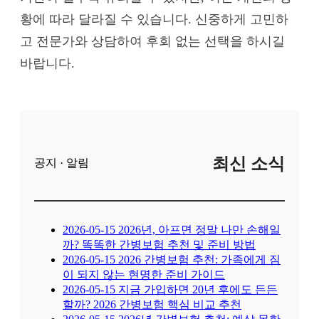
황에 따라 달라질 수 있습니다. 신중하게 고민하
고 전문가와 상담하여 후회 없는 선택을 하시길
바랍니다.
최신 소식
공지 · 알림
2026-05-15
2026년, 아프면 정말 나만 손해일
까? 똑똑한 간병보험 추천 및 준비 방법
2026-05-15
2026 간병보험 추천: 가족에게 짐
이 되지 않는 현명한 준비 가이드
2026-05-15
지금 가입하면 20년 후에도 든든
할까? 2026 간병보험 핵심 비교 추천