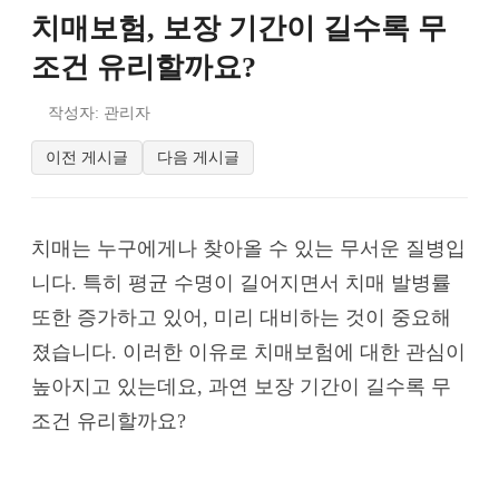
치매보험, 보장 기간이 길수록 무
조건 유리할까요?
작성자: 관리자
이전 게시글
다음 게시글
치매는 누구에게나 찾아올 수 있는 무서운 질병입
니다. 특히 평균 수명이 길어지면서 치매 발병률
또한 증가하고 있어, 미리 대비하는 것이 중요해
졌습니다. 이러한 이유로 치매보험에 대한 관심이
높아지고 있는데요, 과연 보장 기간이 길수록 무
조건 유리할까요?