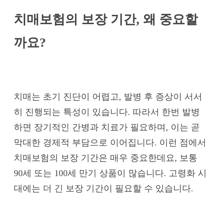
치매보험의 보장 기간, 왜 중요할
까요?
치매는 초기 진단이 어렵고, 발병 후 증상이 서서
히 진행되는 특성이 있습니다. 따라서 한번 발병
하면 장기적인 간병과 치료가 필요하며, 이는 곧
막대한 경제적 부담으로 이어집니다. 이런 점에서
치매보험의 보장 기간은 매우 중요한데요, 보통
90세 또는 100세 만기 상품이 많습니다. 고령화 시
대에는 더 긴 보장 기간이 필요할 수 있습니다.