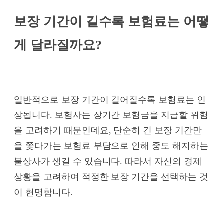
보장 기간이 길수록 보험료는 어떻
게 달라질까요?
일반적으로 보장 기간이 길어질수록 보험료는 인
상됩니다. 보험사는 장기간 보험금을 지급할 위험
을 고려하기 때문인데요, 단순히 긴 보장 기간만
을 쫓다가는 보험료 부담으로 인해 중도 해지하는
불상사가 생길 수 있습니다. 따라서 자신의 경제
상황을 고려하여 적정한 보장 기간을 선택하는 것
이 현명합니다.