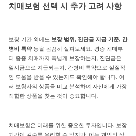
치매보험 선택 시 추가 고려 사항
보장 기간 외에도
보장 범위, 진단금 지급 기준, 간
병비 특약
등을 꼼꼼히 살펴보세요. 경증 치매부
터 중증 치매까지 폭넓게 보장하는지, 진단금은
일시금으로 지급되는지, 간병비 특약으로 실질적
인 도움을 받을 수 있는지도 확인해야 합니다. 여
러 보험사의 상품을 비교 분석하여 자신에게 가장
적합한 상품을 찾는 것이 중요합니다.
치매보험은 미래를 위한 중요한 투자입니다. 보장
기간이 길수록 유리할 수 있지만, 이는 개인의 상