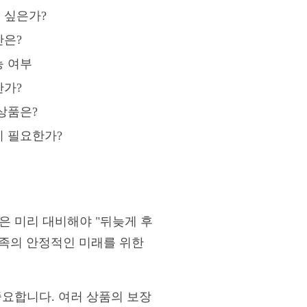
 싶은가?
간은?
능 여부
한가?
상품은?
이 필요한가?
은 미리 대비해야 "뒤늦게 후
가족의 안정적인 미래를 위한
중요합니다. 여러 상품의 보장