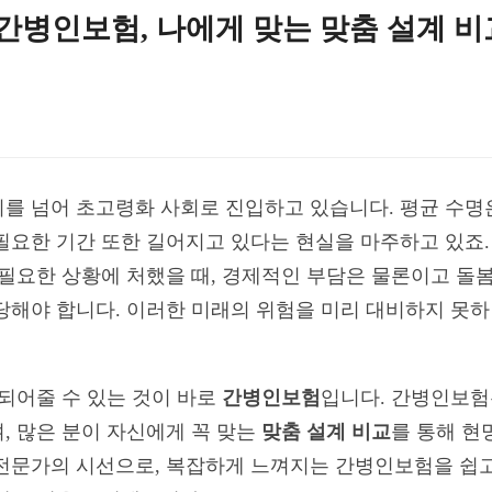
 간병인보험, 나에게 맞는 맞춤 설계 비
를 넘어 초고령화 사회로 진입하고 있습니다. 평균 수명
필요한 기간 또한 길어지고 있다는 현실을 마주하고 있죠.
 필요한 상황에 처했을 때, 경제적인 부담은 물론이고 돌
당해야 합니다. 이러한 미래의 위험을 미리 대비하지 못하
 되어줄 수 있는 것이 바로
간병인보험
입니다. 간병인보험
, 많은 분이 자신에게 꼭 맞는
맞춤 설계 비교
를 통해 현
 전문가의 시선으로, 복잡하게 느껴지는 간병인보험을 쉽