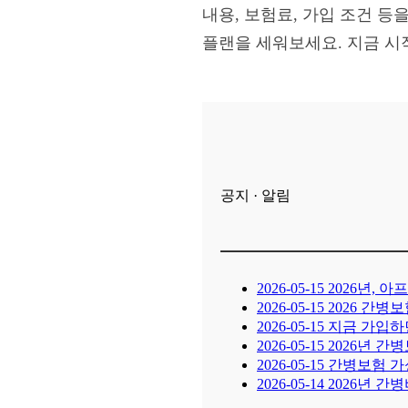
내용, 보험료, 가입 조건 등
플랜을 세워보세요. 지금 시
공지 · 알림
2026-05-15
2026년, 
2026-05-15
2026 간병
2026-05-15
지금 가입하면
2026-05-15
2026년 간
2026-05-15
간병보험 가성
2026-05-14
2026년 간