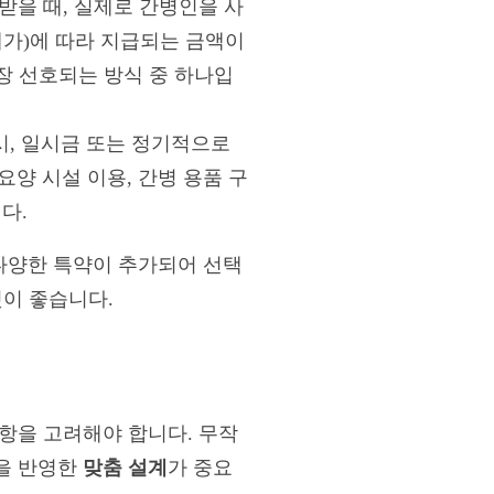
을 때, 실제로 간병인을 사
재가)에 따라 지급되는 금액이
가장 선호되는 방식 중 하나입
시, 일시금 또는 정기적으로
양 시설 이용, 간병 용품 구
다.
 다양한 특약이 추가되어 선택
것이 좋습니다.
항을 고려해야 합니다. 무작
획을 반영한
맞춤 설계
가 중요