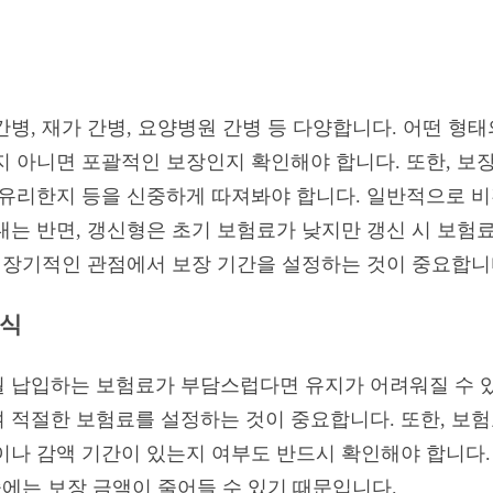
병, 재가 간병, 요양병원 간병 등 다양합니다. 어떤 형
지 아니면 포괄적인 보장인지 확인해야 합니다. 또한, 보
 유리한지 등을 신중하게 따져봐야 합니다. 일반적으로 
내는 반면, 갱신형은 초기 보험료가 낮지만 갱신 시 보험료
, 장기적인 관점에서 보장 기간을 설정하는 것이 중요합니
방식
 납입하는 보험료가 부담스럽다면 유지가 어려워질 수 있
 적절한 보험료를 설정하는 것이 중요합니다. 또한, 보험
이나 감액 기간이 있는지 여부도 반드시 확인해야 합니다.
중에는 보장 금액이 줄어들 수 있기 때문입니다.