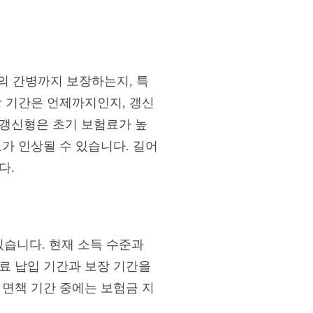
태의 간병까지 보장하는지, 특
장 기간은 언제까지인지, 갱신
비갱신형은 초기 보험료가 높
가 인상될 수 있습니다. 길어
다.
습니다. 현재 소득 수준과
료 납입 기간과 보장 기간을
 면책 기간 중에는 보험금 지