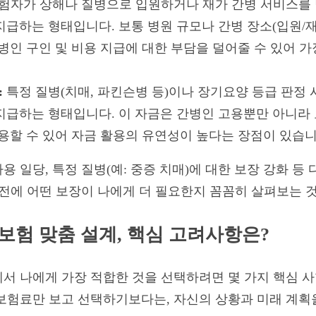
험자가 상해나 질병으로 입원하거나 재가 간병 서비스를 받
지급하는 형태입니다. 보통 병원 규모나 간병 장소(입원/
병인 구인 및 비용 지급에 대한 부담을 덜어줄 수 있어 
:
특정 질병(치매, 파킨슨병 등)이나 장기요양 등급 판정 
지급하는 형태입니다. 이 자금은 간병인 고용뿐만 아니라 요
활용할 수 있어 자금 활용의 유연성이 높다는 장점이 있습니
 일당, 특정 질병(예: 중증 치매)에 대한 보장 강화 등
 전에 어떤 보장이 나에게 더 필요한지 꼼꼼히 살펴보는 
보험 맞춤 설계, 핵심 고려사항은?
서 나에게 가장 적합한 것을 선택하려면 몇 가지 핵심 사
보험료만 보고 선택하기보다는, 자신의 상황과 미래 계