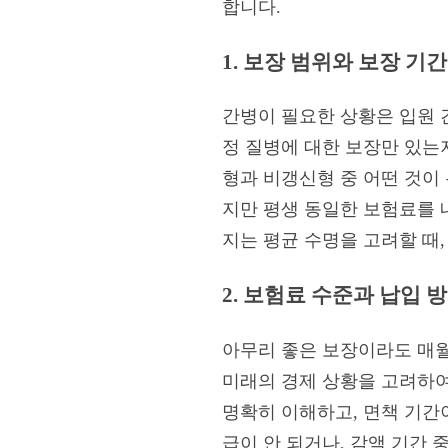
합니다.
1. 보장 범위와 보장 기간
간병이 필요한 상황은 입원 간
정 질병에 대한 보장만 있는
형과 비갱신형 중 어떤 것이
지만 평생 동일한 보험료를 
지는 평균 수명을 고려할 때
2. 보험료 수준과 납입 
아무리 좋은 보장이라도 매월
미래의 경제 상황을 고려하여
명확히 이해하고, 면책 기간
급이 안 되거나, 감액 기간 