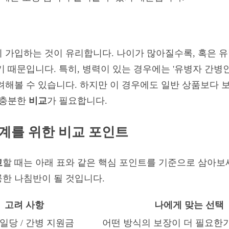
 가입하는 것이 유리합니다. 나이가 많아질수록, 혹은 
 때문입니다. 특히, 병력이 있는 경우에는 '유병자 간병인
려해볼 수 있습니다. 하지만 이 경우에도 일반 상품보다 
 충분한
비교
가 필요합니다.
계를 위한 비교 포인트
교
할 때는 아래 표와 같은 핵심 포인트를 기준으로 삼아보
륭한 나침반이 될 것입니다.
고려 사항
나에게 맞는 선택
일당 / 간병 지원금
어떤 방식의 보장이 더 필요한가