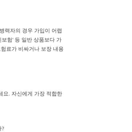
유병력자의 경우 가입이 어렵
보험' 등 일반 상품보다 가
보험료가 비싸거나 보장 내용
세요. 자신에게 가장 적합한
?