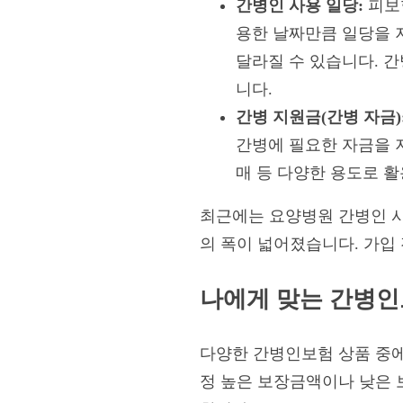
간병인 사용 일당:
피보
용한 날짜만큼 일당을 
달라질 수 있습니다. 간
니다.
간병 지원금(간병 자금)
간병에 필요한 자금을 
매 등 다양한 용도로 
최근에는 요양병원 간병인 사용
의 폭이 넓어졌습니다. 가입
나에게 맞는 간병인
다양한 간병인보험 상품 중에
정 높은 보장금액이나 낮은 