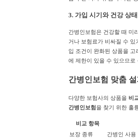
3. 가입 시기와 건강 상태
간병인보험은 건강할 때 미리
거나 보험료가 비싸질 수 있기
입 조건이 완화된 상품을 고
에 제한이 있을 수 있으므로
간병인보험 맞춤 설
다양한 보험사의 상품을
비
간병인보험
을 찾기 위한 훌
비교 항목
보장 종류
간병인 사용 