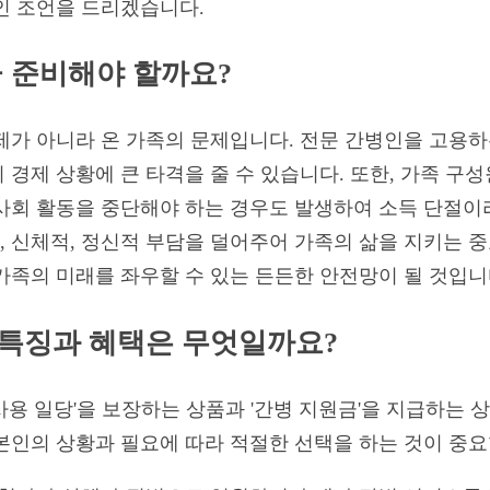
인 조언을 드리겠습니다.
금 준비해야 할까요?
제가 아니라 온 가족의 문제입니다. 전문 간병인을 고용하
경제 상황에 큰 타격을 줄 수 있습니다. 또한, 가족 구성
사회 활동을 중단해야 하는 경우도 발생하여 소득 단절이
 신체적, 정신적 부담을 덜어주어 가족의 삶을 지키는 중
가족의 미래를 좌우할 수 있는 든든한 안전망이 될 것입니
특징과 혜택은 무엇일까요?
용 일당'을 보장하는 상품과 '간병 지원금'을 지급하는 상
본인의 상황과 필요에 따라 적절한 선택을 하는 것이 중요