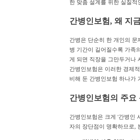
한 맞춤 설계를 위한 실질적
간병인보험, 왜 지
간병은 단순히 한 개인의 문
병 기간이 길어질수록 가족의 
게 되면 직장을 그만두거나 
간병인보험은 이러한 경제적,
비해 둔 간병인보험 하나가 
간병인보험의 주요 
간병인보험은 크게 '간병인 사
자의 장단점이 명확하므로, 