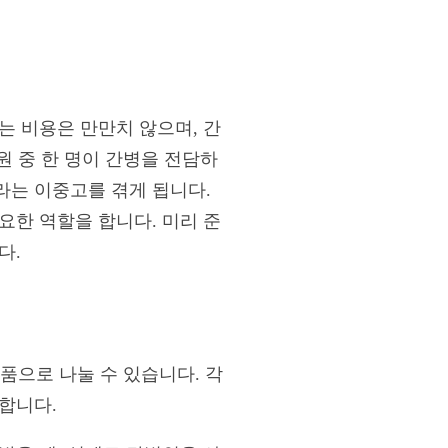
는 비용은 만만치 않으며, 간
원 중 한 명이 간병을 전담하
라는 이중고를 겪게 됩니다.
요한 역할을 합니다. 미리 준
다.
품으로 나눌 수 있습니다. 각
합니다.