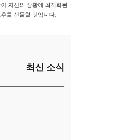
받아 자신의 상황에 최적화된
노후를 선물할 것입니다.
최신 소식