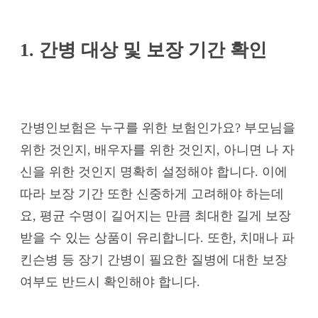
1. 간병 대상 및 보장 기간 확인
간병인보험은 누구를 위한 보험인가요? 부모님을
위한 것인지, 배우자를 위한 것인지, 아니면 나 자
신을 위한 것인지 명확히 설정해야 합니다. 이에
따라 보장 기간 또한 신중하게 고려해야 하는데
요, 평균 수명이 길어지는 만큼 최대한 길게 보장
받을 수 있는 상품이 유리합니다. 또한, 치매나 파
킨슨병 등 장기 간병이 필요한 질병에 대한 보장
여부도 반드시 확인해야 합니다.