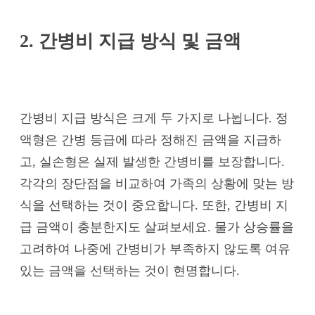
2. 간병비 지급 방식 및 금액
간병비 지급 방식은 크게 두 가지로 나뉩니다. 정
액형은 간병 등급에 따라 정해진 금액을 지급하
고, 실손형은 실제 발생한 간병비를 보장합니다.
각각의 장단점을 비교하여 가족의 상황에 맞는 방
식을 선택하는 것이 중요합니다. 또한, 간병비 지
급 금액이 충분한지도 살펴보세요. 물가 상승률을
고려하여 나중에 간병비가 부족하지 않도록 여유
있는 금액을 선택하는 것이 현명합니다.