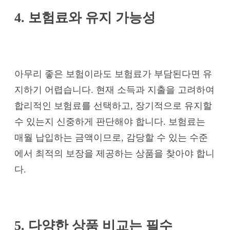
4. 보험료와 유지 가능성
아무리 좋은 보험이라도 보험료가 부담된다면 유
지하기 어렵습니다. 현재 소득과 지출을 고려하여
합리적인 보험료를 선택하고, 장기적으로 유지할
수 있는지 신중하게 판단해야 합니다. 보험료는
매월 납입하는 금액이므로, 감당할 수 있는 수준
에서 최적의 보장을 제공하는 상품을 찾아야 합니
다.
5. 다양한 상품 비교는 필수