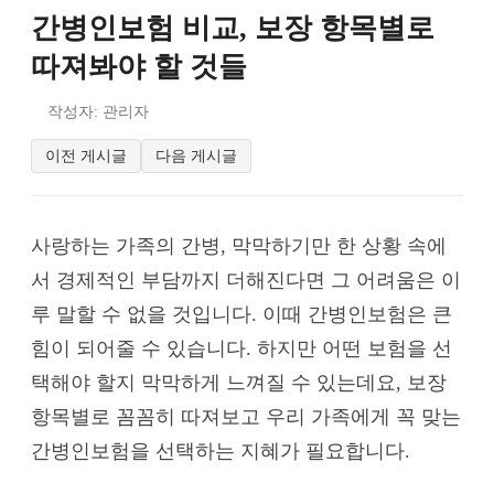
간병인보험 비교, 보장 항목별로
따져봐야 할 것들
작성자: 관리자
이전 게시글
다음 게시글
사랑하는 가족의 간병, 막막하기만 한 상황 속에
서 경제적인 부담까지 더해진다면 그 어려움은 이
루 말할 수 없을 것입니다. 이때 간병인보험은 큰
힘이 되어줄 수 있습니다. 하지만 어떤 보험을 선
택해야 할지 막막하게 느껴질 수 있는데요, 보장
항목별로 꼼꼼히 따져보고 우리 가족에게 꼭 맞는
간병인보험을 선택하는 지혜가 필요합니다.