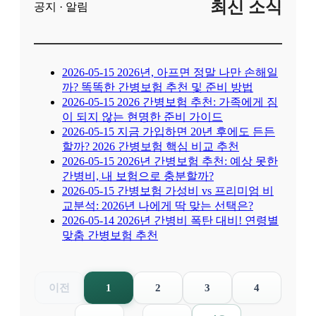
최신 소식
공지 · 알림
2026-05-15
2026년, 아프면 정말 나만 손해일
까? 똑똑한 간병보험 추천 및 준비 방법
2026-05-15
2026 간병보험 추천: 가족에게 짐
이 되지 않는 현명한 준비 가이드
2026-05-15
지금 가입하면 20년 후에도 든든
할까? 2026 간병보험 핵심 비교 추천
2026-05-15
2026년 간병보험 추천: 예상 못한
간병비, 내 보험으로 충분할까?
2026-05-15
간병보험 가성비 vs 프리미엄 비
교분석: 2026년 나에게 딱 맞는 선택은?
2026-05-14
2026년 간병비 폭탄 대비! 연령별
맞춤 간병보험 추천
이전
1
2
3
4