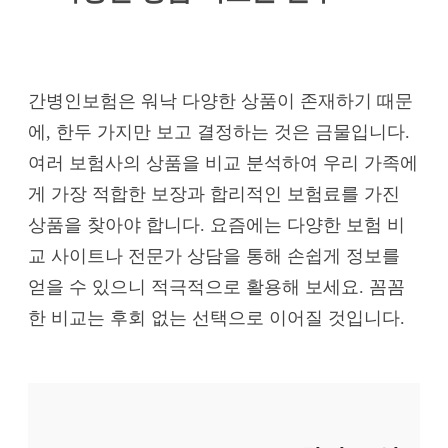
간병인보험은 워낙 다양한 상품이 존재하기 때문
에, 한두 가지만 보고 결정하는 것은 금물입니다.
여러 보험사의 상품을 비교 분석하여 우리 가족에
게 가장 적합한 보장과 합리적인 보험료를 가진
상품을 찾아야 합니다. 요즘에는 다양한 보험 비
교 사이트나 전문가 상담을 통해 손쉽게 정보를
얻을 수 있으니 적극적으로 활용해 보세요. 꼼꼼
한 비교는 후회 없는 선택으로 이어질 것입니다.