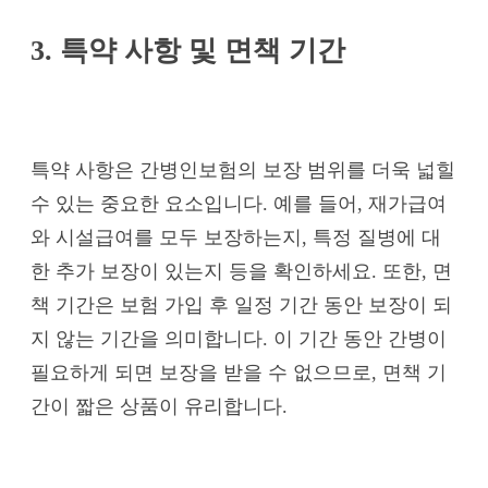
3. 특약 사항 및 면책 기간
특약 사항은 간병인보험의 보장 범위를 더욱 넓힐
수 있는 중요한 요소입니다. 예를 들어, 재가급여
와 시설급여를 모두 보장하는지, 특정 질병에 대
한 추가 보장이 있는지 등을 확인하세요. 또한, 면
책 기간은 보험 가입 후 일정 기간 동안 보장이 되
지 않는 기간을 의미합니다. 이 기간 동안 간병이
필요하게 되면 보장을 받을 수 없으므로, 면책 기
간이 짧은 상품이 유리합니다.