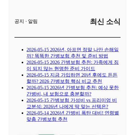
최신 소식
공지 · 알림
2026-05-15
2026년, 아프면 정말 나만 손해일
까? 똑똑한 간병보험 추천 및 준비 방법
2026-05-15
2026 간병보험 추천: 가족에게 짐
이 되지 않는 현명한 준비 가이드
2026-05-15
지금 가입하면 20년 후에도 든든
할까? 2026 간병보험 핵심 비교 추천
2026-05-15
2026년 간병보험 추천: 예상 못한
간병비, 내 보험으로 충분할까?
2026-05-15
간병보험 가성비 vs 프리미엄 비
교분석: 2026년 나에게 딱 맞는 선택은?
2026-05-14
2026년 간병비 폭탄 대비! 연령별
맞춤 간병보험 추천