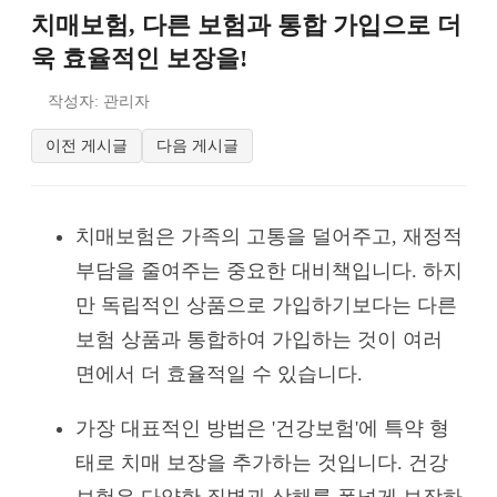
치매보험, 다른 보험과 통합 가입으로 더
욱 효율적인 보장을!
작성자: 관리자
이전 게시글
다음 게시글
치매보험은 가족의 고통을 덜어주고, 재정적
부담을 줄여주는 중요한 대비책입니다. 하지
만 독립적인 상품으로 가입하기보다는 다른
보험 상품과 통합하여 가입하는 것이 여러
면에서 더 효율적일 수 있습니다.
가장 대표적인 방법은 '건강보험'에 특약 형
태로 치매 보장을 추가하는 것입니다. 건강
보험은 다양한 질병과 상해를 폭넓게 보장하