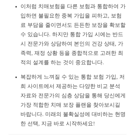
이처럼 치매보험을 다른 보험과 통합하여 가
입하면 불필요한 중복 가입을 피하고, 보험
료 부담을 줄이면서도 든든한 보장을 확보할
수 있습니다. 하지만 통합 가입 시에는 반드
시 전문가와 상담하여 본인의 건강 상태, 가
족력, 재정 상황 등을 종합적으로 고려한 최
적의 설계를 하는 것이 중요합니다.
복잡하게 느껴질 수 있는 통합 보험 가입, 저
희 사이트에서 제공하는 다양한 비교 분석
자료와 전문가의 심층 상담을 통해 당신에게
가장 적합한 치매 보장 플랜을 찾아보시길
바랍니다. 미래의 불확실성에 대비하는 현명
한 선택, 지금 바로 시작하세요!