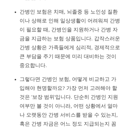
간병인 보험은 치매, 뇌졸중 등 노인성 질환
이나 상해로 인해 일상생활이 어려워져 간병
이 필요할 때, 간병인을 지원하거나 간병 자
금을 지급하는 보험 상품입니다. 갑작스러운
간병 상황은 가족들에게 심리적, 경제적으로
큰 부담을 주기 때문에 미리 대비하는 것이
중요합니다.
그렇다면 간병인 보험, 어떻게 비교하고 가
입해야 현명할까요? 가장 먼저 고려해야 할
것은 '보장 범위'입니다. 단순히 간병인 지원
여부만 볼 것이 아니라, 어떤 상황에서 얼마
나 오랫동안 간병 서비스를 받을 수 있는지,
혹은 간병 자금은 어느 정도 지급되는지 꼼