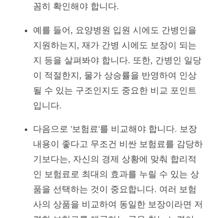
꼼히 확인해야 합니다.
예를 들어, 요양병원 입원 시에도 간병인을
지원하는지, 재가 간병 시에도 보장이 되는
지 등을 살펴봐야 합니다. 또한, 간병인 일당
이 적절한지, 물가 상승률을 반영하여 인상
될 수 있는 구조인지도 중요한 비교 포인트
입니다.
다음으로 '보험료'를 비교해야 합니다. 보장
내용이 좋다고 무조건 비싼 보험료를 감당하
기보다는, 자신의 경제 상황에 맞춰 합리적
인 보험료로 최대의 효과를 누릴 수 있는 상
품을 선택하는 것이 중요합니다. 여러 보험
사의 상품을 비교하여 동일한 보장이라면 저