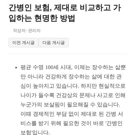
간병인 보험, 제대로 비교하고 가
입하는 현명한 방법
작성자: 관리자
이전 게시글
다음 게시글
평균 수명 100세 시대, 이제는 장수하는 삶뿐
만 아니라 건강하게 장수하는 삶에 대한 관
심이 높아지고 있습니다. 하지만 현실적으로
나이가 들수록 건강상의 문제나 사고로 인해
누군가의 보살핌이 필요해질 수 있습니다.
이때 경제적인 부담 없이 제대로 된 간병 서
비스를 받기 위해 필요한 것이 바로 '간병인
보험'입니다.