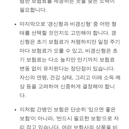
렴한 보험료를 제공하는 곳을 찾는 노력이
필요합니다.
마지막으로 '갱신형과 비갱신형' 중 어떤 형
태를 선택할 것인지도 고민해야 합니다. 갱
신형은 초기 보험료가 저렴하지만 일정 주기
마다 보험료가 오를 수 있고, 비갱신형은 초
기 보험료는 다소 높지만 만기까지 보험료
변동 없이 유지된다는 장단점이 있습니다.
자신의 연령, 건강 상태, 그리고 미래 소득 예
상 등을 고려하여 신중하게 결정해야 합니
다.
이처럼 간병인 보험은 단순히 '있으면 좋은
보험'이 아니라, '반드시 필요한 보험'으로 자
리 잡고 있습니다. 여러 보험사의 상품을 비