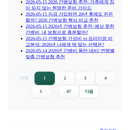
2026-05-15
2026 간병보험 추천: 가족에게 짐
이 되지 않는 현명한 준비 가이드
2026-05-15
지금 가입하면 20년 후에도 든든
할까? 2026 간병보험 핵심 비교 추천
2026-05-15
2026년 간병보험 추천: 예상 못한
간병비, 내 보험으로 충분할까?
2026-05-15
간병보험 가성비 vs 프리미엄 비
교분석: 2026년 나에게 딱 맞는 선택은?
2026-05-14
2026년 간병비 폭탄 대비! 연령별
맞춤 간병보험 추천
이전
1
2
3
4
5
…
67
다음