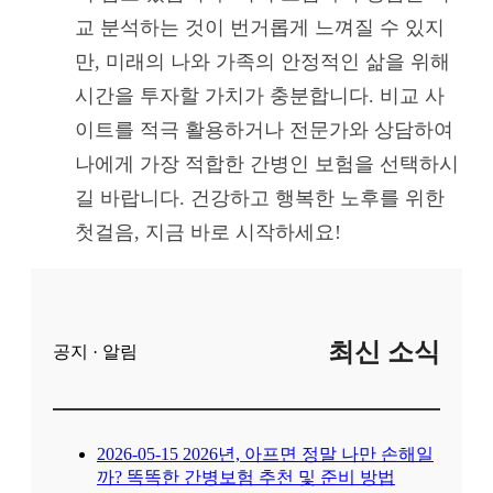
교 분석하는 것이 번거롭게 느껴질 수 있지
만, 미래의 나와 가족의 안정적인 삶을 위해
시간을 투자할 가치가 충분합니다. 비교 사
이트를 적극 활용하거나 전문가와 상담하여
나에게 가장 적합한 간병인 보험을 선택하시
길 바랍니다. 건강하고 행복한 노후를 위한
첫걸음, 지금 바로 시작하세요!
최신 소식
공지 · 알림
2026-05-15
2026년, 아프면 정말 나만 손해일
까? 똑똑한 간병보험 추천 및 준비 방법