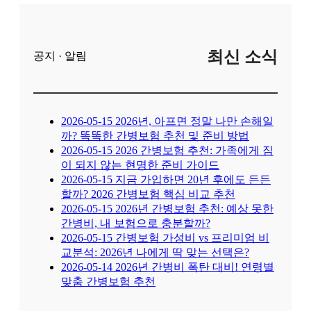
최신 소식
공지 · 알림
2026-05-15
2026년, 아프면 정말 나만 손해일
까? 똑똑한 간병보험 추천 및 준비 방법
2026-05-15
2026 간병보험 추천: 가족에게 짐
이 되지 않는 현명한 준비 가이드
2026-05-15
지금 가입하면 20년 후에도 든든
할까? 2026 간병보험 핵심 비교 추천
2026-05-15
2026년 간병보험 추천: 예상 못한
간병비, 내 보험으로 충분할까?
2026-05-15
간병보험 가성비 vs 프리미엄 비
교분석: 2026년 나에게 딱 맞는 선택은?
2026-05-14
2026년 간병비 폭탄 대비! 연령별
맞춤 간병보험 추천