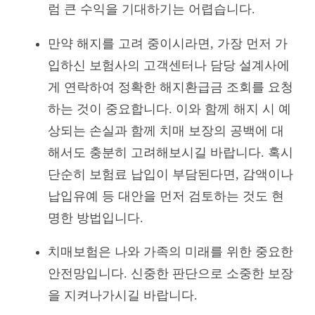
럼 큰 수익을 기대하기는 어렵습니다.
만약 해지를 고려 중이시라면, 가장 먼저 가
입하신 보험사의 고객센터나 담당 설계사에
게 연락하여 정확한 해지환급금 조회를 요청
하는 것이 중요합니다. 이와 함께 해지 시 예
상되는 손실과 함께 치매 보장의 공백에 대
해서도 충분히 고려해보시길 바랍니다. 혹시
단순히 보험료 납입이 부담된다면, 감액이나
납입유예 등 대안을 먼저 검토하는 것도 현
명한 방법입니다.
치매보험은 나와 가족의 미래를 위한 중요한
안전망입니다. 신중한 판단으로 소중한 보장
을 지켜나가시길 바랍니다.