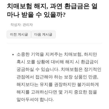
치매보험 해지, 과연 환급금은 얼
마나 받을 수 있을까?
작성자: 관리자
이전 게시글
다음 게시글
소중한 기억을 지켜주는 치매보험, 하지만
혹시 모를 상황에 대비해 해지 시 환급금이
궁금하실 수 있습니다. 치매보험은 장기적인
관점에서 접근해야 하는 보장 상품인 만큼,
해지보다는 유지를 권장하지만 불가피하게
해지를 고려하신다면 몇 가지 중요한 점을
알아두셔야 합니다.