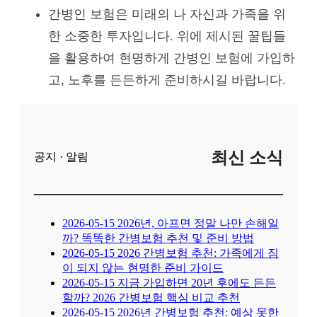
간병인 보험은 미래의 나 자신과 가족을 위
한 소중한 투자입니다. 위에 제시된 꿀팁들
을 활용하여 현명하게 간병인 보험에 가입하
고, 노후를 든든하게 준비하시길 바랍니다.
최신 소식
공지 · 알림
2026-05-15
2026년, 아프면 정말 나만 손해일
까? 똑똑한 간병보험 추천 및 준비 방법
2026-05-15
2026 간병보험 추천: 가족에게 짐
이 되지 않는 현명한 준비 가이드
2026-05-15
지금 가입하면 20년 후에도 든든
할까? 2026 간병보험 핵심 비교 추천
2026-05-15
2026년 간병보험 추천: 예상 못한