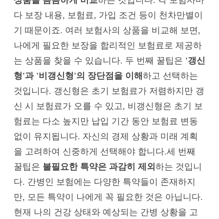
다 보장 내용, 보험료, 가입 조건 등이 천차만별이
기 때문이죠. 여러 보험사의 상품을 비교해 보면,
나에게 필요한 보장을 합리적인 보험료로 제공하
는 상품을 찾을 수 있습니다. 두 번째 꿀팁은
'갱신
형'과 '비갱신형'의 장단점을 이해
하고 선택하는
것입니다. 갱신형은 초기 보험료가 저렴하지만 갱
신 시 보험료가 오를 수 있고, 비갱신형은 초기 보
험료는 다소 높지만 납입 기간 동안 보험료 변동
없이 유지됩니다. 자신의 경제 상황과 미래 계획
을 고려하여 신중하게 선택해야 합니다.세 번째
꿀팁은
불필요한 특약은 과감히 제외
하는 것입니
다. 간병인 보험에는 다양한 특약들이 존재하지
만, 모든 특약이 나에게 꼭 필요한 것은 아닙니다.
현재 나의 건강 상태와 예상되는 간병 상황을 고