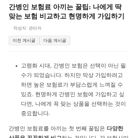
간병인 보험료 아끼는 꿀팁: 나에게 딱
맞는 보험 비교하고 현명하게 가입하기
작성자: 관리자
이전 게시글
다음 게시글
고령화 시대, 간병인 보험은 선택이 아닌 필
수가 되었습니다. 하지만 막상 가입하려고
하면 높은 보험료가 부담스럽게 느껴질 수
있죠. 현명하게 간병인 보험에 가입하고 싶
다면, 나에게 꼭 맞는 상품을 선택하는 것이
중요합니다.
간병인 보험료를 아끼는 첫 번째 꿀팁은
다양한
상품을 꼼꼼하게 비교
하는 것입니다. 각 보험사마