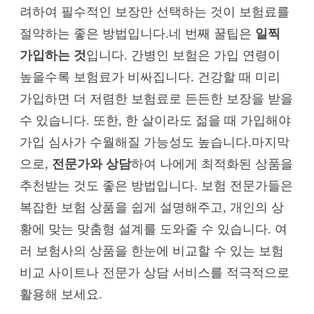
려하여 필수적인 보장만 선택하는 것이 보험료를
절약하는 좋은 방법입니다.네 번째 꿀팁은
일찍
가입하는 것
입니다. 간병인 보험은 가입 연령이
높을수록 보험료가 비싸집니다. 건강할 때 미리
가입하면 더 저렴한 보험료로 든든한 보장을 받을
수 있습니다. 또한, 한 살이라도 젊을 때 가입해야
가입 심사가 수월해질 가능성도 높습니다.마지막
으로,
전문가와 상담
하여 나에게 최적화된 상품을
추천받는 것도 좋은 방법입니다. 보험 전문가들은
복잡한 보험 상품을 쉽게 설명해주고, 개인의 상
황에 맞는 맞춤형 설계를 도와줄 수 있습니다. 여
러 보험사의 상품을 한눈에 비교할 수 있는 보험
비교 사이트나 전문가 상담 서비스를 적극적으로
활용해 보세요.