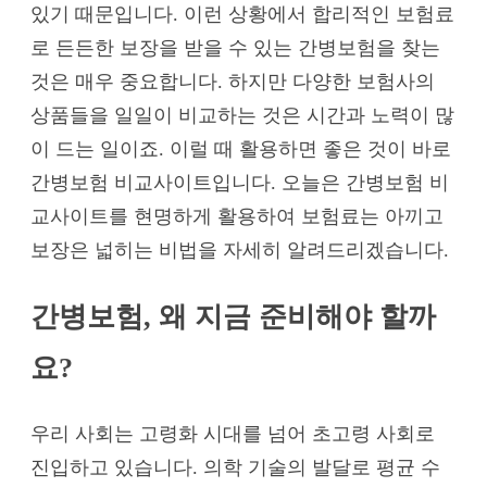
있기 때문입니다. 이런 상황에서 합리적인 보험료
로 든든한 보장을 받을 수 있는 간병보험을 찾는
것은 매우 중요합니다. 하지만 다양한 보험사의
상품들을 일일이 비교하는 것은 시간과 노력이 많
이 드는 일이죠. 이럴 때 활용하면 좋은 것이 바로
간병보험 비교사이트입니다. 오늘은 간병보험 비
교사이트를 현명하게 활용하여 보험료는 아끼고
보장은 넓히는 비법을 자세히 알려드리겠습니다.
간병보험, 왜 지금 준비해야 할까
요?
우리 사회는 고령화 시대를 넘어 초고령 사회로
진입하고 있습니다. 의학 기술의 발달로 평균 수