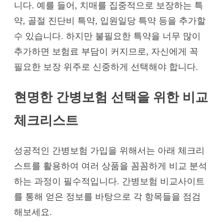
니다. 예를 들어, 치매를 집중적으로 보장하는 특
약, 골절 진단비 특약, 입원일당 특약 등을 추가할
수 있습니다. 하지만 불필요한 특약을 너무 많이
추가하면 보험료 부담이 커지므로, 자신에게 꼭
필요한 보장 위주로 신중하게 선택해야 합니다.
현명한 간병보험 선택을 위한 비교
체크리스트
성공적인 간병보험 가입을 위해서는 아래 체크리
스트를 활용하여 여러 상품을 꼼꼼하게 비교 분석
하는 과정이 필수적입니다. 간병보험 비교사이트
를 통해 얻은 정보를 바탕으로 각 항목들을 점검
해보세요.