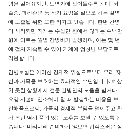
명은 길어졌지만, 노년기에 접어들수록 치매, 뇌
졸중, 파킨슨병 등 장기 요양을 필요로 하는 질병
에 노출될 위험 또한 커지고 있습니다. 한번 간병
이 시작되면 적게는 수십만 원에서 많게는 수백만
원에 이르는 월별 간병비가 발생하며, 이는 몇 년
에 걸쳐 지속될 수 있어 가계에 엄청난 부담으로
작용합니다.
간병보험은 이러한 경제적 위험으로부터 우리 자
신과 가족을 보호하는 효과적인 수단입니다. 예상
치 못한 상황에서 전문 간병인의 도움을 받거나
요양 시설에 입소해야 할 때 발생하는 비용을 보
전해줌으로써, 가족의 경제적 부담을 덜어주고 환
자 본인 역시 품위 있는 노후를 보낼 수 있도록 돕
습니다. 미리미리 준비하지 않으면 갑작스러운 상