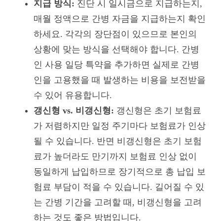
지급 방식:
진단 시 일시금으로 지급하는지,
매월 정액으로 간병 자금을 지급하는지 확인
하세요. 각각의 장단점이 있으므로 본인의
상황에 맞는 방식을 선택해야 합니다. 간병
인 사용 일당 특약을 추가하면 실제로 간병
인을 고용했을 때 발생하는 비용을 보전받을
수 있어 유용합니다.
갱신형 vs. 비갱신형:
갱신형은 초기 보험료
가 저렴하지만 일정 주기마다 보험료가 인상
될 수 있습니다. 반면 비갱신형은 초기 보험
료가 높더라도 만기까지 보험료 인상 없이
동일하게 납입하므로 장기적으로 총 납입 보
험료 부담이 적을 수 있습니다. 길어질 수 있
는 간병 기간을 고려할 때, 비갱신형을 고려
하는 것도 좋은 방법입니다.