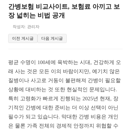
간병보험 비교사이트, 보험료 아끼고 보
장 넓히는 비법 공개
작성자: 관리자
이전 게시글
다음 게시글
평균 수명이 100세에 육박하는 시대, 건강하게 오
래 사는 것은 모든 이의 바람이지만, 예기치 않은
질병이나 사고로 거동이 불편해져 간병이 필요할
상황에 대비하는 것 또한 현실적인 문제입니다.
특히 고령화가 빠르게 진행되는 2025년 현재, 장
기적인 간병에 대한 준비는 더 이상 선택이 아닌
필수가 되고 있습니다. 막대한 간병 비용은 개인
은 물론 가족 전체의 경제적 안정까지 위협할 수