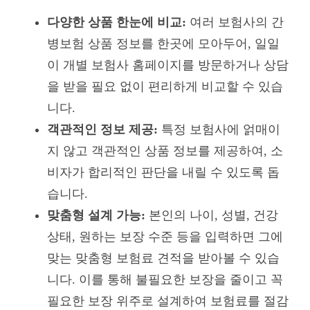
다양한 상품 한눈에 비교:
여러 보험사의 간
병보험 상품 정보를 한곳에 모아두어, 일일
이 개별 보험사 홈페이지를 방문하거나 상담
을 받을 필요 없이 편리하게 비교할 수 있습
니다.
객관적인 정보 제공:
특정 보험사에 얽매이
지 않고 객관적인 상품 정보를 제공하여, 소
비자가 합리적인 판단을 내릴 수 있도록 돕
습니다.
맞춤형 설계 가능:
본인의 나이, 성별, 건강
상태, 원하는 보장 수준 등을 입력하면 그에
맞는 맞춤형 보험료 견적을 받아볼 수 있습
니다. 이를 통해 불필요한 보장을 줄이고 꼭
필요한 보장 위주로 설계하여 보험료를 절감