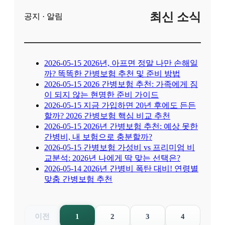
최신 소식
공지 · 알림
2026-05-15
2026년, 아프면 정말 나만 손해일
까? 똑똑한 간병보험 추천 및 준비 방법
2026-05-15
2026 간병보험 추천: 가족에게 짐
이 되지 않는 현명한 준비 가이드
2026-05-15
지금 가입하면 20년 후에도 든든
할까? 2026 간병보험 핵심 비교 추천
2026-05-15
2026년 간병보험 추천: 예상 못한
간병비, 내 보험으로 충분할까?
2026-05-15
간병보험 가성비 vs 프리미엄 비
교분석: 2026년 나에게 딱 맞는 선택은?
2026-05-14
2026년 간병비 폭탄 대비! 연령별
맞춤 간병보험 추천
이전
1
2
3
4