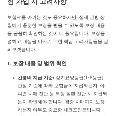
험 가입 시 고려사항
보험료를 아끼는 것도 중요하지만, 실제 간병 상
황에서 충분한 보장을 받을 수 있도록 보장 내용
을 꼼꼼히 확인하는 것이 더 중요합니다. 보장을
넓히고 내실을 다지기 위한 핵심 고려사항들을 살
펴보겠습니다.
1. 보장 내용 및 범위 확인
간병비 지급 기준:
장기요양등급(1~5등급)
판정 기준에 따라 보험금이 지급되는지, 아
니면 치매 진단 등 특정 질환 진단 시 지급되
는지 확인해야 합니다. 경증 치매까지 보장
하는지 여부도 중요한 체크포인트입니다.