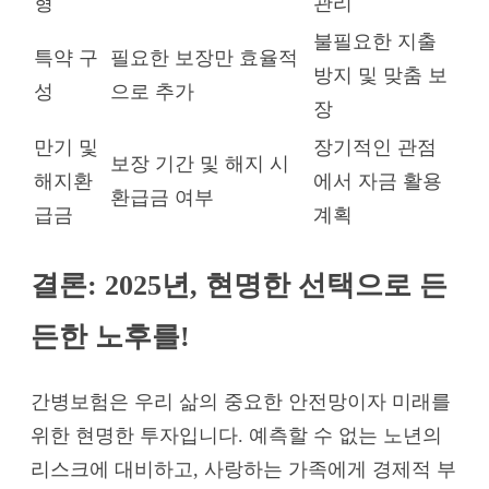
형
관리
불필요한 지출
특약 구
필요한 보장만 효율적
방지 및 맞춤 보
성
으로 추가
장
만기 및
장기적인 관점
보장 기간 및 해지 시
해지환
에서 자금 활용
환급금 여부
급금
계획
결론: 2025년, 현명한 선택으로 든
든한 노후를!
간병보험은 우리 삶의 중요한 안전망이자 미래를
위한 현명한 투자입니다. 예측할 수 없는 노년의
리스크에 대비하고, 사랑하는 가족에게 경제적 부