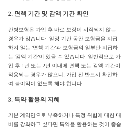
2. 면책 기간 및 감액 기간 확인
간병보험은 가입 후 바로 보장이 시작되지 않는
경우가 많습니다. 일정 기간 동안 보험금을 지급
하지 않는 '면책 기간'과 보험금의 일부만 지급하
는 '감액 기간'이 있을 수 있습니다. 일반적으로 가
입 후 1년 또는 2년 이내에 면책 또는 감액 기간이
적용되는 경우가 많으니, 가입 전 반드시 확인하
여 불이익이 없도록 해야 합니다.
3. 특약 활용의 지혜
기본 계약만으로 부족하거나 특정 위험에 대한 대
비를 강화하고 싶다면 특약을 활용하는 것이 좋습