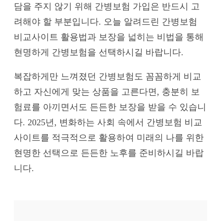
담을 주지 않기 위해 간병보험 가입은 반드시 고
려해야 할 부분입니다. 오늘 알려드린 간병보험
비교사이트 활용법과 보장을 넓히는 비법을 통해
현명하게 간병보험을 선택하시길 바랍니다.
복잡하게만 느껴졌던 간병보험도 꼼꼼하게 비교
하고 자신에게 맞는 상품을 고른다면, 충분히 보
험료를 아끼면서도 든든한 보장을 받을 수 있습니
다. 2025년, 변화하는 사회 속에서 간병보험 비교
사이트를 적극적으로 활용하여 미래의 나를 위한
현명한 선택으로 든든한 노후를 준비하시길 바랍
니다.