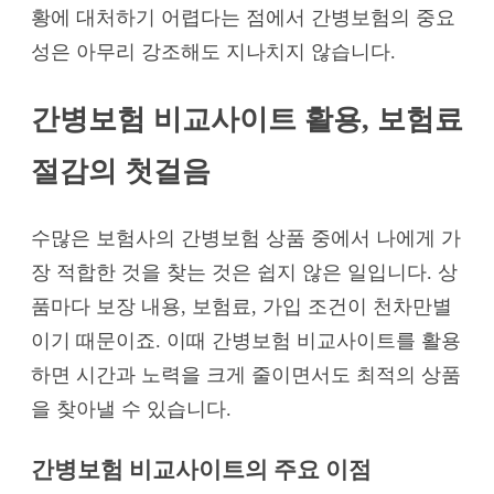
황에 대처하기 어렵다는 점에서 간병보험의 중요
성은 아무리 강조해도 지나치지 않습니다.
간병보험 비교사이트 활용, 보험료
절감의 첫걸음
수많은 보험사의 간병보험 상품 중에서 나에게 가
장 적합한 것을 찾는 것은 쉽지 않은 일입니다. 상
품마다 보장 내용, 보험료, 가입 조건이 천차만별
이기 때문이죠. 이때 간병보험 비교사이트를 활용
하면 시간과 노력을 크게 줄이면서도 최적의 상품
을 찾아낼 수 있습니다.
간병보험 비교사이트의 주요 이점