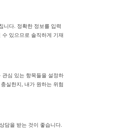
미칩니다. 정확한 정보를 입력
질 수 있으므로 솔직하게 기재
등 관심 있는 항목들을 설정하
 충실한지, 내가 원하는 위험
상담을 받는 것이 좋습니다.