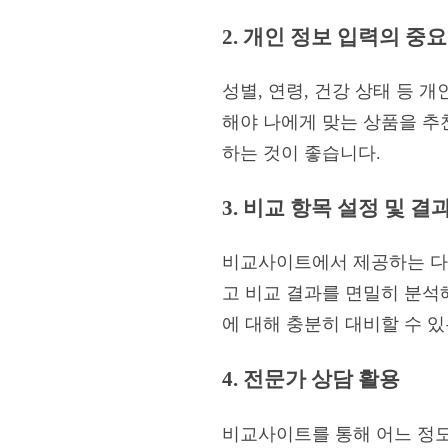
2. 개인 정보 입력의 중
성별, 연령, 건강 상태 등 
해야 나에게 맞는 상품을 추
하는 것이 좋습니다.
3. 비교 항목 설정 및 결
비교사이트에서 제공하는 다양
고 비교 결과를 면밀히 분석
에 대해 충분히 대비할 수 
4. 전문가 상담 활용
비교사이트를 통해 어느 정도