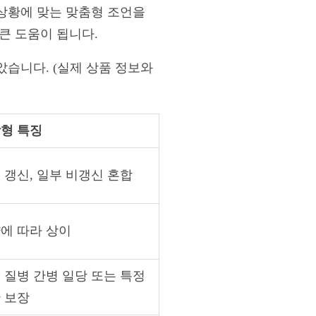
상황에 맞는 맞춤형 조언을
큰 도움이 됩니다.
습니다. (실제 상품 정보와
형 특징
 갱신, 일부 비갱신 혼합
에 따라 상이
 질병 간병 일당 또는 특정
 보장