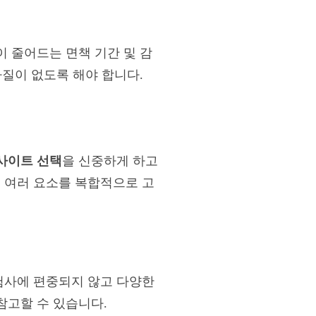
 줄어드는 면책 기간 및 감
차질이 없도록 해야 합니다.
사이트 선택
을 신중하게 하고
 여러 요소를 복합적으로 고
험사에 편중되지 않고 다양한
참고할 수 있습니다.