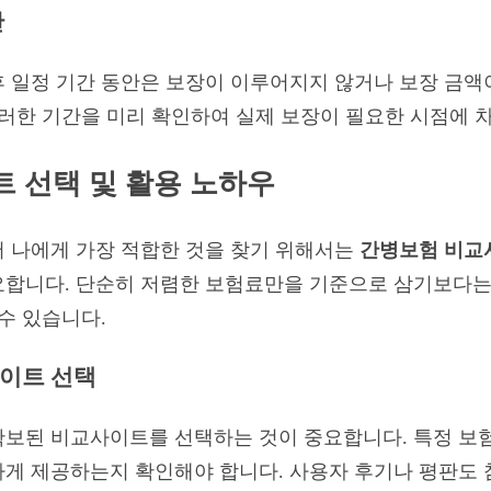
간
 일정 기간 동안은 보장이 이루어지지 않거나 보장 금액이
이러한 기간을 미리 확인하여 실제 보장이 필요한 시점에 
 선택 및 활용 노하우
 나에게 가장 적합한 것을 찾기 위해서는
간병보험 비교
요합니다. 단순히 저렴한 보험료만을 기준으로 삼기보다는
수 있습니다.
사이트 선택
확보된 비교사이트를 선택하는 것이 중요합니다. 특정 보
게 제공하는지 확인해야 합니다. 사용자 후기나 평판도 