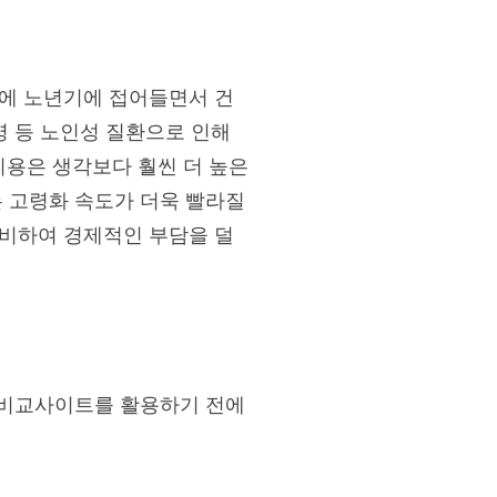
시에 노년기에 접어들면서 건
병 등 노인성 질환으로 인해
용은 생각보다 훨씬 더 높은
는 고령화 속도가 더욱 빨라질
대비하여 경제적인 부담을 덜
. 비교사이트를 활용하기 전에