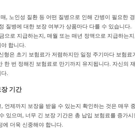
매, 노인성 질환 등 어떤 질병으로 인해 간병이 필요한 
정 질병에 대한 보장 여부가 상품마다 다를 수 있습니다.
금으로 지급하는지, 매월 또는 매년 정액으로 지급하는지,
야 합니다.
신형은 초기 보험료가 저렴하지만 일정 주기마다 보험료가
만 한 번 정해진 보험료로 만기까지 유지됩니다. 자신의 
다.
보장 기간
, 언제까지 보장을 받을 수 있는지 확인하는 것은 매우 중
수 있으며, 너무 긴 보장 기간은 총 납입 보험료를 증가시
정에 더욱 신중해야 합니다.