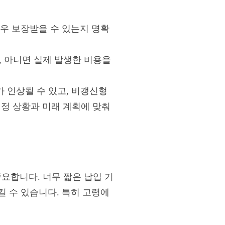
경우 보장받을 수 있는지 명확
 아니면 실제 발생한 비용을
 인상될 수 있고, 비갱신형
재정 상황과 미래 계획에 맞춰
요합니다. 너무 짧은 납입 기
킬 수 있습니다. 특히 고령에