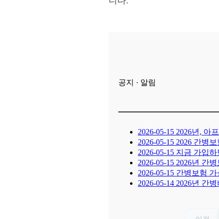
니다.
공지 · 알림
2026-05-15
2026년, 
2026-05-15
2026 간병
2026-05-15
지금 가입하면
2026-05-15
2026년 간
2026-05-15
간병보험 가성
2026-05-14
2026년 간