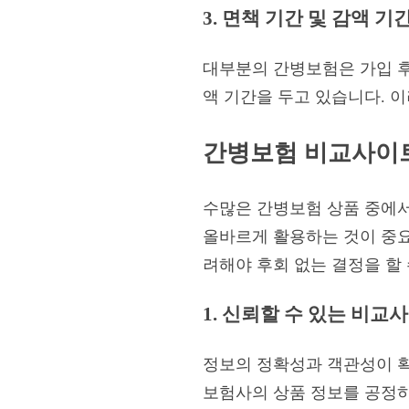
3. 면책 기간 및 감액 기
대부분의 간병보험은 가입 후
액 기간을 두고 있습니다. 
간병보험 비교사이트
수많은 간병보험 상품 중에서
올바르게 활용하는 것이 중
려해야 후회 없는 결정을 할 
1. 신뢰할 수 있는 비교
정보의 정확성과 객관성이 
보험사의 상품 정보를 공정하