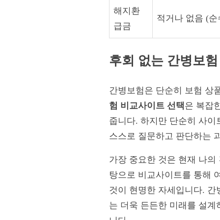
해지환
적거나 없음 (
급금
후회 없는 간병보험
간병보험은 단순히 보험 상품
험 비교사이트 선택
은 복잡
줍니다. 하지만 단순히 사
스스로 질문하고 판단하는 
가장 중요한 것은 현재 나의 
탕으로 비교사이트를 통해 여
것이 현명한 자세입니다. 간
는 더욱 든든한 미래를 설계