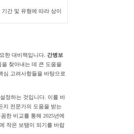
 기간 및 유형에 따라 상이
중요한 대비책입니다.
간병보
을 찾아내는 데 큰 도움을
 핵심 고려사항들을 바탕으로
 설정하는 것입니다. 이를 바
든지 전문가의 도움을 받는
꼼한 비교를 통해 2025년에
에 작은 보탬이 되기를 바랍