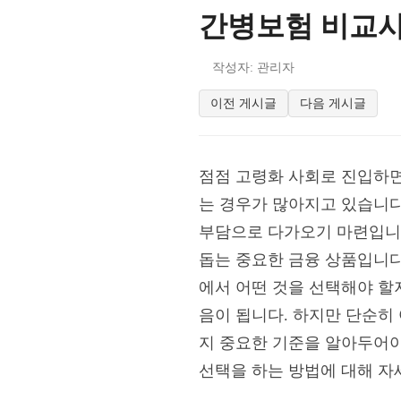
간병보험 비교사
작성자: 관리자
이전 게시글
다음 게시글
점점 고령화 사회로 진입하면
는 경우가 많아지고 있습니다
부담으로 다가오기 마련입니
돕는 중요한 금융 상품입니다
에서 어떤 것을 선택해야 할
음이 됩니다. 하지만 단순히 
지 중요한 기준을 알아두어야
선택을 하는 방법에 대해 자