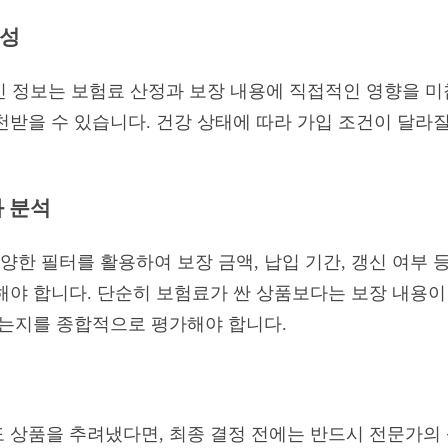
요성
개인 정보는 보험료 산정과 보장 내용에 직접적인 영향을 
천받을 수 있습니다. 건강 상태에 따라 가입 조건이 달라
과 분석
한 필터를 활용하여 보장 금액, 납입 기간, 갱신 여부 
해야 합니다. 단순히 보험료가 싼 상품보다는 보장 내용이
있는지를 종합적으로 평가해야 합니다.
 상품을 추려냈다면, 최종 결정 전에는 반드시 전문가의 