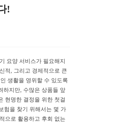
다!
장기 요양 서비스가 필요해지
신적, 그리고 경제적으로 큰
인 생활을 영위할 수 있도록
려하지만, 수많은 상품들 앞
은 현명한 결정을 위한 첫걸
 보험을 찾기 위해서는 몇 가
과적으로 활용하고 후회 없는