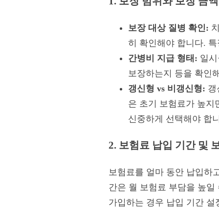
1. 보장 범위와 보장 금액
보장 대상 질병 확인:
치
히 확인해야 합니다. 특
간병비 지급 형태:
일시
보장하는지 등을 확인해
갱신형 vs 비갱신형:
갱
은 초기 보험료가 높지
신중하게 선택해야 합니
2. 보험료 납입 기간 및 
보험료를 얼마 동안 납입하고
간은 월 보험료 부담을 높일 
가입하는 경우 납입 기간 설