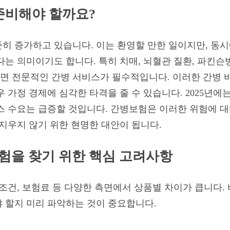
 준비해야 할까요?
히 증가하고 있습니다. 이는 환영할 만한 일이지만, 동
다는 의미이기도 합니다. 특히 치매, 뇌혈관 질환, 파킨슨
 전문적인 간병 서비스가 필수적입니다. 이러한 간병 비
 가정 경제에 심각한 타격을 줄 수 있습니다. 2025년에
스 수요는 급증할 것입니다. 간병보험은 이러한 위험에 
 지우지 않기 위한 현명한 대안이 됩니다.
험을 찾기 위한 핵심 고려사항
 조건, 보험료 등 다양한 측면에서 상품별 차이가 큽니다
 할지 미리 파악하는 것이 중요합니다.