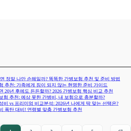
아프면 정말 나만 손해일까? 똑똑한 간병보험 추천 및 준비 방법
보험 추천: 가족에게 짐이 되지 않는 현명한 준비 가이드
 20년 후에도 든든할까? 2026 간병보험 핵심 비교 추천
병보험 추천: 예상 못한 간병비, 내 보험으로 충분할까?
비 vs 프리미엄 비교분석: 2026년 나에게 딱 맞는 선택은?
병비 폭탄 대비! 연령별 맞춤 간병보험 추천