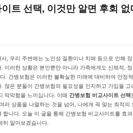
이트 선택, 이것만 알면 후회 없
서, 우리 주변에는 노인성 질환이나 치매 등으로 인해 
. 이러한 상황은 본인뿐만 아니라 가족에게도 신체적, 정
다. 간병보험은 이러한 불확실한 미래에 대비하여 안정적
. 많은 분들이 간병보험의 필요성을 인지하고 가입을 고
지 막막함을 느끼십니다. 이때
간병보험 비교사이트 선택
여러 상품을 나열하는 것을 넘어, 나에게 꼭 맞는 최적의
 합니다. 오늘 이 글을 통해 간병보험 비교사이트를 효
세히 알아보겠습니다.