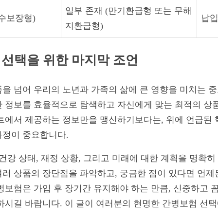
일부 존재 (만기환급형 또는 무해
순수보장형)
납입
지환급형)
 선택을 위한 마지막 조언
을 넘어 우리의 노년과 가족의 삶에 큰 영향을 미치는 
한 정보를 효율적으로 탐색하고 자신에게 맞는 최적의 상품
이트에서 제공하는 정보만을 맹신하기보다는, 위에 언급된
과정이 중요합니다.
건강 상태, 재정 상황, 그리고 미래에 대한 계획을 명확히
러 상품의 장단점을 파악하고, 궁금한 점이 있다면 언제
병보험은 가입 후 장기간 유지해야 하는 만큼, 신중하고 꼼
하시길 바랍니다. 이 글이 여러분의 현명한 간병보험 선택