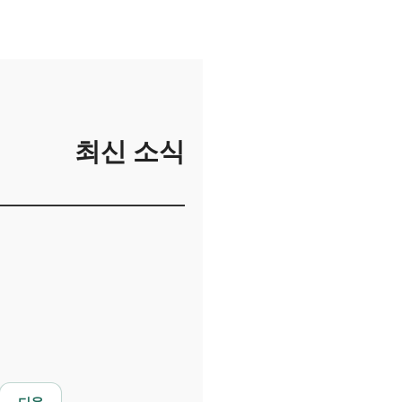
최신 소식