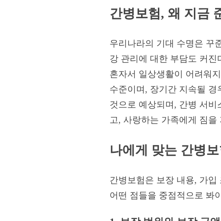
간병보험, 왜 지금
우리나라의 기대 수명은 꾸준
강 관리에 대한 부담도 커진
혼자서 일상생활이 어려워지면
수준이며, 장기간 지속될 경우
것으로 예상되며, 간병 서비
고, 사랑하는 가족에게 짐을
나에게 맞는 간병보
간병보험은 보장 내용, 가입
어떤 점들을 중점적으로 봐야