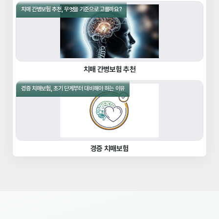
치매 간병보험 추천, 무엇을 기준으로 고를까요?
치매 간병보험 추천
경증 치매보험, 초기 단계부터 대비해야 하는 이유
경증 치매보험