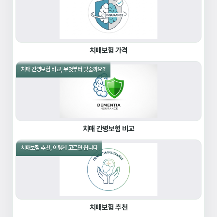
치매보험 가격
치매 간병보험 비교, 무엇부터 맞출까요?
치매 간병보험 비교
치매보험 추천, 이렇게 고르면 됩니다
치매보험 추천