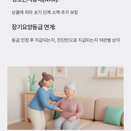
상품에 따라 초기 단계 소액·추가 보장
장기요양등급 연계:
등급 인정 후 지급되는지, 진단만으로 지급되는지 약관별 상이