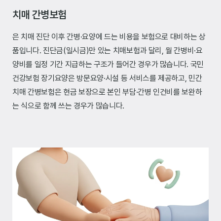
치매 간병보험
은 치매 진단 이후 간병·요양에 드는 비용을 보험으로 대비하는 상
품입니다. 진단금(일시금)만 있는 치매보험과 달리, 월 간병비·요
양비를 일정 기간 지급하는 구조가 들어간 경우가 많습니다. 국민
건강보험 장기요양은 방문요양·시설 등 서비스를 제공하고, 민간
치매 간병보험은 현금 보장으로 본인 부담·간병 인건비를 보완하
는 식으로 함께 쓰는 경우가 많습니다.