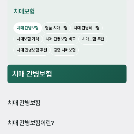
치매보험
치매 간병보험
명품 치매보험
치매 간병비보험
치매보험 가격
치매 간병보험 비교
치매보험 추천
치매 간병보험 추천
경증 치매보험
치매 간병보험
치매 간병보험
치매 간병보험이란?