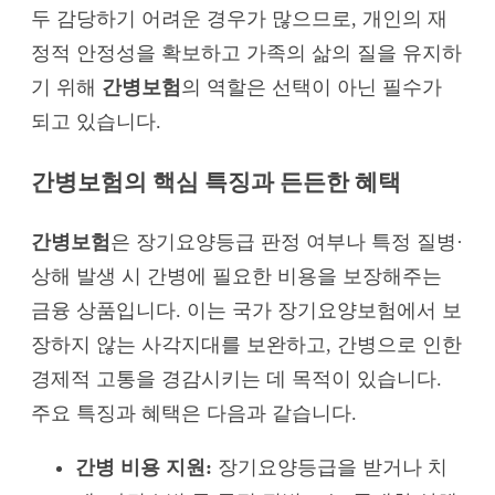
두 감당하기 어려운 경우가 많으므로, 개인의 재
정적 안정성을 확보하고 가족의 삶의 질을 유지하
기 위해
간병보험
의 역할은 선택이 아닌 필수가
되고 있습니다.
간병보험의 핵심 특징과 든든한 혜택
간병보험
은 장기요양등급 판정 여부나 특정 질병·
상해 발생 시 간병에 필요한 비용을 보장해주는
금융 상품입니다. 이는 국가 장기요양보험에서 보
장하지 않는 사각지대를 보완하고, 간병으로 인한
경제적 고통을 경감시키는 데 목적이 있습니다.
주요 특징과 혜택은 다음과 같습니다.
간병 비용 지원:
장기요양등급을 받거나 치