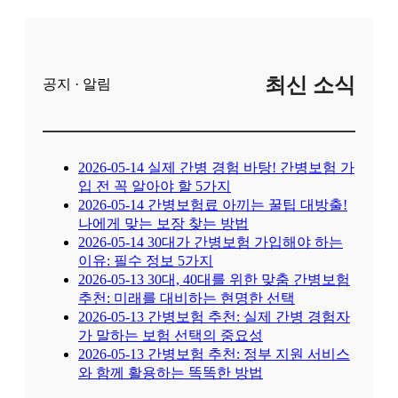
최신 소식
공지 · 알림
2026-05-14
실제 간병 경험 바탕! 간병보험 가
입 전 꼭 알아야 할 5가지
2026-05-14
간병보험료 아끼는 꿀팁 대방출!
나에게 맞는 보장 찾는 방법
2026-05-14
30대가 간병보험 가입해야 하는
이유: 필수 정보 5가지
2026-05-13
30대, 40대를 위한 맞춤 간병보험
추천: 미래를 대비하는 현명한 선택
2026-05-13
간병보험 추천: 실제 간병 경험자
가 말하는 보험 선택의 중요성
2026-05-13
간병보험 추천: 정부 지원 서비스
와 함께 활용하는 똑똑한 방법