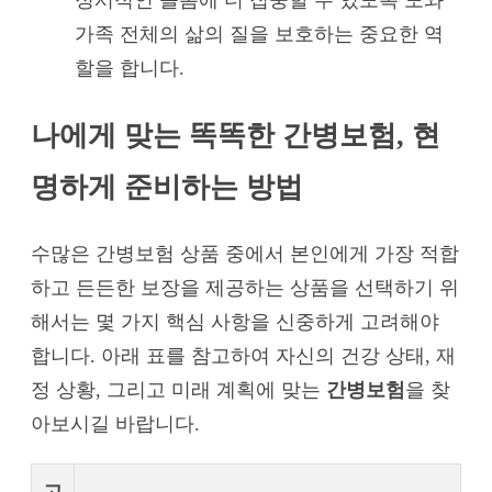
가족 전체의 삶의 질을 보호하는 중요한 역
할을 합니다.
나에게 맞는 똑똑한 간병보험, 현
명하게 준비하는 방법
수많은 간병보험 상품 중에서 본인에게 가장 적합
하고 든든한 보장을 제공하는 상품을 선택하기 위
해서는 몇 가지 핵심 사항을 신중하게 고려해야
합니다. 아래 표를 참고하여 자신의 건강 상태, 재
정 상황, 그리고 미래 계획에 맞는
간병보험
을 찾
아보시길 바랍니다.
고