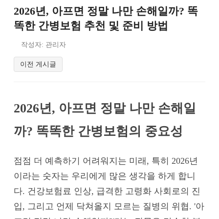
2026년, 아프면 정말 나만 손해일까? 똑
똑한 간병보험 추천 및 준비 방법
작성자: 관리자
이전 게시글
2026년, 아프면 정말 나만 손해일
까? 똑똑한 간병보험의 중요성
점점 더 예측하기 어려워지는 미래, 특히 2026년
이라는 숫자는 우리에게 많은 생각을 하게 합니
다. 건강보험료 인상, 급격한 고령화 사회로의 진
입, 그리고 언제 닥쳐올지 모르는 질병의 위협. '아