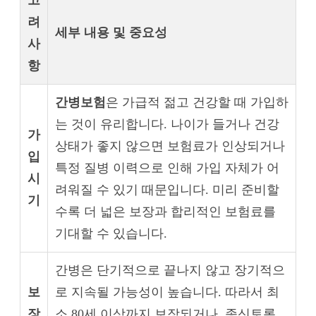
려
세부 내용 및 중요성
사
항
간병보험
은 가급적 젊고 건강할 때 가입하
는 것이 유리합니다. 나이가 들거나 건강
가
상태가 좋지 않으면 보험료가 인상되거나
입
특정 질병 이력으로 인해 가입 자체가 어
시
려워질 수 있기 때문입니다. 미리 준비할
기
수록 더 넓은 보장과 합리적인 보험료를
기대할 수 있습니다.
간병은 단기적으로 끝나지 않고 장기적으
보
로 지속될 가능성이 높습니다. 따라서 최
장
소 80세 이상까지 보장되거나, 종신토록