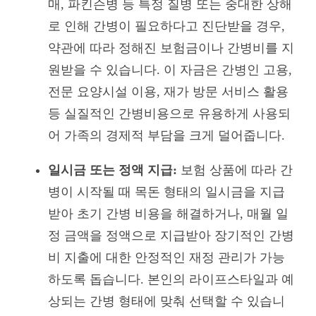
매, 파킨슨병 등 특정 질병 또는 중대한 상해
로 인해 간병이 필요하다고 진단받을 경우,
약관에 따라 정해진 보험금이나 간병비를 지
원받을 수 있습니다. 이 자금은 간병인 고용,
전문 요양시설 이용, 재가 방문 서비스 활용
등 실질적인 간병비용으로 유용하게 사용되
어 가족의 경제적 부담을 크게 덜어줍니다.
일시금 또는 정액 지급:
보험 상품에 따라 간
병이 시작될 때 목돈 형태의 일시금을 지급
받아 초기 간병 비용을 해결하거나, 매월 일
정 금액을 정액으로 지급받아 장기적인 간병
비 지출에 대한 안정적인 재정 관리가 가능
하도록 돕습니다. 본인의 라이프스타일과 예
상되는 간병 형태에 맞춰 선택할 수 있습니