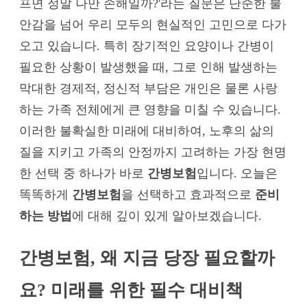
프면 정말 나만 손해일까?'라는 질문은 단순한 불
안감을 넘어 우리 모두의 현실적인 고민으로 다가
오고 있습니다. 특히 장기적인 요양이나 간병이
필요한 상황이 발생했을 때, 그로 인해 발생하는
막대한 경제적, 정신적 부담은 개인은 물론 사랑
하는 가족 전체에게 큰 영향을 미칠 수 있습니다.
이러한 불확실한 미래에 대비하여, 노후의 삶의
질을 지키고 가족의 안정까지 고려하는 가장 현명
한 선택 중 하나가 바로
간병보험
입니다. 오늘은
똑똑하게
간병보험
을 선택하고 효과적으로
준비
하는 방법
에 대해 깊이 있게 알아보겠습니다.
간병보험, 왜 지금 당장 필요할까
요? 미래를 위한 필수 대비책