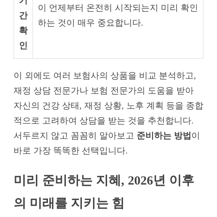
기
이 언제부터 온전히 시작되는지 미리 확인
간
하는 것이 매우 중요합니다.
확
인
이 외에도 여러 보험사의 상품을 비교 분석하고,
재정 상담 전문가나 보험 전문가의 도움을 받아
자신의 건강 상태, 재정 상황, 노후 계획 등을 종합
적으로 고려하여 상담을 받는 것을 추천합니다.
서두르지 않고 꼼꼼히 알아보고
준비하는 방법
이
바로 가장 똑똑한 선택입니다.
미리 준비하는 지혜, 2026년 이후
의 미래를 지키는 힘