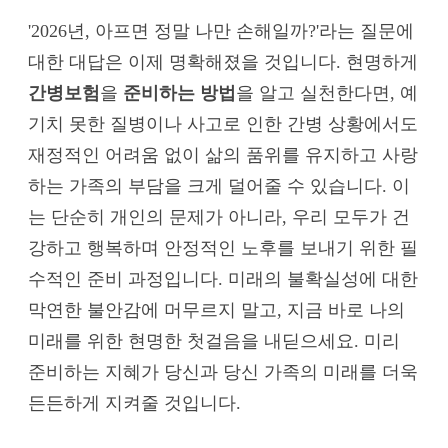
'2026년, 아프면 정말 나만 손해일까?'라는 질문에
대한 대답은 이제 명확해졌을 것입니다. 현명하게
간병보험
을
준비하는 방법
을 알고 실천한다면, 예
기치 못한 질병이나 사고로 인한 간병 상황에서도
재정적인 어려움 없이 삶의 품위를 유지하고 사랑
하는 가족의 부담을 크게 덜어줄 수 있습니다. 이
는 단순히 개인의 문제가 아니라, 우리 모두가 건
강하고 행복하며 안정적인 노후를 보내기 위한 필
수적인 준비 과정입니다. 미래의 불확실성에 대한
막연한 불안감에 머무르지 말고, 지금 바로 나의
미래를 위한 현명한 첫걸음을 내딛으세요. 미리
준비하는 지혜가 당신과 당신 가족의 미래를 더욱
든든하게 지켜줄 것입니다.