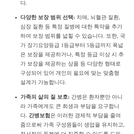
다.
다양한 보장 범위 선택:
치매, 뇌혈관 질환,
심장 질환 등 특정 질병에 대한 특약을 추가
하여 보장 범위를 넓힐 수 있습니다. 또한, 국
가 장기요양등급 1등급부터 5등급까지 폭넓
은 보장을 제공하거나, 특정 등급 이상 시 추
가 보장을 제공하는 상품 등 다양한 형태로
구성되어 있어 개인의 필요에 맞는 맞춤형
설계가 가능합니다.
가족의 삶의 질 보호:
간병은 환자뿐만 아니
라 가족에게도 큰 희생과 부담을 요구합니
다.
간병보험
은 이러한 경제적 부담을 줄여
줌으로써 가족 구성원들이 생업을 유지하고,
정서적인 돌봄에 더 집중할 수 있도록 도와