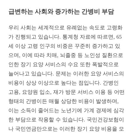
급변하는 사회와 증가하는 간병비 부담
우리 사회는 세계적으로 유례없는 속도로 고령화
가 진행되고 있습니다. 통계청 자료에 따르면, 65
세 이상 고령 인구의 비중은 꾸준히 증가하고 있
으며, 이에 따라 치매, 뇌졸중 등 노인성 질환으로
인한 장기 요양 서비스의 수요 또한 폭발적으로
늘어나고 있습니다. 문제는 이러한 요양 서비스의
비용이 상상 이상으로 높다는 점입니다. 간병인
고용, 요양원 입소, 재가 방문 서비스 이용 등 어떤
형태의 간병이든 매월 상당한 비용이 발생하며,
이는 소득이 줄어드는 노년기에 가계 경제에 심각
한 부담으로 작용할 수 있습니다. 국민건강보험이
나 국민연금만으로는 이러한 장기 요양 비용을 모