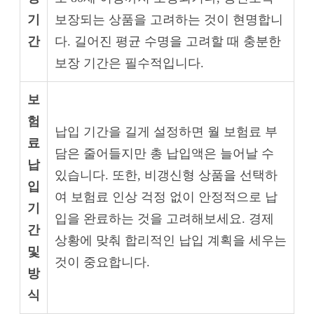
기
보장되는 상품을 고려하는 것이 현명합니
간
다. 길어진 평균 수명을 고려할 때 충분한
보장 기간은 필수적입니다.
보
험
납입 기간을 길게 설정하면 월 보험료 부
료
담은 줄어들지만 총 납입액은 늘어날 수
납
있습니다. 또한, 비갱신형 상품을 선택하
입
여 보험료 인상 걱정 없이 안정적으로 납
기
입을 완료하는 것을 고려해보세요. 경제
간
상황에 맞춰 합리적인 납입 계획을 세우는
및
것이 중요합니다.
방
식