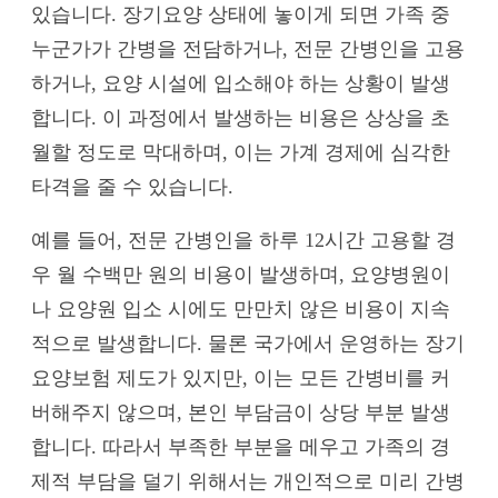
있습니다. 장기요양 상태에 놓이게 되면 가족 중
누군가가 간병을 전담하거나, 전문 간병인을 고용
하거나, 요양 시설에 입소해야 하는 상황이 발생
합니다. 이 과정에서 발생하는 비용은 상상을 초
월할 정도로 막대하며, 이는 가계 경제에 심각한
타격을 줄 수 있습니다.
예를 들어, 전문 간병인을 하루 12시간 고용할 경
우 월 수백만 원의 비용이 발생하며, 요양병원이
나 요양원 입소 시에도 만만치 않은 비용이 지속
적으로 발생합니다. 물론 국가에서 운영하는 장기
요양보험 제도가 있지만, 이는 모든 간병비를 커
버해주지 않으며, 본인 부담금이 상당 부분 발생
합니다. 따라서 부족한 부분을 메우고 가족의 경
제적 부담을 덜기 위해서는 개인적으로 미리 간병