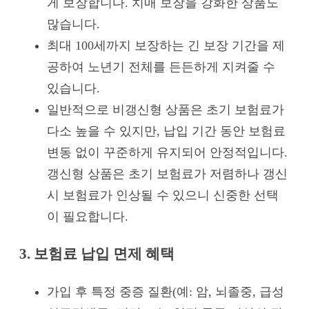
게 보장합니다. 치매 보장을 강화한 상품도
많습니다.
최대 100세까지 보장하는 긴 보장 기간을 제
공하여 노년기 전체를 든든하게 지켜줄 수
있습니다.
일반적으로 비갱신형 상품은 초기 보험료가
다소 높을 수 있지만, 납입 기간 동안 보험료
변동 없이 꾸준하게 유지되어 안정적입니다.
갱신형 상품은 초기 보험료가 저렴하나 갱신
시 보험료가 인상될 수 있으니 신중한 선택
이 필요합니다.
3. 보험료 납입 면제 혜택
가입 후 특정 중증 질환(예: 암, 뇌졸중, 급성