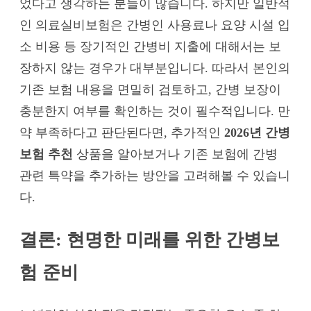
었다고 생각하는 분들이 많습니다. 하지만 일반적
인 의료실비보험은 간병인 사용료나 요양 시설 입
소 비용 등 장기적인 간병비 지출에 대해서는 보
장하지 않는 경우가 대부분입니다. 따라서 본인의
기존 보험 내용을 면밀히 검토하고, 간병 보장이
충분한지 여부를 확인하는 것이 필수적입니다. 만
약 부족하다고 판단된다면, 추가적인
2026년 간병
보험 추천
상품을 알아보거나 기존 보험에 간병
관련 특약을 추가하는 방안을 고려해볼 수 있습니
다.
결론: 현명한 미래를 위한 간병보
험 준비