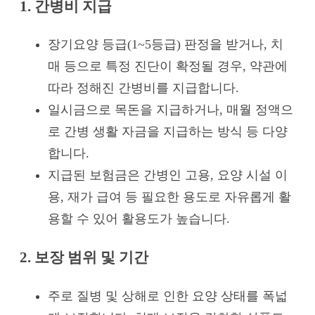
1. 간병비 지급
장기요양 등급(1~5등급) 판정을 받거나, 치
매 등으로 특정 진단이 확정될 경우, 약관에
따라 정해진 간병비를 지급합니다.
일시금으로 목돈을 지급하거나, 매월 정액으
로 간병 생활 자금을 지급하는 방식 등 다양
합니다.
지급된 보험금은 간병인 고용, 요양 시설 이
용, 재가 급여 등 필요한 용도로 자유롭게 활
용할 수 있어 활용도가 높습니다.
2. 보장 범위 및 기간
주로 질병 및 상해로 인한 요양 상태를 폭넓