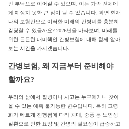
인 부담으로 이어질 수 있으며, 이는 가족 전체에
게 예상치 못한 큰 짐이 될 수 있습니다. 과연 현재
나의 보험만으로 이러한 미래의 간병비를 충분히
감당할 수 있을까요? 2026년을 바라보며, 미래를
위한 든든한 대비책인 간병보험에 대해 함께 알아
보는 시간을 가지겠습니다.
간병보험, 왜 지금부터 준비해야
할까요?
우리의 삶에서 질병이나 사고는 누구에게나 찾아
올 수 있는 예측 불가능한 변수입니다. 특히 고령
화가 빠르게 진행됨에 따라 치매, 중풍 등 노인성
질환으로 인한 요양 및 간병의 필요성이 급증하고