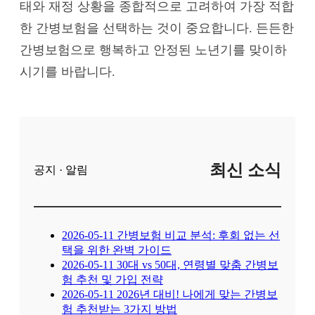
태와 재정 상황을 종합적으로 고려하여 가장 적합
한 간병보험을 선택하는 것이 중요합니다. 든든한
간병보험으로 행복하고 안정된 노년기를 맞이하
시기를 바랍니다.
최신 소식
공지 · 알림
2026-05-11
간병보험 비교 분석: 후회 없는 선
택을 위한 완벽 가이드
2026-05-11
30대 vs 50대, 연령별 맞춤 간병보
험 추천 및 가입 전략
2026-05-11
2026년 대비! 나에게 맞는 간병보
험 추천받는 3가지 방법