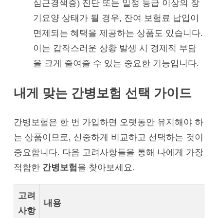
심근경색증) 진단 또는 일정 등급 이상의 장
기요양 상태가 될 경우, 잔여 보험료 납입이
면제되는 혜택을 제공하는 상품도 있습니다.
이는 갑작스러운 상황 발생 시 경제적 부담
을 크게 줄여줄 수 있는 중요한 기능입니다.
내게 맞는 간병보험 선택 가이드
간병보험은 한 번 가입하면 오랫동안 유지해야 하
는 상품이므로, 신중하게 비교하고 선택하는 것이
중요합니다. 다음 고려사항들을 통해 나에게 가장
적합한
간병보험
을 찾아보세요.
고려
내용
사항