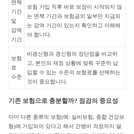
면책
보험 가입 직후 바로 보장이 시작되지 않
기간
는 면책 기간과 보험금의 일부만 지급되
및
는 감액 기간이 있는지 확인하고 이해해
감액
야 합니다.
기간
비갱신형과 갱신형의 장단점을 비교하
보험
고, 본인의 재정 상황에 맞춰 꾸준히 납
료
입할 수 있는 수준의 보험료를 선택하는
수준
것이 중요합니다.
기존 보험으로 충분할까? 점검의 중요성
이미 다른 종류의 보험(예: 실비보험, 종합 건강보
험)에 가입되어 있다고 해서 간병비 걱정까지 덜