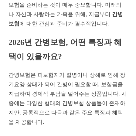
보험을 준비하는 것이 매우 중요합니다. 미래의
나 자신과 사랑하는 가족을 위해, 지금부터
간병
보험
에 대한 관심과 준비가 필수적입니다.
2026년 간병보험, 어떤 특징과 혜
택이 있을까요?
간병보험은 피보험자가 질병이나 상해로 인해 장
기요양 상태가 되어 간병이 필요할 때, 보험금을
지급하여 경제적 부담을 덜어주는 상품입니다. 시
중에는 다양한 형태의 간병보험 상품들이 존재하
지만, 공통적으로 다음과 같은 주요 특징과 혜택
을 제공합니다.