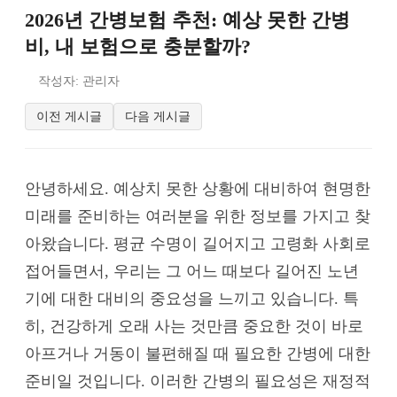
2026년 간병보험 추천: 예상 못한 간병
비, 내 보험으로 충분할까?
작성자: 관리자
이전 게시글
다음 게시글
안녕하세요. 예상치 못한 상황에 대비하여 현명한
미래를 준비하는 여러분을 위한 정보를 가지고 찾
아왔습니다. 평균 수명이 길어지고 고령화 사회로
접어들면서, 우리는 그 어느 때보다 길어진 노년
기에 대한 대비의 중요성을 느끼고 있습니다. 특
히, 건강하게 오래 사는 것만큼 중요한 것이 바로
아프거나 거동이 불편해질 때 필요한 간병에 대한
준비일 것입니다. 이러한 간병의 필요성은 재정적