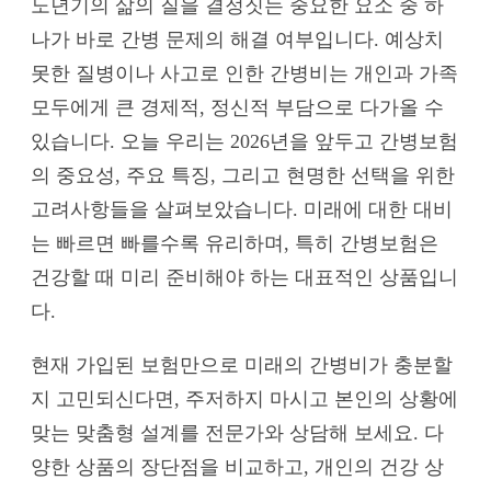
노년기의 삶의 질을 결정짓는 중요한 요소 중 하
나가 바로 간병 문제의 해결 여부입니다. 예상치
못한 질병이나 사고로 인한 간병비는 개인과 가족
모두에게 큰 경제적, 정신적 부담으로 다가올 수
있습니다. 오늘 우리는 2026년을 앞두고 간병보험
의 중요성, 주요 특징, 그리고 현명한 선택을 위한
고려사항들을 살펴보았습니다. 미래에 대한 대비
는 빠르면 빠를수록 유리하며, 특히 간병보험은
건강할 때 미리 준비해야 하는 대표적인 상품입니
다.
현재 가입된 보험만으로 미래의 간병비가 충분할
지 고민되신다면, 주저하지 마시고 본인의 상황에
맞는 맞춤형 설계를 전문가와 상담해 보세요. 다
양한 상품의 장단점을 비교하고, 개인의 건강 상