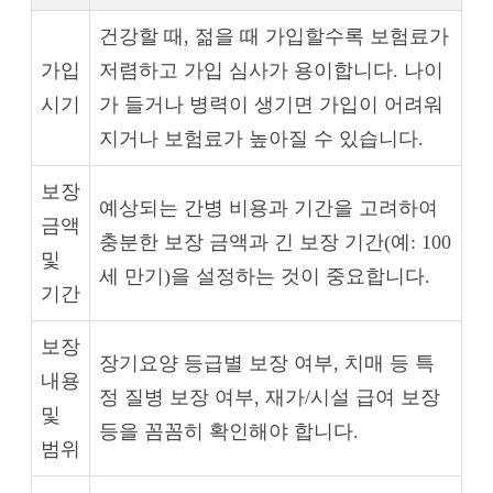
건강할 때, 젊을 때 가입할수록 보험료가
가입
저렴하고 가입 심사가 용이합니다. 나이
시기
가 들거나 병력이 생기면 가입이 어려워
지거나 보험료가 높아질 수 있습니다.
보장
예상되는 간병 비용과 기간을 고려하여
금액
충분한 보장 금액과 긴 보장 기간(예: 100
및
세 만기)을 설정하는 것이 중요합니다.
기간
보장
장기요양 등급별 보장 여부, 치매 등 특
내용
정 질병 보장 여부, 재가/시설 급여 보장
및
등을 꼼꼼히 확인해야 합니다.
범위