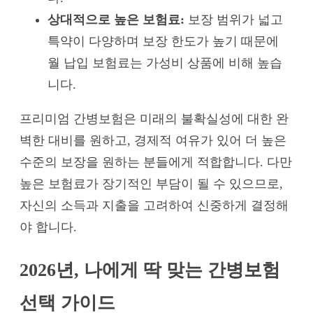
상대적으로 높은 보험료:
보장 범위가 넓고
특약이 다양하며 보장 한도가 높기 때문에
월 납입 보험료는 가성비 상품에 비해 높습
니다.
프리미엄 간병보험은 미래의 불확실성에 대한 완
벽한 대비를 원하고, 경제적 여유가 있어 더 높은
수준의 보장을 원하는 분들에게 적합합니다. 다만
높은 보험료가 장기적인 부담이 될 수 있으므로,
자신의 소득과 지출을 고려하여 신중하게 결정해
야 합니다.
2026년, 나에게 딱 맞는 간병보험
선택 가이드