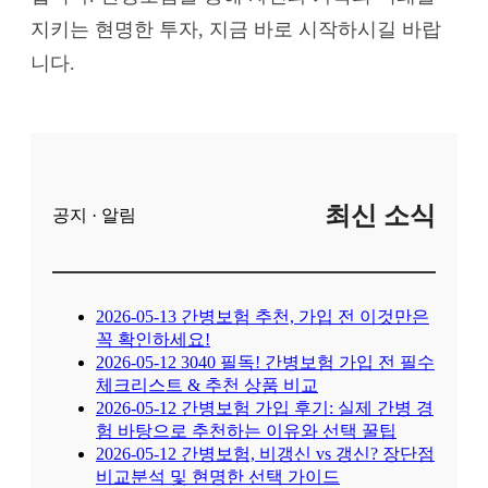
지키는 현명한 투자, 지금 바로 시작하시길 바랍
니다.
최신 소식
공지 · 알림
2026-05-13
간병보험 추천, 가입 전 이것만은
꼭 확인하세요!
2026-05-12
3040 필독! 간병보험 가입 전 필수
체크리스트 & 추천 상품 비교
2026-05-12
간병보험 가입 후기: 실제 간병 경
험 바탕으로 추천하는 이유와 선택 꿀팁
2026-05-12
간병보험, 비갱신 vs 갱신? 장단점
비교분석 및 현명한 선택 가이드