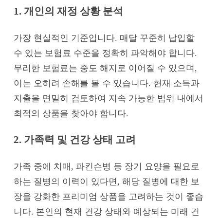
1. 개인의 재정 상황 분석
가장 현실적인 기준입니다. 매달 꾸준히 납입할
수 있는 보험료 수준을 정확히 파악해야 합니다.
무리한 보험료는 중도 해지로 이어질 수 있으며,
이는 오히려 손해를 볼 수 있습니다. 현재 소득과
지출을 면밀히 검토하여 지속 가능한 범위 내에서
최적의 상품을 찾아야 합니다.
2. 가족력 및 건강 상태 고려
가족 중에 치매, 파킨슨병 등 장기 요양을 필요로
하는 질병의 이력이 있다면, 해당 질병에 대한 보
장을 강화한 프리미엄 상품을 고려하는 것이 좋습
니다. 본인의 현재 건강 상태와 예상되는 미래 건