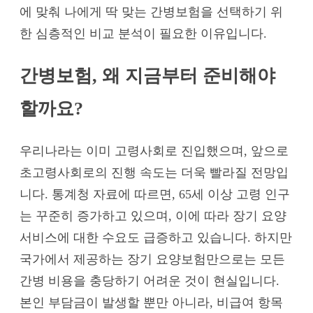
에 맞춰 나에게 딱 맞는 간병보험을 선택하기 위
한 심층적인 비교 분석이 필요한 이유입니다.
간병보험, 왜 지금부터 준비해야
할까요?
우리나라는 이미 고령사회로 진입했으며, 앞으로
초고령사회로의 진행 속도는 더욱 빨라질 전망입
니다. 통계청 자료에 따르면, 65세 이상 고령 인구
는 꾸준히 증가하고 있으며, 이에 따라 장기 요양
서비스에 대한 수요도 급증하고 있습니다. 하지만
국가에서 제공하는 장기 요양보험만으로는 모든
간병 비용을 충당하기 어려운 것이 현실입니다.
본인 부담금이 발생할 뿐만 아니라, 비급여 항목