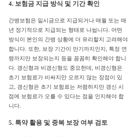
4. 보험금 지급 방식 및 기간 확인
간병보험은 일시금으로 지급되거나 매월 또는 매
년 정기적으로 지급되는 형태로 나뉩니다. 어떤
방식이 본인의 간병 상황에 더 유리할지 고려해야
합니다. 또한, 보장 기간이 만기까지인지, 특정 연
령까지만 보장되는지 등을 꼼꼼히 확인해야 합니
다. 갱신형과 비갱신형도 중요한데, 비갱신형은
초기 보험료가 비싸지만 오르지 않는 장점이 있
고, 갱신형은 초기 보험료는 저렴하지만 갱신 시
점에 보험료가 오를 수 있다는 점을 인지해야 합
니다.
5. 특약 활용 및 중복 보장 여부 검토