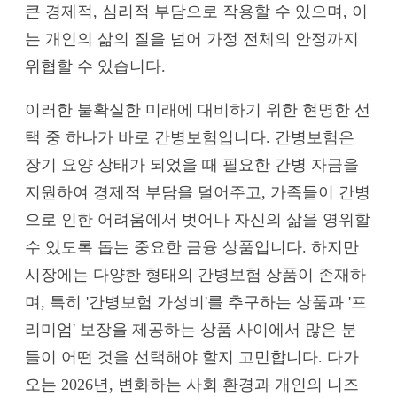
큰 경제적, 심리적 부담으로 작용할 수 있으며, 이
는 개인의 삶의 질을 넘어 가정 전체의 안정까지
위협할 수 있습니다.
이러한 불확실한 미래에 대비하기 위한 현명한 선
택 중 하나가 바로 간병보험입니다. 간병보험은
장기 요양 상태가 되었을 때 필요한 간병 자금을
지원하여 경제적 부담을 덜어주고, 가족들이 간병
으로 인한 어려움에서 벗어나 자신의 삶을 영위할
수 있도록 돕는 중요한 금융 상품입니다. 하지만
시장에는 다양한 형태의 간병보험 상품이 존재하
며, 특히 '간병보험 가성비'를 추구하는 상품과 '프
리미엄' 보장을 제공하는 상품 사이에서 많은 분
들이 어떤 것을 선택해야 할지 고민합니다. 다가
오는 2026년, 변화하는 사회 환경과 개인의 니즈