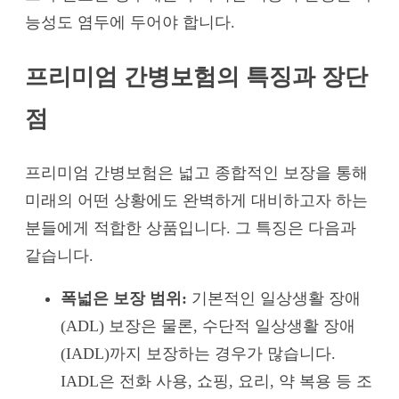
능성도 염두에 두어야 합니다.
프리미엄 간병보험의 특징과 장단
점
프리미엄 간병보험은 넓고 종합적인 보장을 통해
미래의 어떤 상황에도 완벽하게 대비하고자 하는
분들에게 적합한 상품입니다. 그 특징은 다음과
같습니다.
폭넓은 보장 범위:
기본적인 일상생활 장애
(ADL) 보장은 물론, 수단적 일상생활 장애
(IADL)까지 보장하는 경우가 많습니다.
IADL은 전화 사용, 쇼핑, 요리, 약 복용 등 조