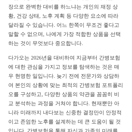
장으로 완벽한 대비를 하느냐는 개인의 재정 상
황, 건강 상태, 노후 계획 등 다양한 요소에 따라
달라질 수 있습니다. 어느 한쪽이 무조건 좋다고
말할 수 없으며, 나에게 가장 적합한 상품을 선택
하는 것이 무엇보다 중요합니다.
다가오는 2026년을 대비하여 지금부터 간병보험
에 대한 관심을 가지고 정보를 탐색하는 것은 매
우 현명한 일입니다. 늦기 전에 전문가와 상담하
여 본인의 상황에 맞는 최적의 간병보험 포트폴리
오를 구성하고, 다양한 상품의 약관을 꼼꼼히 비
교 분석하는 과정을 거쳐야 합니다. 현재뿐만 아
니라 미래까지 내다보는 신중한 결정만이 안정적
이고 존엄한 노후를 설계하는 데 큰 도움이 될 것
입니다. 간병보험을 통해 자신과 가족의 미래를