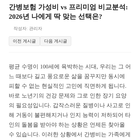
간병보험 가성비 vs 프리미엄 비교분석:
2026년 나에게 딱 맞는 선택은?
작성자: 관리자
이전 게시글
다음 게시글
평균 수명이 100세에 육박하는 시대, 우리는 그 어
느 때보다 길고 풍요로운 삶을 꿈꾸지만 동시에
피할 수 없는 현실적인 고민에 직면하게 됩니다.
바로 노년기의 건강 문제와 그로 인한 장기 요양
의 필요성입니다. 갑작스러운 질병이나 사고로 인
해 거동이 불편해지거나 인지 능력이 저하되어 타
인의 돌봄을 받아야 하는 상황은 언제든 찾아올
수 있습니다. 이러한 상황에서 간병비는 가족에게