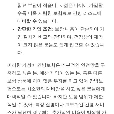
험료 부담이 적습니다. 젊은 나이에 가입할
수록 더욱 저렴한 보험료로 간병 리스크에
대비할 수 있습니다.
간단한 가입 조건:
보장 내용이 단순하여 가
입 절차가 비교적 간단하며, 건강상의 제약
이 크지 않은 분들도 쉽게 접근할 수 있습니
다.
이러한 가성비 간병보험은 기본적인 안전망을 구
축하고 싶은 분, 예산 제약이 있는 분, 혹은 다른
보험 상품에 이미 많은 투자를 하고 있어 간병보
험으로는 최소한의 대비만을 하고 싶은 분들에게
매력적일 수 있습니다. 하지만 보장 범위가 제한
적일 수 있어, 특정 질병이나 고도화된 간병 서비
스가 필요한 경우에는 추가적인 비용이 발생할 가