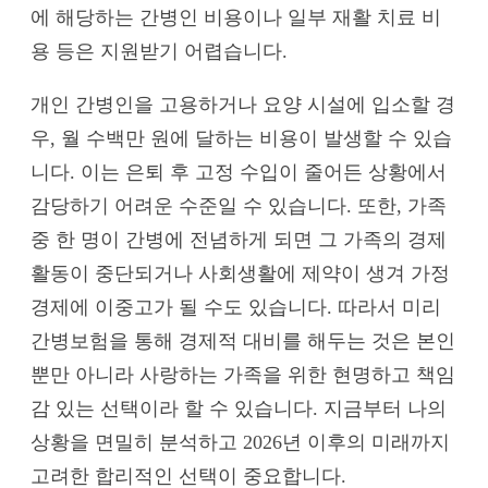
에 해당하는 간병인 비용이나 일부 재활 치료 비
용 등은 지원받기 어렵습니다.
개인 간병인을 고용하거나 요양 시설에 입소할 경
우, 월 수백만 원에 달하는 비용이 발생할 수 있습
니다. 이는 은퇴 후 고정 수입이 줄어든 상황에서
감당하기 어려운 수준일 수 있습니다. 또한, 가족
중 한 명이 간병에 전념하게 되면 그 가족의 경제
활동이 중단되거나 사회생활에 제약이 생겨 가정
경제에 이중고가 될 수도 있습니다. 따라서 미리
간병보험을 통해 경제적 대비를 해두는 것은 본인
뿐만 아니라 사랑하는 가족을 위한 현명하고 책임
감 있는 선택이라 할 수 있습니다. 지금부터 나의
상황을 면밀히 분석하고 2026년 이후의 미래까지
고려한 합리적인 선택이 중요합니다.