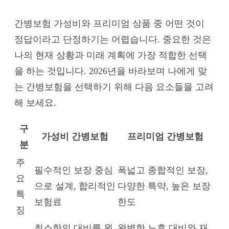
간병보험 가성비와 프리미엄 상품 중 어떤 것이
정답이라고 단정하기는 어렵습니다. 중요한 것은
나의 현재 상황과 미래 계획에 가장 적합한 선택
을 하는 것입니다. 2026년을 바라보며 나에게 맞
는 간병보험을 선택하기 위해 다음 요소들을 고려
해 보세요.
구
가성비 간병보험
프리미엄 간병보험
분
주
필수적인 보장 중심
폭넓고 종합적인 보장,
요
으로 설계, 합리적인
다양한 특약, 높은 보장
특
보험료
한도
징
최소한의 대비를 원
완벽한 노후 대비와 재