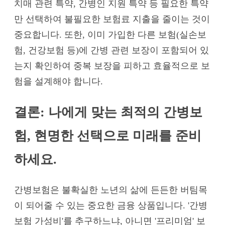
치매 관련 특약, 간병인 지원 특약 등 필요한 특약
만 선택하여 불필요한 보험료 지출을 줄이는 것이
중요합니다. 또한, 이미 가입한 다른 보험(실손보
험, 건강보험 등)에 간병 관련 보장이 포함되어 있
는지 확인하여 중복 보장을 피하고 효율적으로 보
험을 설계해야 합니다.
결론: 나에게 맞는 최적의 간병보
험, 현명한 선택으로 미래를 준비
하세요.
간병보험은 불확실한 노년의 삶에 든든한 버팀목
이 되어줄 수 있는 중요한 금융 상품입니다. '간병
보험 가성비'를 추구하느냐, 아니면 '프리미엄' 보