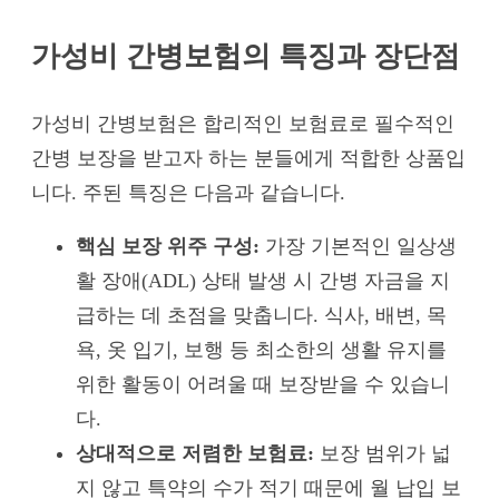
가성비 간병보험의 특징과 장단점
가성비 간병보험은 합리적인 보험료로 필수적인
간병 보장을 받고자 하는 분들에게 적합한 상품입
니다. 주된 특징은 다음과 같습니다.
핵심 보장 위주 구성:
가장 기본적인 일상생
활 장애(ADL) 상태 발생 시 간병 자금을 지
급하는 데 초점을 맞춥니다. 식사, 배변, 목
욕, 옷 입기, 보행 등 최소한의 생활 유지를
위한 활동이 어려울 때 보장받을 수 있습니
다.
상대적으로 저렴한 보험료:
보장 범위가 넓
지 않고 특약의 수가 적기 때문에 월 납입 보