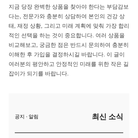
지금 당장 완벽한 상품을 찾아야 한다는 부담감보
다는, 전문가와 충분히 상담하여 본인의 건강 상
태, 재정 상황, 그리고 미래 계획에 맞춰 가장 합리
적인 선택을 하는 것이 중요합니다. 여러 상품을
비교해보고, 궁금한 점은 반드시 문의하여 충분히
이해한 후 가입을 결정하시길 바랍니다. 이 글이
여러분의 평안하고 안정적인 미래를 위한 작은 길
잡이가 되기를 바랍니다.
최신 소식
공지 · 알림