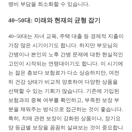
병비 부담을 최소화할 수 있습니다.
40~50대: 미래와 현재의 균형 잡기
40~50대는 자녀 교육, 주택 대출 등 경제적 지출이
가장 많은 시기이기도 합니다. 하지만 부모님의
간병이나 본인의 노후 간병 문제에 대한 현실적인
고민이 시작되는 연령대이기도 합니다. 이 시기에
는 젊은 층보다 보험료가 다소 상승하지만, 여전
히 건강 상태가 비교적 양호하여 다양한 상품을
선택할 수 있는 기회가 많습니다. 기존에 가입된
보험과의 중복 여부를 확인하고, 부족한 보장 부
분을 채워주는 방식으로 접근하는 것이 좋습니다.
특히, 치매 관련 보장이 강화된 상품이나, 장기요
양 등급별 보장을 꼼꼼히 살펴보는 것이 중요합니