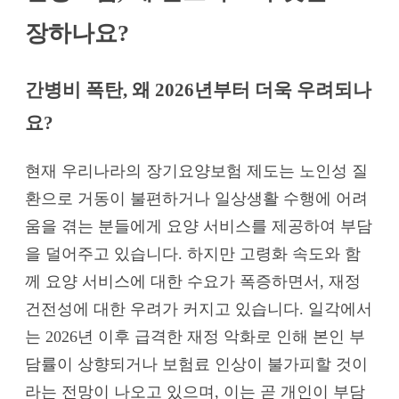
장하나요?
간병비 폭탄, 왜 2026년부터 더욱 우려되나
요?
현재 우리나라의 장기요양보험 제도는 노인성 질
환으로 거동이 불편하거나 일상생활 수행에 어려
움을 겪는 분들에게 요양 서비스를 제공하여 부담
을 덜어주고 있습니다. 하지만 고령화 속도와 함
께 요양 서비스에 대한 수요가 폭증하면서, 재정
건전성에 대한 우려가 커지고 있습니다. 일각에서
는 2026년 이후 급격한 재정 악화로 인해 본인 부
담률이 상향되거나 보험료 인상이 불가피할 것이
라는 전망이 나오고 있으며, 이는 곧 개인이 부담