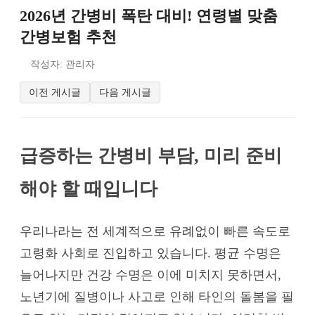
2026년 간병비 폭탄 대비! 연령별 맞춤
간병보험 추천
작성자: 관리자
이전 게시글
다음 게시글
급증하는 간병비 부담, 미리 준비
해야 할 때입니다
우리나라는 전 세계적으로 유례없이 빠른 속도로
고령화 사회로 진입하고 있습니다. 평균 수명은
늘어나지만 건강 수명은 이에 미치지 못하면서,
노년기에 질병이나 사고로 인해 타인의 돌봄을 필