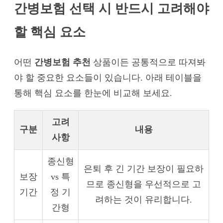
간병보험 선택 시 반드시 고려해야
할 핵심 요소
어떤
간병보험 추천
상품이든 공통적으로 따져봐
야 할 중요한 요소들이 있습니다. 아래 테이블을
통해 핵심 요소를 한눈에 비교해 보세요.
고려
구분
내용
사항
종신형
은퇴 후 긴 기간 보장이 필요하
보장
vs 특
므로 종신형을 우선적으로 고
기간
정 기
려하는 것이 유리합니다.
간형