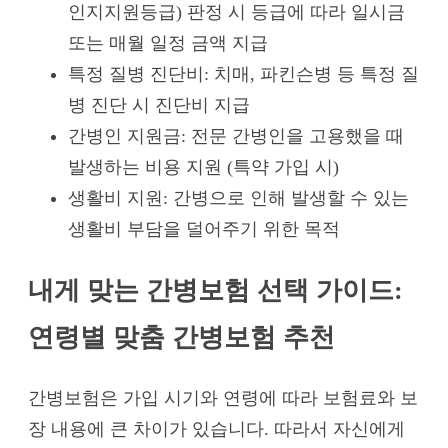
인지지원등급) 판정 시 등급에 따라 일시금
또는 매월 일정 금액 지급
특정 질병 진단비: 치매, 파킨슨병 등 특정 질
병 진단 시 진단비 지급
간병인 지원금: 전문 간병인을 고용했을 때
발생하는 비용 지원 (특약 가입 시)
생활비 지원: 간병으로 인해 발생할 수 있는
생활비 부담을 덜어주기 위한 목적
내게 맞는 간병보험 선택 가이드:
연령별 맞춤 간병보험 추천
간병보험은 가입 시기와 연령에 따라 보험료와 보
장 내용에 큰 차이가 있습니다. 따라서 자신에게