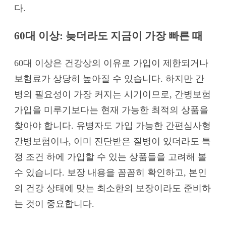
다.
60대 이상: 늦더라도 지금이 가장 빠른 때
60대 이상은 건강상의 이유로 가입이 제한되거나
보험료가 상당히 높아질 수 있습니다. 하지만 간
병의 필요성이 가장 커지는 시기이므로, 간병보험
가입을 미루기보다는 현재 가능한 최적의 상품을
찾아야 합니다. 유병자도 가입 가능한 간편심사형
간병보험이나, 이미 진단받은 질병이 있더라도 특
정 조건 하에 가입할 수 있는 상품들을 고려해 볼
수 있습니다. 보장 내용을 꼼꼼히 확인하고, 본인
의 건강 상태에 맞는 최소한의 보장이라도 준비하
는 것이 중요합니다.