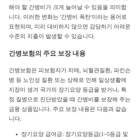
해야 할 간병비가 크게 늘어날 수 있음을 의미합
니다. 이러한 변화는 '간병비 폭탄'이라는 용어로
표현되며, 미리 대비하지 않으면 감당하기 어려운
수준의 지출이 발생할 수 있습니다.
간병보험의 주요 보장 내용
간병보험은 피보험자가 치매, 뇌혈관질환, 파킨슨
병 등 노인성 질환 또는 상해로 인해 일상생활에
지장이 생겨 국가의 장기요양 등급을 받거나, 특
정 질병으로 진단받았을 때 간병비를 보장해 주는
금융 상품입니다. 주요 보장 내용은 다음과 같습
니다.
장기요양 급여금: 장기요양등급(1~5등급 및