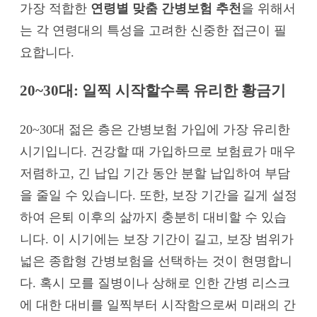
가장 적합한
연령별 맞춤 간병보험 추천
을 위해서
는 각 연령대의 특성을 고려한 신중한 접근이 필
요합니다.
20~30대: 일찍 시작할수록 유리한 황금기
20~30대 젊은 층은 간병보험 가입에 가장 유리한
시기입니다. 건강할 때 가입하므로 보험료가 매우
저렴하고, 긴 납입 기간 동안 분할 납입하여 부담
을 줄일 수 있습니다. 또한, 보장 기간을 길게 설정
하여 은퇴 이후의 삶까지 충분히 대비할 수 있습
니다. 이 시기에는 보장 기간이 길고, 보장 범위가
넓은 종합형 간병보험을 선택하는 것이 현명합니
다. 혹시 모를 질병이나 상해로 인한 간병 리스크
에 대한 대비를 일찍부터 시작함으로써 미래의 간