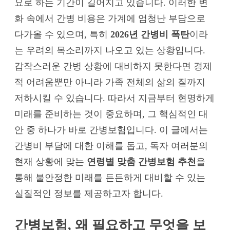
요로 하는 기간이 길어지고 있습니다. 이러한 변
화 속에서 간병 비용은 가계에 엄청난 부담으로
다가올 수 있으며, 특히
2026년 간병비 폭탄
이라
는 우려의 목소리까지 나오고 있는 상황입니다.
갑작스러운 간병 상황에 대비하지 못한다면 경제
적 어려움뿐만 아니라 가족 전체의 삶의 질까지
저하시킬 수 있습니다. 따라서 지금부터 현명하게
미래를 준비하는 것이 중요하며, 그 핵심적인 대
안 중 하나가 바로 간병보험입니다. 이 글에서는
간병비 부담에 대한 이해를 돕고, 독자 여러분의
현재 상황에 맞는
연령별 맞춤 간병보험 추천
을
통해 불안정한 미래를 든든하게 대비할 수 있는
실질적인 정보를 제공하고자 합니다.
간병보험, 왜 필요하고 무엇을 보