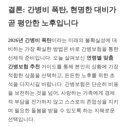
결론: 간병비 폭탄, 현명한 대비가
곧 평안한 노후입니다
2026년 간병비 폭탄
이라는 미래의 불확실성에 대
비하는 가장 확실한 방법은 바로 간병보험을 통한
선제적 준비입니다. 오늘 살펴보신
연령별 맞춤
간병보험 추천
가이드를 통해 본인의 상황에 가장
적합한 상품을 선택하고, 든든한 노후를 위한 초
석을 다지시길 바랍니다. 간병보험은 단순히 비용
을 보전하는 것을 넘어, 사랑하는 가족에게 경제
적 부담을 전가하지 않고 스스로의 존엄성을 지키
며 필요한 돌봄을 받을 수 있도록 하는 지혜로운
선택입니다.