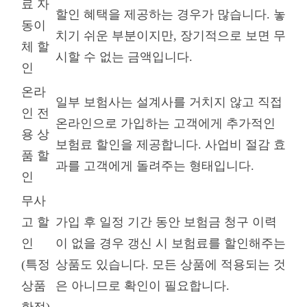
료 자
할인 혜택을 제공하는 경우가 많습니다. 놓
동이
치기 쉬운 부분이지만, 장기적으로 보면 무
체 할
시할 수 없는 금액입니다.
인
온라
일부 보험사는 설계사를 거치지 않고 직접
인 전
온라인으로 가입하는 고객에게 추가적인
용 상
보험료 할인을 제공합니다. 사업비 절감 효
품 할
과를 고객에게 돌려주는 형태입니다.
인
무사
고 할
가입 후 일정 기간 동안 보험금 청구 이력
인
이 없을 경우 갱신 시 보험료를 할인해주는
(특정
상품도 있습니다. 모든 상품에 적용되는 것
상품
은 아니므로 확인이 필요합니다.
한정)