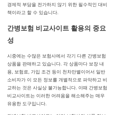
경제적 부담을 전가하지 않기 위한 필수적인 대비
책이라고 할 수 있습니다.
간병보험 비교사이트 활용의 중요
성
시중에는 수많은 보험사에서 각기 다른 간병보험
상품을 판매하고 있습니다. 각 상품마다 보장 내
용, 보험료, 가입 조건 등이 천차만별이어서 일반
소비자가 이 모든 정보를 개별적으로 파악하고 비
교하는 것은 사실상 불가능합니다. 이때 간병보험
비교사이트는 이러한 어려움을 해소해주는 매우
유용한 도구입니다.