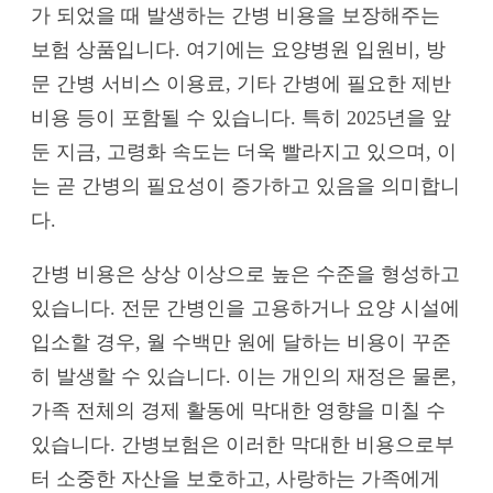
가 되었을 때 발생하는 간병 비용을 보장해주는
보험 상품입니다. 여기에는 요양병원 입원비, 방
문 간병 서비스 이용료, 기타 간병에 필요한 제반
비용 등이 포함될 수 있습니다. 특히 2025년을 앞
둔 지금, 고령화 속도는 더욱 빨라지고 있으며, 이
는 곧 간병의 필요성이 증가하고 있음을 의미합니
다.
간병 비용은 상상 이상으로 높은 수준을 형성하고
있습니다. 전문 간병인을 고용하거나 요양 시설에
입소할 경우, 월 수백만 원에 달하는 비용이 꾸준
히 발생할 수 있습니다. 이는 개인의 재정은 물론,
가족 전체의 경제 활동에 막대한 영향을 미칠 수
있습니다. 간병보험은 이러한 막대한 비용으로부
터 소중한 자산을 보호하고, 사랑하는 가족에게