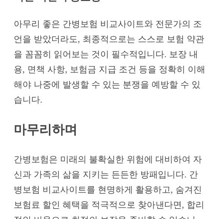
아무리 좋은 간병보험 비교사이트와 전문가의 조
언을 받았더라도, 최종적으로는 스스로 보험 약관
을 꼼꼼히 읽어보는 것이 필수적입니다. 보장 내
용, 면책 사항, 보험금 지급 조건 등을 정확히 이해
해야 나중에 발생할 수 있는 분쟁을 예방할 수 있
습니다.
마무리하며
간병보험은 미래의 불확실한 위험에 대비하여 자
신과 가족의 삶을 지키는 든든한 방패입니다. 간
병보험 비교사이트를 현명하게 활용하고, 숨겨진
보험료 할인 혜택을 적극적으로 찾아낸다면, 합리