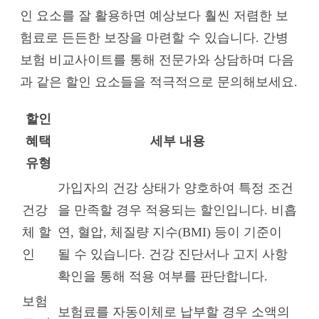
인 요소를 잘 활용하면 예상보다 훨씬 저렴한 보
험료로 든든한 보장을 마련할 수 있습니다. 간병
보험 비교사이트를 통해 전문가와 상담하며 다음
과 같은 할인 요소들을 적극적으로 문의해보세요.
할인
혜택
세부 내용
유형
가입자의 건강 상태가 양호하여 특정 조건
건강
을 만족할 경우 적용되는 할인입니다. 비흡
체 할
연, 혈압, 체질량 지수(BMI) 등이 기준이
인
될 수 있습니다. 건강 진단서나 고지 사항
확인을 통해 적용 여부를 판단합니다.
보험
보험료를 자동이체로 납부할 경우 소액의