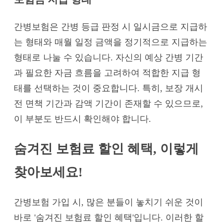
간병보험은 간병 등급 판정 시 일시금으로 지급하
는 형태와 매월 일정 금액을 정기적으로 지급하는
형태로 나눌 수 있습니다. 자신의 예상 간병 기간
과 필요한 자금 흐름을 고려하여 적합한 지급 형
태를 선택하는 것이 중요합니다. 특히, 보장 개시
전 면책 기간과 감액 기간이 존재할 수 있으므로,
이 부분도 반드시 확인해야 합니다.
숨겨진 보험료 할인 혜택, 이렇게
찾아보세요!
간병보험 가입 시, 많은 분들이 놓치기 쉬운 것이
바로 '숨겨진 보험료 할인 혜택'입니다. 이러한 할