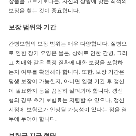
상품을 고르기보다는, 자신의 상황에 맞는 최적의
보장을 찾는 것이 중요합니다.
보장 범위와 기간
간병보험의 보장 범위는 매우 다양합니다. 질병으
로 인한 장기 요양은 물론, 상해로 인한 간병, 그리
고 치매와 같은 특정 질환에 대한 보장을 포함하
는지 여부를 확인해야 합니다. 또한, 보장 기간은
평생 보장이 가능한지, 아니면 일정 기간 후 갱신
이 필요한지 등을 꼼꼼히 살펴봐야 합니다. 갱신
형의 경우 초기 보험료는 저렴할 수 있으나, 갱신
시점에 보험료가 인상될 가능성이 있다는 점을 염
두에 두어야 합니다.
보험금 지급 형태