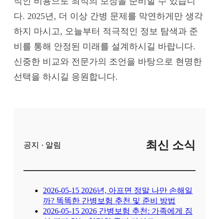
적인 비용으로 최적의 보장을 준비할 수 있습니
다. 2025년, 더 이상 간병 문제를 막연하게만 생각
하지 마시고, 오늘부터 적극적인 정보 탐색과 준
비를 통해 안정된 미래를 설계하시길 바랍니다.
신중한 비교와 전문가의 조언을 바탕으로 현명한
선택을 하시길 응원합니다.
최신 소식
공지 · 알림
2026-05-15
2026년, 아프면 정말 나만 손해일
까? 똑똑한 간병보험 추천 및 준비 방법
2026-05-15
2026 간병보험 추천: 가족에게 짐