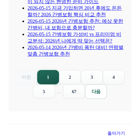
이 되지 않는 현명한 준비 가이드
2026-05-15
지금 가입하면 20년 후에도 든든
할까? 2026 간병보험 핵심 비교 추천
2026-05-15
2026년 간병보험 추천: 예상 못한
간병비, 내 보험으로 충분할까?
2026-05-15
간병보험 가성비 vs 프리미엄 비
교분석: 2026년 나에게 딱 맞는 선택은?
2026-05-14
2026년 간병비 폭탄 대비! 연령별
맞춤 간병보험 추천
이전
1
2
3
4
5
…
67
다음
돌아가기