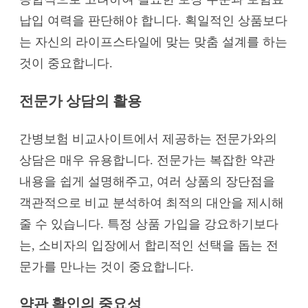
납입 여력을 판단해야 합니다. 획일적인 상품보다
는 자신의 라이프스타일에 맞는 맞춤 설계를 하는
것이 중요합니다.
전문가 상담의 활용
간병보험 비교사이트에서 제공하는 전문가와의
상담은 매우 유용합니다. 전문가는 복잡한 약관
내용을 쉽게 설명해주고, 여러 상품의 장단점을
객관적으로 비교 분석하여 최적의 대안을 제시해
줄 수 있습니다. 특정 상품 가입을 강요하기보다
는, 소비자의 입장에서 합리적인 선택을 돕는 전
문가를 만나는 것이 중요합니다.
약관 확인의 중요성