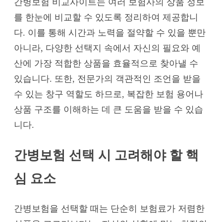
간병보험 비교사이트는 여러 보험사의 상품 정보
를 한눈에 비교할 수 있도록 정리하여 제공합니
다. 이를 통해 시간과 노력을 절약할 수 있을 뿐만
아니라, 다양한 선택지 속에서 자신의 필요와 예
산에 가장 적합한 상품을 효율적으로 찾아낼 수
있습니다. 또한, 전문가의 객관적인 조언을 받을
수 있는 창구 역할도 하므로, 복잡한 보험 용어나
상품 구조를 이해하는 데 큰 도움을 받을 수 있습
니다.
간병보험 선택 시 고려해야 할 핵
심 요소
간병보험을 선택할 때는 단순히 보험료가 저렴한