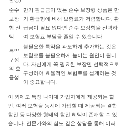
순수
만기 환급금이 없는 순수 보장형 상품은 만
보장
기 환급형에 비해 보험료가 저렴합니다. 환
형 선
급금이 필요 없다면 순수 보장형을 선택하
택
여 보험료 부담을 줄일 수 있습니다.
불필요한 특약을 과도하게 추가하는 것은
특약
보험료를 불필요하게 높이는 원인이 됩니
구성
다. 자신에게 꼭 필요한 보장만 선택적으로
의 효
구성하여 효율적인 보험료를 설계하는 것
율성
이 중요합니다.
이 외에도 특정 나이대 가입자에게 제공되는 할
인, 여러 보험을 동시에 가입할 때 제공되는 결합
할인 등 다양한 형태의 할인 혜택이 존재할 수 있
습니다. 전문가와의 심도 깊은 상담을 통해 이러