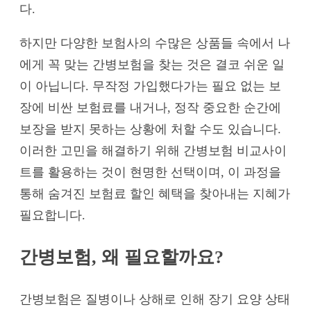
다.
하지만 다양한 보험사의 수많은 상품들 속에서 나
에게 꼭 맞는 간병보험을 찾는 것은 결코 쉬운 일
이 아닙니다. 무작정 가입했다가는 필요 없는 보
장에 비싼 보험료를 내거나, 정작 중요한 순간에
보장을 받지 못하는 상황에 처할 수도 있습니다.
이러한 고민을 해결하기 위해 간병보험 비교사이
트를 활용하는 것이 현명한 선택이며, 이 과정을
통해 숨겨진 보험료 할인 혜택을 찾아내는 지혜가
필요합니다.
간병보험, 왜 필요할까요?
간병보험은 질병이나 상해로 인해 장기 요양 상태