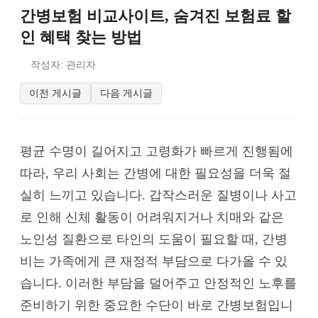
간병보험 비교사이트, 숨겨진 보험료 할
인 혜택 찾는 방법
작성자: 관리자
이전 게시글
다음 게시글
평균 수명이 길어지고 고령화가 빠르게 진행됨에
따라, 우리 사회는 간병에 대한 필요성을 더욱 절
실히 느끼고 있습니다. 갑작스러운 질병이나 사고
로 인해 신체 활동이 어려워지거나 치매와 같은
노인성 질환으로 타인의 도움이 필요할 때, 간병
비는 가족에게 큰 재정적 부담으로 다가올 수 있
습니다. 이러한 부담을 덜어주고 안정적인 노후를
준비하기 위한 중요한 수단이 바로 간병보험입니