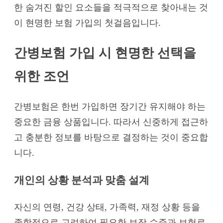
한 숨겨진 할인 요소들을 적극적으로 찾아내는 것
이 현명한 보험 가입의 첫걸음입니다.
간병보험 가입 시 현명한 선택을
위한 조언
간병보험은 한번 가입하면 장기간 유지해야 하는
중요한 금융 상품입니다. 따라서 신중하게 접근하
고 충분한 정보를 바탕으로 결정하는 것이 중요합
니다.
개인의 상황 분석과 맞춤 설계
자신의 연령, 건강 상태, 가족력, 재정 상황 등을
종합적으로 고려하여 필요한 보장 수준과 보험료