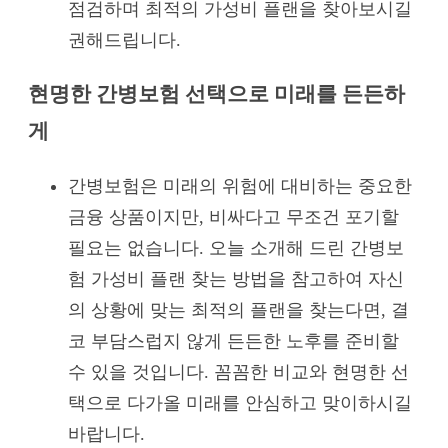
점검하며 최적의 가성비 플랜을 찾아보시길
권해드립니다.
현명한 간병보험 선택으로 미래를 든든하
게
간병보험은 미래의 위험에 대비하는 중요한
금융 상품이지만, 비싸다고 무조건 포기할
필요는 없습니다. 오늘 소개해 드린 간병보
험 가성비 플랜 찾는 방법을 참고하여 자신
의 상황에 맞는 최적의 플랜을 찾는다면, 결
코 부담스럽지 않게 든든한 노후를 준비할
수 있을 것입니다. 꼼꼼한 비교와 현명한 선
택으로 다가올 미래를 안심하고 맞이하시길
바랍니다.