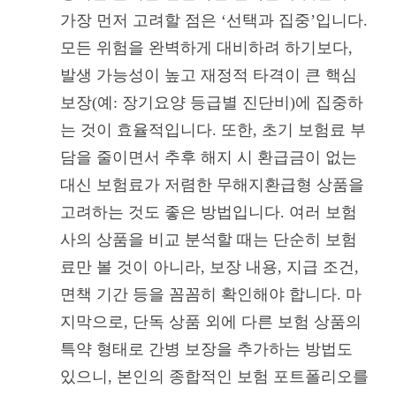
가장 먼저 고려할 점은 ‘선택과 집중’입니다.
모든 위험을 완벽하게 대비하려 하기보다,
발생 가능성이 높고 재정적 타격이 큰 핵심
보장(예: 장기요양 등급별 진단비)에 집중하
는 것이 효율적입니다. 또한, 초기 보험료 부
담을 줄이면서 추후 해지 시 환급금이 없는
대신 보험료가 저렴한 무해지환급형 상품을
고려하는 것도 좋은 방법입니다. 여러 보험
사의 상품을 비교 분석할 때는 단순히 보험
료만 볼 것이 아니라, 보장 내용, 지급 조건,
면책 기간 등을 꼼꼼히 확인해야 합니다. 마
지막으로, 단독 상품 외에 다른 보험 상품의
특약 형태로 간병 보장을 추가하는 방법도
있으니, 본인의 종합적인 보험 포트폴리오를