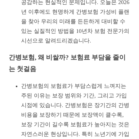
공감하는 현실적인 문제입니다. 오늘은 2026
년 이후에도 현명하게 간병보험 가성비 플랜
을 찾아 우리의 미래를 든든하게 대비할 수
있는 실질적인 방법을 10년차 보험 전문가의
시선으로 알려드리겠습니다.
간병보험, 왜 비쌀까? 보험료 부담을 줄이
는 첫걸음
간병보험의 보험료가 부담스럽게 느껴지는
주된 이유는 보장 범위와 기간, 그리고 가입
시점에 있습니다. 간병보험은 장기간의 간병
비용을 보장하기 때문에 보장액이 클수록,
보장 기간이 길수록 보험료가 높아지는 것은
자연스러운 현상입니다. 특히 노년기에 가입