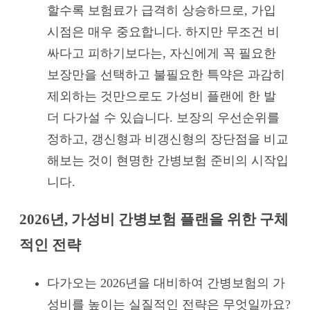
할수록 보험료가 급격히 상승하므로, 가입
시점은 매우 중요합니다. 하지만 무조건 비
싸다고 피하기보다는, 자신에게 꼭 필요한
보장만을 선택하고 불필요한 특약은 과감히
제외하는 것만으로도 가성비 플랜에 한 발
더 다가설 수 있습니다. 보장의 우선순위를
정하고, 갱신형과 비갱신형의 장단점을 비교
해보는 것이 현명한 간병보험 준비의 시작입
니다.
2026년, 가성비 간병보험 플랜을 위한 구체
적인 전략
다가오는 2026년을 대비하여 간병보험의 가
성비를 높이는 실질적인 전략은 무엇일까요?