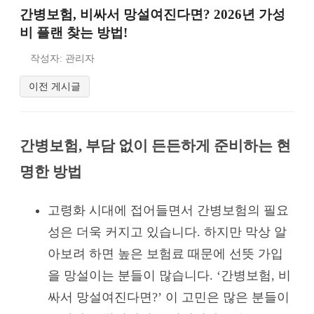
간병보험, 비싸서 망설여진다면? 2026년 가성
비 플랜 찾는 방법!
작성자: 관리자
이전 게시글
간병보험, 부담 없이 든든하게 준비하는 현
명한 방법
고령화 시대에 접어들면서 간병보험의 필요
성은 더욱 커지고 있습니다. 하지만 막상 알
아보려 하면 높은 보험료 때문에 선뜻 가입
을 망설이는 분들이 많습니다. ‘간병보험, 비
싸서 망설여진다면?’ 이 고민은 많은 분들이