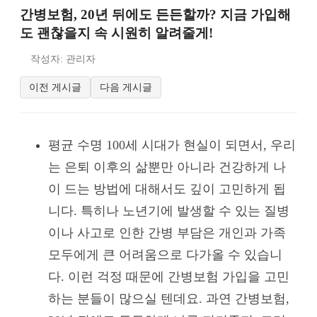
간병보험, 20년 뒤에도 든든할까? 지금 가입해
도 괜찮을지 속 시원히 알려줄게!
작성자: 관리자
이전 게시글
다음 게시글
평균 수명 100세 시대가 현실이 되면서, 우리
는 은퇴 이후의 삶뿐만 아니라 건강하게 나
이 드는 방법에 대해서도 깊이 고민하게 됩
니다. 특히나 노년기에 발생할 수 있는 질병
이나 사고로 인한 간병 부담은 개인과 가족
모두에게 큰 어려움으로 다가올 수 있습니
다. 이런 걱정 때문에 간병보험 가입을 고민
하는 분들이 많으실 텐데요. 과연 간병보험,