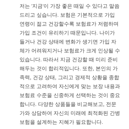
저는 '지금'이 가장 좋은 때일 수 있다고 말씀
드리고 싶습니다. 보험은 기본적으로 가입
연령이 젊고 건강할수록 보험료가 저렴하며
가입 조건이 유리하기 때문입니다. 나이가
들거나 건강 상태에 변화가 생기면 가입 자
체가 어려워지거나 보험료가 크게 인상될 수
있습니다. 따라서 지금 건강할 때 미리 준비
해두는 것이 합리적입니다. 또한, 본인의 가
족력, 건강 상태, 그리고 경제적 상황을 종합
적으로 고려하여 자신에게 맞는 보장 내용과
보험료 수준을 신중하게 선택하는 것이 중요
합니다. 다양한 상품들을 비교해보고, 전문
가와 상담하여 자신의 미래에 최적화된 간병
보험을 설계하는 지혜가 필요합니다.