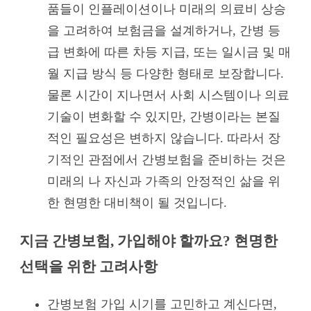
품들이 인플레이션이나 미래의 의료비 상승
을 고려하여 보험금을 설계하거나, 간병 등
급 변화에 따른 차등 지급, 또는 일시금 및 매
월 지급 방식 등 다양한 형태로 보장합니다.
물론 시간이 지나면서 사회 시스템이나 의료
기술이 변화할 수 있지만, 간병이라는 본질
적인 필요성은 변하지 않습니다. 따라서 장
기적인 관점에서 간병보험을 준비하는 것은
미래의 나 자신과 가족의 안정적인 삶을 위
한 현명한 대비책이 될 것입니다.
지금 간병보험, 가입해야 할까요? 현명한
선택을 위한 고려사항
간병보험 가입 시기를 고민하고 계신다면,