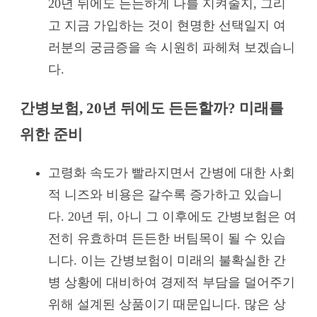
20년 뒤에도 든든하게 나를 지켜줄지, 그리
고 지금 가입하는 것이 현명한 선택일지 여
러분의 궁금증을 속 시원히 파헤쳐 보겠습니
다.
간병보험, 20년 뒤에도 든든할까? 미래를
위한 준비
고령화 속도가 빨라지면서 간병에 대한 사회
적 니즈와 비용은 갈수록 증가하고 있습니
다. 20년 뒤, 아니 그 이후에도 간병보험은 여
전히 유효하며 든든한 버팀목이 될 수 있습
니다. 이는 간병보험이 미래의 불확실한 간
병 상황에 대비하여 경제적 부담을 덜어주기
위해 설계된 상품이기 때문입니다. 많은 상