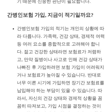
기 때문에 신중한 판단이 필요합니다.
간병인보험 가입, 지금이 적기일까요?
간병인보험 가입의 적기는 개인의 상황에 따
라 다릅니다. 가족력, 건강 상태, 경제적 여력
등 여러 요소를 종합적으로 고려해야 합니
다. 젊고 건강한 상태라면 보험료가 저렴하
고, 만약 질병이나 사고로 인해 건강 상태가
나빠진 후 가입하려면 보험 가입이 어려워지
거나 보험료가 높아질 수 있습니다. 반대로
너무 이른 시기에 가입하면 장기간 보험료를
납입해야 하는 부담이 있을 수 있습니다. 따
라서, 자신의 건강 상태와 경제적 상황을 꼼
꼼히 따져보고, 가입 시점을 결정하는 것이