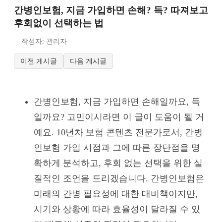
간병인보험, 지금 가입하면 손해? 득? 따져보고
후회없이 선택하는 법
작성자: 관리자
이전 게시글
다음 게시글
간병인보험, 지금 가입하면 손해일까요, 득
일까요? 고민이시라면 이 글이 도움이 될 거
예요. 10년차 보험 콘텐츠 전문가로서, 간병
인보험 가입 시점과 그에 따른 장단점을 명
확하게 분석하고, 후회 없는 선택을 위한 실
질적인 조언을 드리겠습니다. 간병인보험은
미래의 간병 필요성에 대한 대비책이지만,
시기와 상황에 따라 효율성이 달라질 수 있