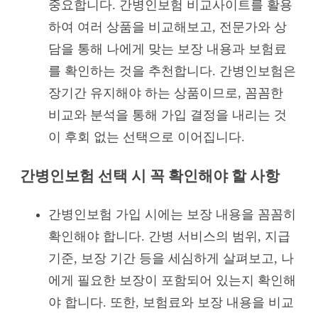
중요합니다. 간병인보험 비교사이트를 활용
하여 여러 상품을 비교해보고, 전문가와 상
담을 통해 나에게 맞는 보장 내용과 보험료
를 확인하는 것을 추천합니다. 간병인보험은
장기간 유지해야 하는 상품이므로, 꼼꼼한
비교와 분석을 통해 가입 결정을 내리는 것
이 후회 없는 선택으로 이어집니다.
간병인보험 선택 시 꼭 확인해야 할 사항
간병인보험 가입 시에는 보장 내용을 꼼꼼히
확인해야 합니다. 간병 서비스의 범위, 지급
기준, 보장 기간 등을 세심하게 살펴보고, 나
에게 필요한 보장이 포함되어 있는지 확인해
야 합니다. 또한, 보험료와 보장 내용을 비교