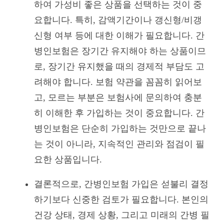
하여 가성비 좋은 상품을 선택하는 것이 중
요합니다. 특히, 감액기간이나 갱신형/비갱
신형 여부 등에 대한 이해가 필요합니다. 간
병인보험은 장기간 유지해야 하는 상품이므
로, 장기간 유지했을 때의 경제적 부담도 고
려해야 합니다. 보험 약관을 꼼꼼히 읽어보
고, 모르는 부분은 보험사에 문의하여 충분
히 이해한 후 가입하는 것이 중요합니다. 간
병인보험은 단순히 가입하는 것만으로 끝나
는 것이 아니라, 지속적인 관리와 점검이 필
요한 상품입니다.
결론적으로, 간병인보험 가입은 섣불리 결정
하기보다 신중한 검토가 필요합니다. 본인의
건강 상태, 경제 상황, 그리고 미래의 간병 필