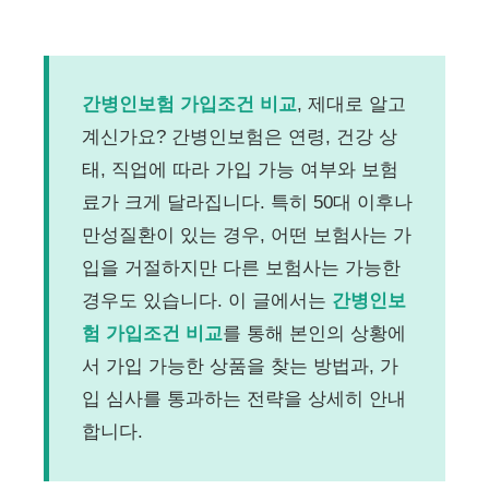
간병인보험 가입조건 비교
, 제대로 알고
계신가요? 간병인보험은 연령, 건강 상
태, 직업에 따라 가입 가능 여부와 보험
료가 크게 달라집니다. 특히 50대 이후나
만성질환이 있는 경우, 어떤 보험사는 가
입을 거절하지만 다른 보험사는 가능한
경우도 있습니다. 이 글에서는
간병인보
험 가입조건 비교
를 통해 본인의 상황에
서 가입 가능한 상품을 찾는 방법과, 가
입 심사를 통과하는 전략을 상세히 안내
합니다.