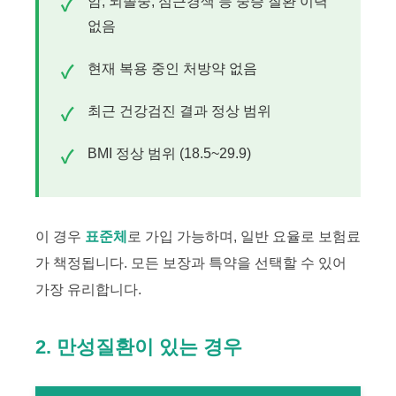
암, 뇌졸중, 심근경색 등 중증 질환 이력
없음
현재 복용 중인 처방약 없음
최근 건강검진 결과 정상 범위
BMI 정상 범위 (18.5~29.9)
이 경우
표준체
로 가입 가능하며, 일반 요율로 보험료
가 책정됩니다. 모든 보장과 특약을 선택할 수 있어
가장 유리합니다.
2. 만성질환이 있는 경우