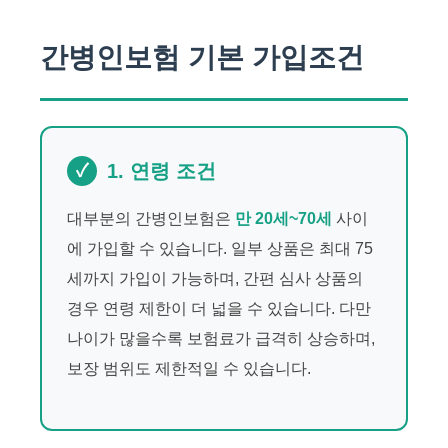
간병인보험 기본 가입조건
1. 연령 조건
대부분의 간병인보험은
만 20세~70세
사이
에 가입할 수 있습니다. 일부 상품은 최대 75
세까지 가입이 가능하며, 간편 심사 상품의
경우 연령 제한이 더 넓을 수 있습니다. 다만
나이가 많을수록 보험료가 급격히 상승하며,
보장 범위도 제한적일 수 있습니다.