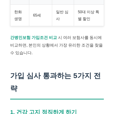
한화
일반 심
50대 이상 특
65세
생명
사
별 할인
간병인보험 가입조건 비교
시 여러 보험사를 동시에
비교하면, 본인의 상황에서 가장 유리한 조건을 찾을
수 있습니다.
가입 심사 통과하는 5가지 전
략
1. 건강 고지 정직하게 하기