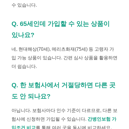
수 있습니다.
Q. 65세인데 가입할 수 있는 상품이
있나요?
네, 현대해상(70세), 메리츠화재(75세) 등 고령자 가
입 가능 상품이 있습니다. 간편 심사 상품을 활용하면
더 쉽습니다.
Q. 한 보험사에서 거절당하면 다른 곳
도 안 되나요?
아닙니다. 보험사마다 인수 기준이 다르므로, 다른 보
험사에 신청하면 가입될 수 있습니다.
간병인보험 가
입조건 비교
를 통해 여러 곳을 동시에 비교하세요.