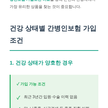
가장 유리한 상품을 찾는 것이 중요합니다.
건강 상태별 간병인보험 가입
조건
1. 건강 상태가 양호한 경우
✓ 가입 가능 조건
최근 3년간 입원·수술 이력 없음