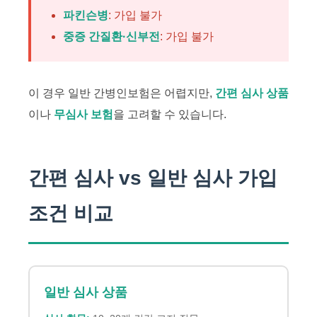
파킨슨병
: 가입 불가
중증 간질환·신부전
: 가입 불가
이 경우 일반 간병인보험은 어렵지만,
간편 심사 상품
이나
무심사 보험
을 고려할 수 있습니다.
간편 심사 vs 일반 심사 가입
조건 비교
일반 심사 상품