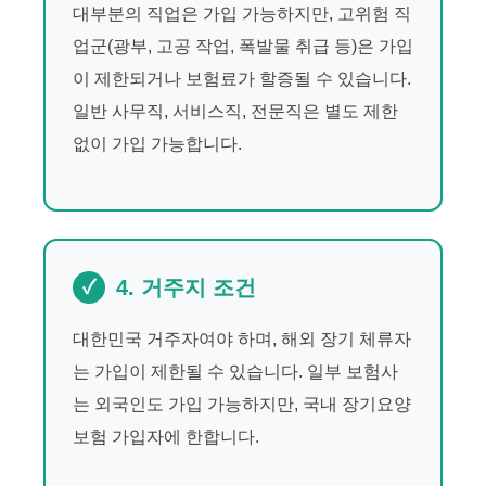
대부분의 직업은 가입 가능하지만, 고위험 직
업군(광부, 고공 작업, 폭발물 취급 등)은 가입
이 제한되거나 보험료가 할증될 수 있습니다.
일반 사무직, 서비스직, 전문직은 별도 제한
없이 가입 가능합니다.
4. 거주지 조건
대한민국 거주자여야 하며, 해외 장기 체류자
는 가입이 제한될 수 있습니다. 일부 보험사
는 외국인도 가입 가능하지만, 국내 장기요양
보험 가입자에 한합니다.