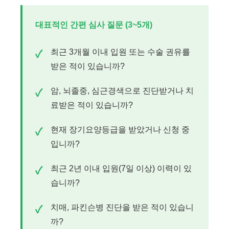
대표적인 간편 심사 질문 (3~5개)
최근 3개월 이내 입원 또는 수술 권유를
받은 적이 있습니까?
암, 뇌졸중, 심근경색으로 진단받거나 치
료받은 적이 있습니까?
현재 장기요양등급을 받았거나 신청 중
입니까?
최근 2년 이내 입원(7일 이상) 이력이 있
습니까?
치매, 파킨슨병 진단을 받은 적이 있습니
까?