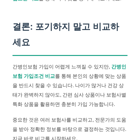
결론: 포기하지 말고 비교하
세요
간병인보험 가입이 어렵게 느껴질 수 있지만,
간병인
보험 가입조건 비교
를 통해 본인의 상황에 맞는 상품
을 반드시 찾을 수 있습니다. 나이가 많거나 건강 상
태가 완벽하지 않아도, 간편 심사 상품이나 보험사별
특화 상품을 활용하면 충분히 가입 가능합니다.
중요한 것은 여러 보험사를 비교하고, 전문가의 도움
을 받아 정확한 정보를 바탕으로 결정하는 것입니다.
지금 바로 비교를 시작하세요.