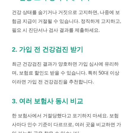
건강 상태를 숨기거나 거짓으로 고지하면, 나중에 보
험금 지급이 거절될 수 있습니다. 정직하게 고지하고,
필요 시 진단서나 검사 결과를 제출하세요.
2. 가입 전 건강검진 받기
최근 건강검진 결과가 양호하면 가입 심사에 유리하
며, 보험료 할인도 받을 수 있습니다. 특히 50대 이상
이라면 가입 전 건강검진을 추천합니다.
3. 여러 보험사 동시 비교
한 보험사에서 거절당했다고 포기하지 마세요. 보험
사마다 인수 기준이 다르므로, 여러 곳을 비교하면 가