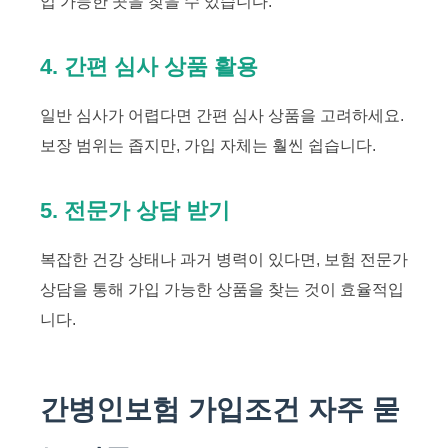
입 가능한 곳을 찾을 수 있습니다.
4. 간편 심사 상품 활용
일반 심사가 어렵다면 간편 심사 상품을 고려하세요.
보장 범위는 좁지만, 가입 자체는 훨씬 쉽습니다.
5. 전문가 상담 받기
복잡한 건강 상태나 과거 병력이 있다면, 보험 전문가
상담을 통해 가입 가능한 상품을 찾는 것이 효율적입
니다.
간병인보험 가입조건 자주 묻