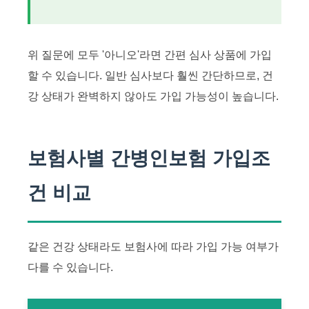
위 질문에 모두 '아니오'라면 간편 심사 상품에 가입
할 수 있습니다. 일반 심사보다 훨씬 간단하므로, 건
강 상태가 완벽하지 않아도 가입 가능성이 높습니다.
보험사별 간병인보험 가입조
건 비교
같은 건강 상태라도 보험사에 따라 가입 가능 여부가
다를 수 있습니다.