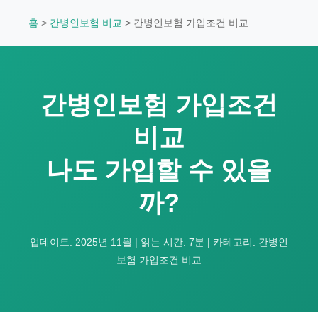
홈
>
간병인보험 비교
> 간병인보험 가입조건 비교
간병인보험 가입조건
비교
나도 가입할 수 있을
까?
업데이트: 2025년 11월 | 읽는 시간: 7분 | 카테고리: 간병인
보험 가입조건 비교