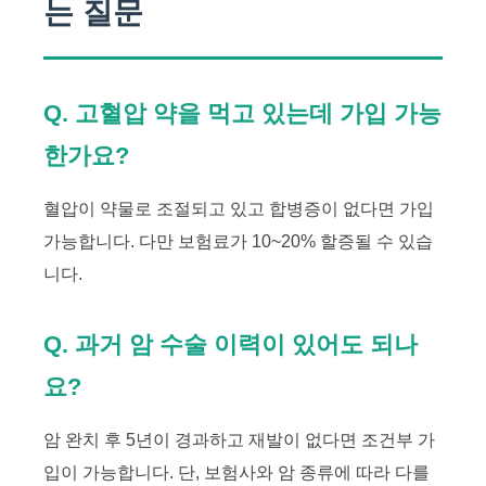
는 질문
Q. 고혈압 약을 먹고 있는데 가입 가능
한가요?
혈압이 약물로 조절되고 있고 합병증이 없다면 가입
가능합니다. 다만 보험료가 10~20% 할증될 수 있습
니다.
Q. 과거 암 수술 이력이 있어도 되나
요?
암 완치 후 5년이 경과하고 재발이 없다면 조건부 가
입이 가능합니다. 단, 보험사와 암 종류에 따라 다를