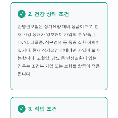
2. 건강 상태 조건
간병인보험은 장기요양 대비 상품이므로, 현
재 건강 상태가 양호해야 가입할 수 있습니
다. 암, 뇌졸중, 심근경색 등 중증 질환 이력이
있거나, 현재 장기요양 상태라면 가입이 불가
능합니다. 고혈압, 당뇨 등 만성질환이 있는
경우는 조건부 가입 또는 보험료 할증이 적용
됩니다.
3. 직업 조건