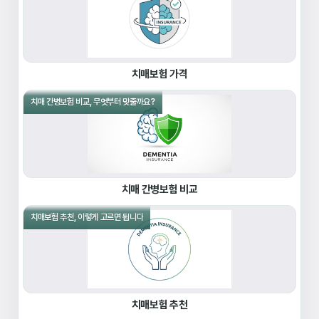
치매보험 가격
치매 간병보험 비교, 무엇부터 맞출까요?
치매 간병보험 비교
치매보험 추천, 이렇게 고르면 됩니다
치매보험 추천