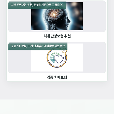
치매 간병보험 추천, 무엇을 기준으로 고를까요?
치매 간병보험 추천
경증 치매보험, 초기 단계부터 대비해야 하는 이유
경증 치매보험