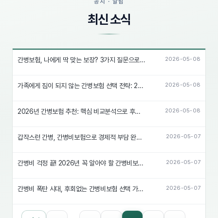
공지 · 알림
최신 소식
간병보험, 나에게 딱 맞는 보장? 3가지 질문으로 완벽 해결!
2026-05-08
가족에게 짐이 되지 않는 간병보험 선택 전략: 2026년 대비 필수!
2026-05-08
2026년 간병보험 추천: 핵심 비교분석으로 후회없는 선택!
2026-05-08
갑작스런 간병, 간병비보험으로 경제적 부담 완화하는 꿀팁
2026-05-07
간병비 걱정 끝! 2026년 꼭 알아야 할 간병비보험 비교분석
2026-05-07
간병비 폭탄 시대, 후회없는 간병비보험 선택 가이드
2026-05-07