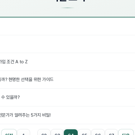
 조건 A to Z
까? 현명한 선택을 위한 가이드
 수 있을까?
전문가가 알려주는 5가지 비밀!