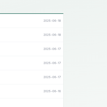
2025-06-18
2025-06-18
2025-06-17
2025-06-17
2025-06-17
2025-06-16