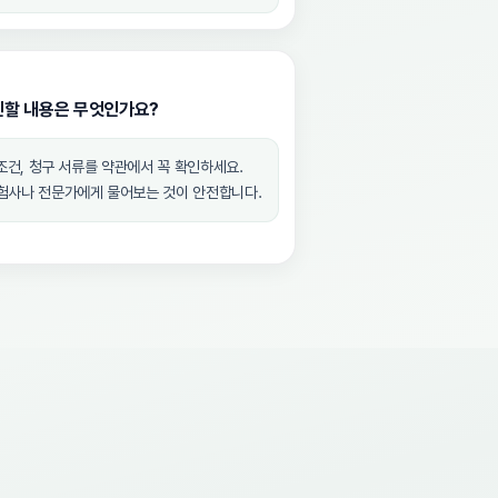
인할 내용은 무엇인가요?
 조건, 청구 서류를 약관에서 꼭 확인하세요.
보험사나 전문가에게 물어보는 것이 안전합니다.