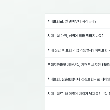
치매보험료, 월 얼마부터 시작될까?
치매보험 가격, 성별에 따라 달라지나요?
치매 진단 후 보험 가입 가능할까? 치매보험 가입
무해지환급형 치매보험, 가격은 싸지만 괜찮을
치매보험, 실손보험이나 건강보험으로 대체될
치매보험료, 왜 이렇게 차이가 날까요? 보험 