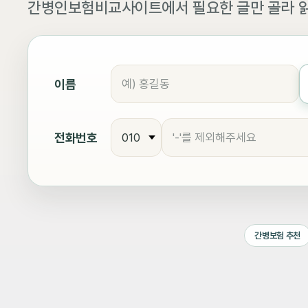
간병인보험비교사이트에서 필요한 글만 골라 읽
이름
전화번호
간병보험 추천