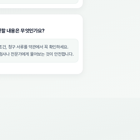
인할 내용은 무엇인가요?
 조건, 청구 서류를 약관에서 꼭 확인하세요.
보험사나 전문가에게 물어보는 것이 안전합니다.