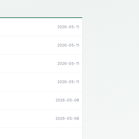
2026-05-11
2026-05-11
2026-05-11
2026-05-11
2026-05-08
2026-05-08