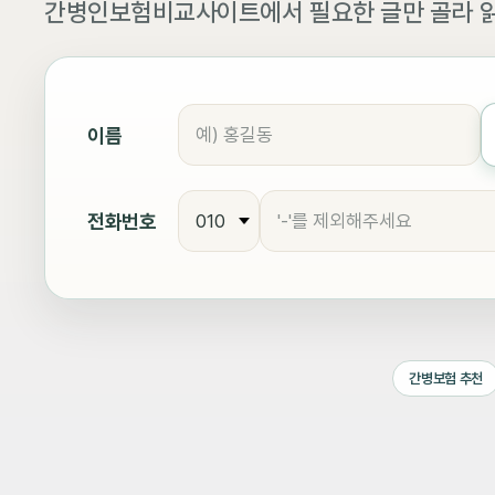
간병인보험비교사이트에서 필요한 글만 골라 읽
이름
전화번호
간병보험 추천