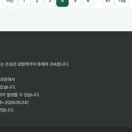
4
이전
1
2
3
5
6
…
67
다음
또는 손실은 보험계약자 등에게 귀속됩니다.
 과정에서
 있습니다.
익이 발생할 수 있습니다.
2026.09.04)
년입니다.