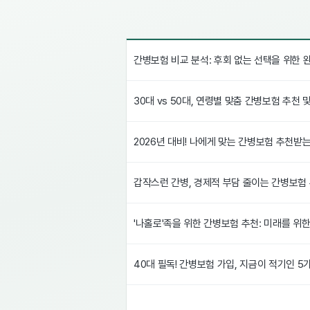
간병보험 비교 분석: 후회 없는 선택을 위한 
30대 vs 50대, 연령별 맞춤 간병보험 추천 
2026년 대비! 나에게 맞는 간병보험 추천받는
갑작스런 간병, 경제적 부담 줄이는 간병보험 
'나홀로'족을 위한 간병보험 추천: 미래를 위
40대 필독! 간병보험 가입, 지금이 적기인 5