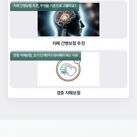
치매 간병보험 추천, 무엇을 기준으로 고를까요?
치매 간병보험 추천
경증 치매보험, 초기 단계부터 대비해야 하는 이유
경증 치매보험