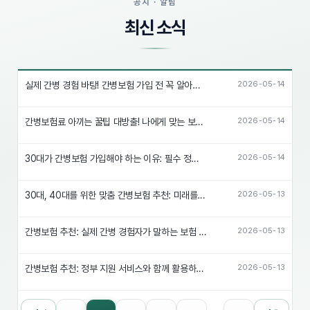
공지 · 알림
최신 소식
실제 간병 경험 바탕! 간병보험 가입 전 꼭 알아야 할 5가지
2026-05-14
간병보험료 아끼는 꿀팁 대방출! 나에게 맞는 보장 찾는 방법
2026-05-14
30대가 간병보험 가입해야 하는 이유: 필수 정보 5가지
2026-05-14
30대, 40대를 위한 맞춤 간병보험 추천: 미래를 대비하는 현명한 선택
2026-05-13
간병보험 추천: 실제 간병 경험자가 말하는 보험 선택의 중요성
2026-05-13
간병보험 추천: 정부 지원 서비스와 함께 활용하는 똑똑한 방법
2026-05-13