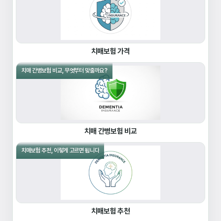
치매보험 가격
치매 간병보험 비교, 무엇부터 맞출까요?
치매 간병보험 비교
치매보험 추천, 이렇게 고르면 됩니다
치매보험 추천