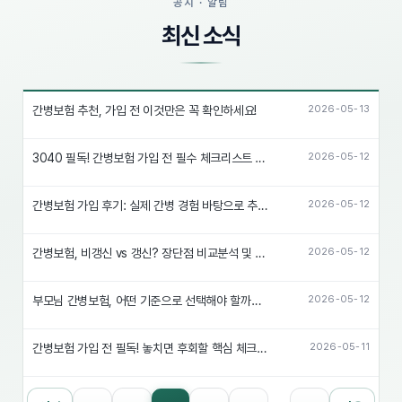
공지 · 알림
최신 소식
간병보험 추천, 가입 전 이것만은 꼭 확인하세요!
2026-05-13
3040 필독! 간병보험 가입 전 필수 체크리스트 & 추천 상품 비교
2026-05-12
간병보험 가입 후기: 실제 간병 경험 바탕으로 추천하는 이유와 선택 꿀팁
2026-05-12
간병보험, 비갱신 vs 갱신? 장단점 비교분석 및 현명한 선택 가이드
2026-05-12
부모님 간병보험, 어떤 기준으로 선택해야 할까? (가입팁 & 추천)
2026-05-12
간병보험 가입 전 필독! 놓치면 후회할 핵심 체크리스트
2026-05-11