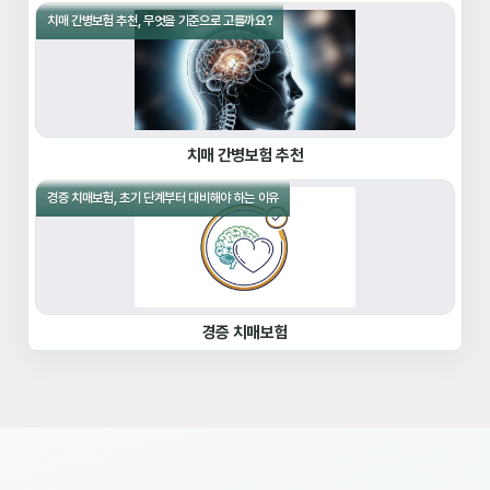
치매 간병보험 추천, 무엇을 기준으로 고를까요?
치매 간병보험 추천
경증 치매보험, 초기 단계부터 대비해야 하는 이유
경증 치매보험