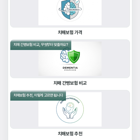
치매보험 가격
치매 간병보험 비교, 무엇부터 맞출까요?
치매 간병보험 비교
치매보험 추천, 이렇게 고르면 됩니다
치매보험 추천