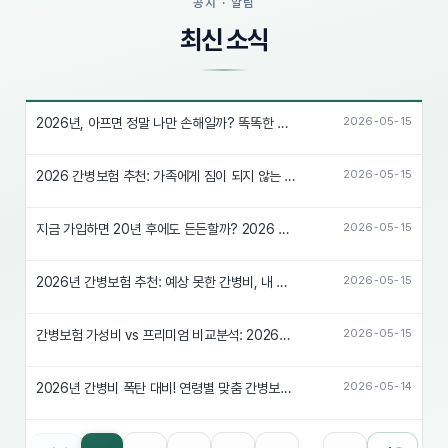
공지 · 알림
최신 소식
2026년, 아프면 정말 나만 손해일까? 똑똑한 간병보험 추천 및 준비 방법
2026-05-15
2026 간병보험 추천: 가족에게 짐이 되지 않는 현명한 준비 가이드
2026-05-15
지금 가입하면 20년 후에도 든든할까? 2026 간병보험 핵심 비교 추천
2026-05-15
2026년 간병보험 추천: 예상 못한 간병비, 내 보험으로 충분할까?
2026-05-15
간병보험 가성비 vs 프리미엄 비교분석: 2026년 나에게 딱 맞는 선택은?
2026-05-15
2026년 간병비 폭탄 대비! 연령별 맞춤 간병보험 추천
2026-05-14