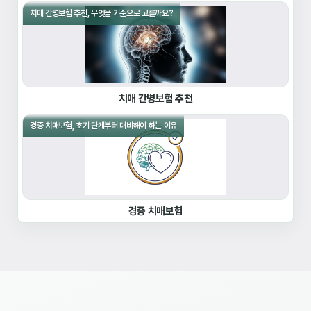
치매 간병보험 추천, 무엇을 기준으로 고를까요?
치매 간병보험 추천
경증 치매보험, 초기 단계부터 대비해야 하는 이유
경증 치매보험