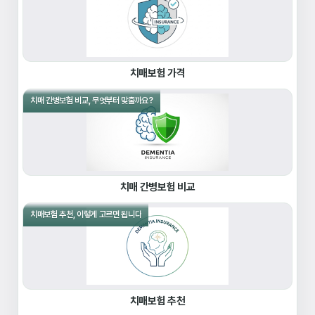
치매보험 가격
치매 간병보험 비교, 무엇부터 맞출까요?
치매 간병보험 비교
치매보험 추천, 이렇게 고르면 됩니다
치매보험 추천