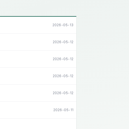
2026-05-13
2026-05-12
2026-05-12
2026-05-12
2026-05-12
2026-05-11