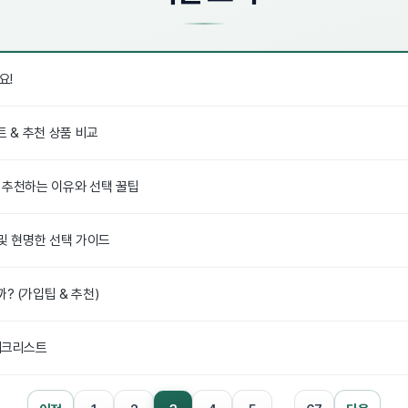
요!
트 & 추천 상품 비교
 추천하는 이유와 선택 꿀팁
 및 현명한 선택 가이드
? (가입팁 & 추천)
 체크리스트