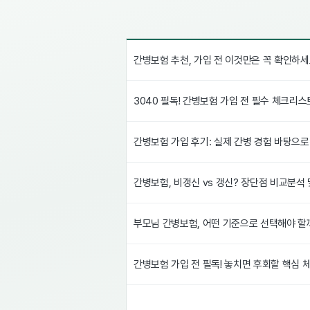
간병보험 추천, 가입 전 이것만은 꼭 확인하세
3040 필독! 간병보험 가입 전 필수 체크리스
간병보험 가입 후기: 실제 간병 경험 바탕으로
간병보험, 비갱신 vs 갱신? 장단점 비교분석
부모님 간병보험, 어떤 기준으로 선택해야 할까
간병보험 가입 전 필독! 놓치면 후회할 핵심