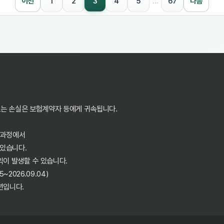
3
이전
1
2
4
5
…
67
다음
또는 손실은 보험계약자 등에게 귀속됩니다.
 과정에서
 있습니다.
익이 발생할 수 있습니다.
2026.09.04)
년입니다.