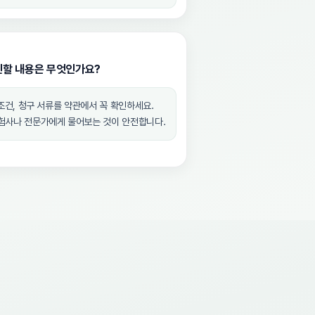
인할 내용은 무엇인가요?
 조건, 청구 서류를 약관에서 꼭 확인하세요.
보험사나 전문가에게 물어보는 것이 안전합니다.