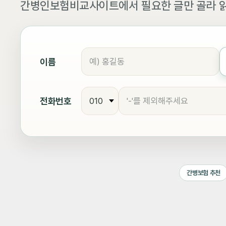
간병인보험비교사이트에서 필요한 글만 골라 읽
이름
전화번호
간병보험 추천