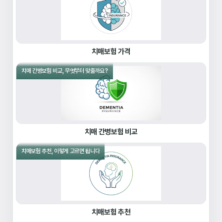
치매보험 가격
치매 간병보험 비교, 무엇부터 맞출까요?
치매 간병보험 비교
치매보험 추천, 이렇게 고르면 됩니다
치매보험 추천