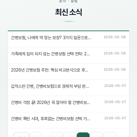
공지 · 알림
최신 소식
간병보험, 나에게 딱 맞는 보장? 3가지 질문으로 완벽 해결!
2026-05-08
가족에게 짐이 되지 않는 간병보험 선택 전략: 2026년 대비 필수!
2026-05-08
2026년 간병보험 추천: 핵심 비교분석으로 후회없는 선택!
2026-05-08
갑작스런 간병, 간병비보험으로 경제적 부담 완화하는 꿀팁
2026-05-07
간병비 걱정 끝! 2026년 꼭 알아야 할 간병비보험 비교분석
2026-05-07
간병비 폭탄 시대, 후회없는 간병비보험 선택 가이드
2026-05-07