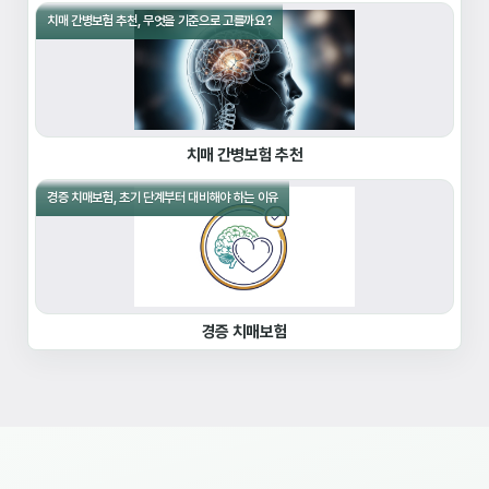
치매 간병보험 추천, 무엇을 기준으로 고를까요?
치매 간병보험 추천
경증 치매보험, 초기 단계부터 대비해야 하는 이유
경증 치매보험