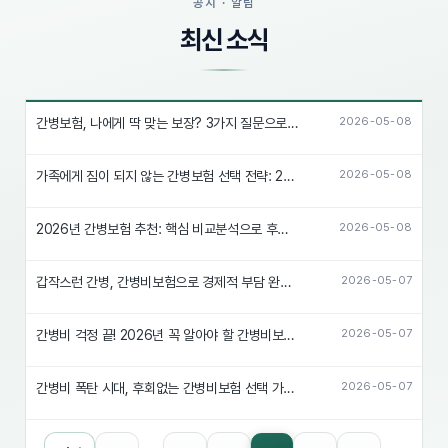
공지 · 알림
최신 소식
간병보험, 나에게 딱 맞는 보장? 3가지 질문으로 완벽 해결!
2026-05-08
가족에게 짐이 되지 않는 간병보험 선택 전략: 2026년 대비 필수!
2026-05-08
2026년 간병보험 추천: 핵심 비교분석으로 후회없는 선택!
2026-05-08
갑작스런 간병, 간병비보험으로 경제적 부담 완화하는 꿀팁
2026-05-07
간병비 걱정 끝! 2026년 꼭 알아야 할 간병비보험 비교분석
2026-05-07
간병비 폭탄 시대, 후회없는 간병비보험 선택 가이드
2026-05-07