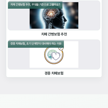
치매 간병보험 추천, 무엇을 기준으로 고를까요?
치매 간병보험 추천
경증 치매보험, 초기 단계부터 대비해야 하는 이유
경증 치매보험