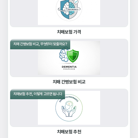
치매보험 가격
치매 간병보험 비교, 무엇부터 맞출까요?
치매 간병보험 비교
치매보험 추천, 이렇게 고르면 됩니다
치매보험 추천