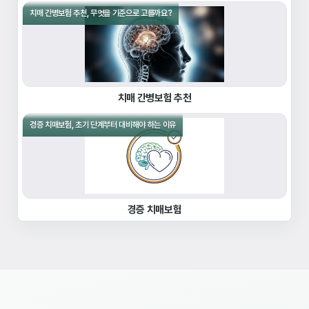
치매 간병보험 추천, 무엇을 기준으로 고를까요?
치매 간병보험 추천
경증 치매보험, 초기 단계부터 대비해야 하는 이유
경증 치매보험