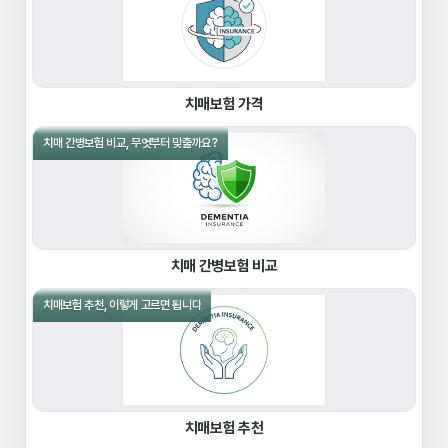
치매보험 가격
치매 간병보험 비교, 무엇부터 맞출까요?
치매 간병보험 비교
치매보험 추천, 이렇게 고르면 됩니다
치매보험 추천