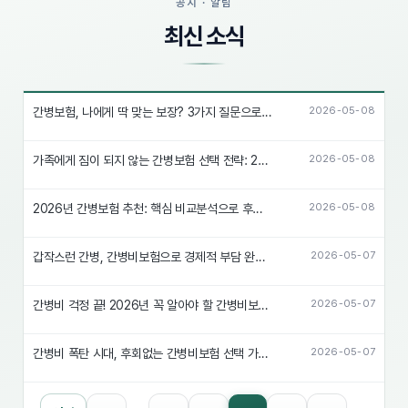
공지 · 알림
최신 소식
간병보험, 나에게 딱 맞는 보장? 3가지 질문으로 완벽 해결!
2026-05-08
가족에게 짐이 되지 않는 간병보험 선택 전략: 2026년 대비 필수!
2026-05-08
2026년 간병보험 추천: 핵심 비교분석으로 후회없는 선택!
2026-05-08
갑작스런 간병, 간병비보험으로 경제적 부담 완화하는 꿀팁
2026-05-07
간병비 걱정 끝! 2026년 꼭 알아야 할 간병비보험 비교분석
2026-05-07
간병비 폭탄 시대, 후회없는 간병비보험 선택 가이드
2026-05-07